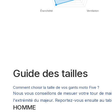
Guide des tailles
Comment choisir la taille de vos gants moto Five ?
Nous vous conseillons de mesuer votre tour de main,
l'extrémité du majeur. Reportez-vous ensuite au tab
HOMME