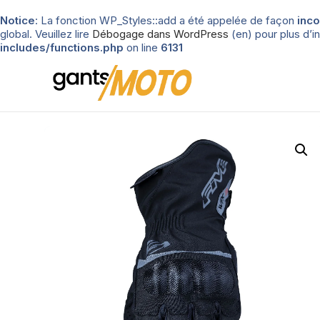
Notice
: La fonction WP_Styles::add a été appelée de façon
inco
global. Veuillez lire
Débogage dans WordPress
(en) pour plus d’in
includes/functions.php
on line
6131