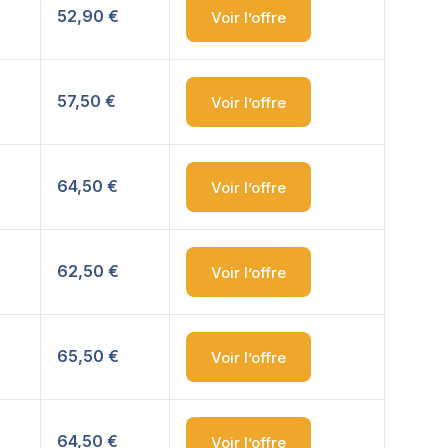
52,90 €
Voir l’offre
57,50 €
Voir l’offre
64,50 €
Voir l’offre
62,50 €
Voir l’offre
65,50 €
Voir l’offre
64,50 €
Voir l’offre