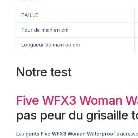
TAILLE
Tour de main en cm
Longueur de main en cm
Notre test
Five WFX3 Woman Wa
pas peur du grisaille t
Les
gants Five WFX3 Woman Waterproof
s’adresse