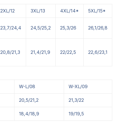
2XL/12
3XL/13
4XL/14*
5XL/15*
23,7/24,4
24,5/25,2
25,3/26
26,1/26,8
20,8/21,3
21,4/21,9
22/22,5
22,6/23,1
W-L/08
W-XL/09
20,5/21,2
21,3/22
18,4/18,9
19/19,5