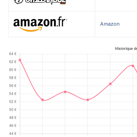
Amazon