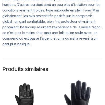
humides. D’autres auraient aimé un peu plus d’isolation pour les
conditions vraiment froides, type autoroute en plein hiver. Mais
globalement, les avis restent très positifs sur le compromis
global : un gant confortable, bien fini, protecteur et vraiment
polyvalent. Beaucoup résument l’expérience de la même façon :
ce n’est pas le moins cher, mais une fois qu’on roule avec, on
comprend où est passé l’argent, et on a du mal à revenir à un
gant plus basique.
Produits similaires