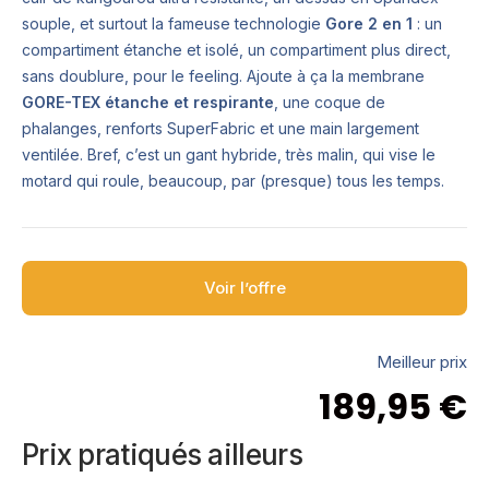
souple, et surtout la fameuse technologie
Gore 2 en 1
: un
compartiment étanche et isolé, un compartiment plus direct,
sans doublure, pour le feeling. Ajoute à ça la membrane
GORE-TEX étanche et respirante
, une coque de
phalanges, renforts SuperFabric et une main largement
ventilée. Bref, c’est un gant hybride, très malin, qui vise le
motard qui roule, beaucoup, par (presque) tous les temps.
Voir l’offre
Meilleur prix
189,95
€
Prix pratiqués ailleurs