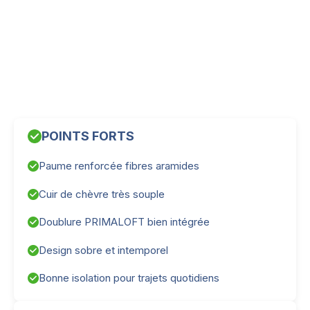
POINTS FORTS
Paume renforcée fibres aramides
Cuir de chèvre très souple
Doublure PRIMALOFT bien intégrée
Design sobre et intemporel
Bonne isolation pour trajets quotidiens