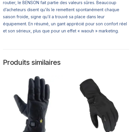
routier, le BENSON fait partie des valeurs sûres. Beaucoup
d’acheteurs disent qu’ils le remettent spontanément chaque
saison froide, signe qu’il a trouvé sa place dans leur
équipement. En résumé, un gant apprécié pour son confort réel
et son sérieux, plus que pour un effet « waouh » marketing.
Produits similaires