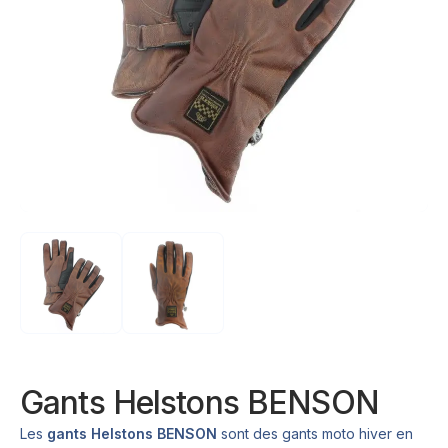
Gants Helstons BENSON
Les
gants Helstons BENSON
sont des gants moto hiver en