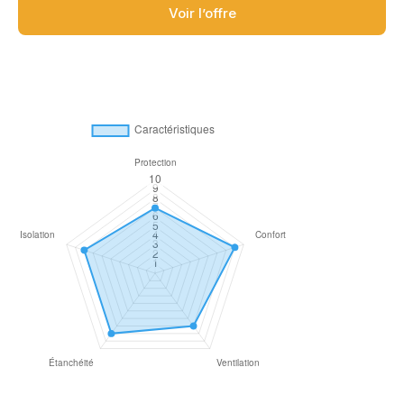
Voir l’offre