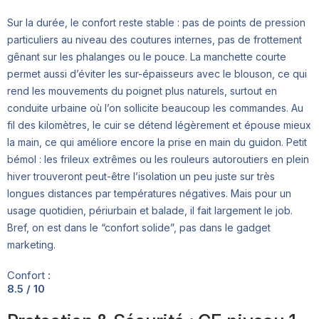
Sur la durée, le confort reste stable : pas de points de pression
particuliers au niveau des coutures internes, pas de frottement
gênant sur les phalanges ou le pouce. La manchette courte
permet aussi d’éviter les sur-épaisseurs avec le blouson, ce qui
rend les mouvements du poignet plus naturels, surtout en
conduite urbaine où l’on sollicite beaucoup les commandes. Au
fil des kilomètres, le cuir se détend légèrement et épouse mieux
la main, ce qui améliore encore la prise en main du guidon. Petit
bémol : les frileux extrêmes ou les rouleurs autoroutiers en plein
hiver trouveront peut-être l’isolation un peu juste sur très
longues distances par températures négatives. Mais pour un
usage quotidien, périurbain et balade, il fait largement le job.
Bref, on est dans le “confort solide”, pas dans le gadget
marketing.
Confort :
8.5 / 10