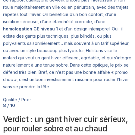
roule majoritairement en ville ou en périurbain, avec des trajets
répétés tout l’hiver. On bénéficie d’un bon confort, d’une
isolation sérieuse, d’une étanchéité correcte, d’une
homologation CE niveau 1
et d’un design intemporel. Oui, il
existe des gants plus techniques, plus blindés, ou plus
polyvalents saisonnièrement… mais souvent à un tarif supérieur,
ou avec un style beaucoup plus typé. Ici, Helstons vise le
motard qui veut un gant hiver efficace, agréable, et qui s’intègre
naturellement à une tenue sobre. Dans cette optique, le prix se
défend très bien. Bref, ce n’est pas une bonne affaire « promo
choc », c’est un bon investissement raisonné pour rouler l’hiver
sans se prendre la tête.
Qualité / Prix :
8 / 10
Verdict : un gant hiver cuir sérieux,
pour rouler sobre et au chaud