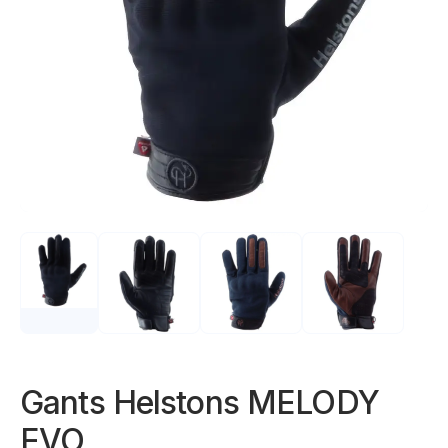
Gants Helstons MELODY
EVO