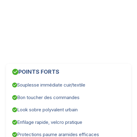
POINTS FORTS
Souplesse immédiate cuir/textile
Bon toucher des commandes
Look sobre polyvalent urbain
Enfilage rapide, velcro pratique
Protections paume aramides efficaces