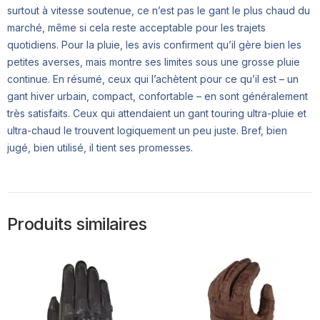
surtout à vitesse soutenue, ce n’est pas le gant le plus chaud du
marché, même si cela reste acceptable pour les trajets
quotidiens. Pour la pluie, les avis confirment qu’il gère bien les
petites averses, mais montre ses limites sous une grosse pluie
continue. En résumé, ceux qui l’achètent pour ce qu’il est – un
gant hiver urbain, compact, confortable – en sont généralement
très satisfaits. Ceux qui attendaient un gant touring ultra-pluie et
ultra-chaud le trouvent logiquement un peu juste. Bref, bien
jugé, bien utilisé, il tient ses promesses.
Produits similaires