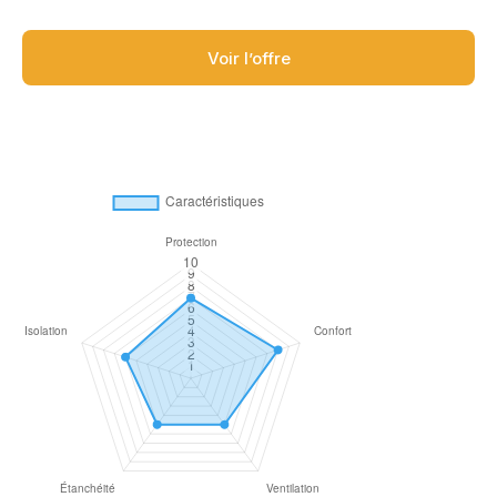
Voir l’offre