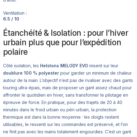
Ventilation :
6.5 / 10
Étanchéité & Isolation : pour l’hiver
urbain plus que pour l’expédition
polaire
Côté isolation, les
Helstons MELODY EVO
misent sur leur
doublure 100 % polyester
pour garder un minimum de chaleur
autour de la main. L’objectif n’est pas de rivaliser avec des gants
touring ultra-épais, mais de proposer un gant assez chaud pour
affronter le quotidien en hiver, sans transformer le pilotage en
épreuve de force. En pratique, pour des trajets de 20 à 40
minutes dans le froid urbain ou péri-urbain, la protection
thermique est dans la bonne moyenne : les doigts restent
utilisables, le ressenti sur les commandes est préservé, et l’on
ne finit pas avec les mains totalement engourdies. C’est un gant