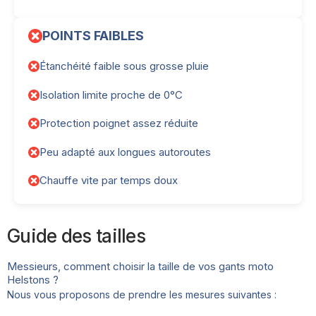
POINTS FAIBLES
Étanchéité faible sous grosse pluie
Isolation limite proche de 0°C
Protection poignet assez réduite
Peu adapté aux longues autoroutes
Chauffe vite par temps doux
Guide des tailles
Messieurs, comment choisir la taille de vos gants moto
Helstons ?
Nous vous proposons de prendre les mesures suivantes :