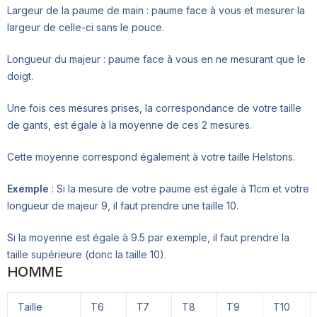
Largeur de la paume de main : paume face à vous et mesurer la
largeur de celle-ci sans le pouce.
Longueur du majeur : paume face à vous en ne mesurant que le
doigt.
Une fois ces mesures prises, la correspondance de votre taille
de gants, est égale à la moyenne de ces 2 mesures.
Cette moyenne correspond également à votre taille Helstons.
Exemple
: Si la mesure de votre paume est égale à 11cm et votre
longueur de majeur 9, il faut prendre une taille 10.
Si la moyenne est égale à 9.5 par exemple, il faut prendre la
taille supérieure (donc la taille 10).
HOMME
Taille
T6
T7
T8
T9
T10