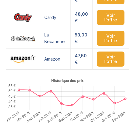
48,00
Voir
Cardy
l’offre
€
La
53,00
Voir
l’offre
Bécanerie
€
47,50
Voir
Amazon
l’offre
€