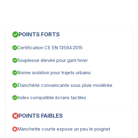
POINTS FORTS
Certification CE EN 13594:2015
Souplesse élevée pour gant hiver
Bonne isolation pour trajets urbains
Étanchéité convaincante sous pluie modérée
Index compatible écrans tactiles
POINTS FAIBLES
Manchette courte expose un peu le poignet