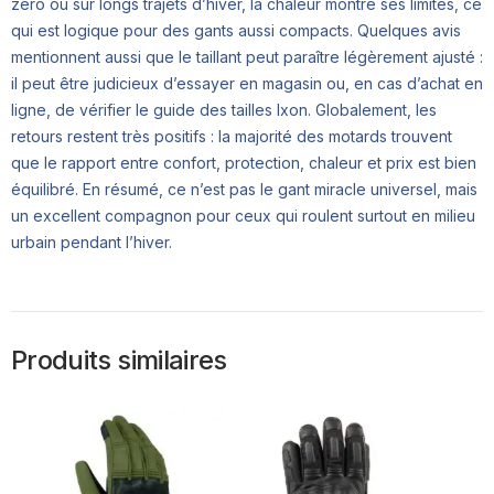
zéro ou sur longs trajets d’hiver, la chaleur montre ses limites, ce
qui est logique pour des gants aussi compacts. Quelques avis
mentionnent aussi que le taillant peut paraître légèrement ajusté :
il peut être judicieux d’essayer en magasin ou, en cas d’achat en
ligne, de vérifier le guide des tailles Ixon. Globalement, les
retours restent très positifs : la majorité des motards trouvent
que le rapport entre confort, protection, chaleur et prix est bien
équilibré. En résumé, ce n’est pas le gant miracle universel, mais
un excellent compagnon pour ceux qui roulent surtout en milieu
urbain pendant l’hiver.
Produits similaires