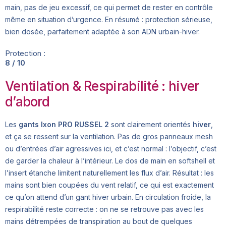
main, pas de jeu excessif, ce qui permet de rester en contrôle
même en situation d’urgence. En résumé : protection sérieuse,
bien dosée, parfaitement adaptée à son ADN urbain-hiver.
Protection :
8 / 10
Ventilation & Respirabilité : hiver
d’abord
Les
gants Ixon PRO RUSSEL 2
sont clairement orientés
hiver
,
et ça se ressent sur la ventilation. Pas de gros panneaux mesh
ou d’entrées d’air agressives ici, et c’est normal : l’objectif, c’est
de garder la chaleur à l’intérieur. Le dos de main en softshell et
l’insert étanche limitent naturellement les flux d’air. Résultat : les
mains sont bien coupées du vent relatif, ce qui est exactement
ce qu’on attend d’un gant hiver urbain. En circulation froide, la
respirabilité reste correcte : on ne se retrouve pas avec les
mains détrempées de transpiration au bout de quelques