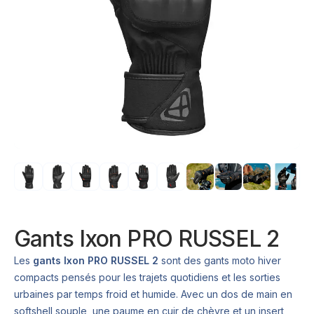
Gants Ixon PRO RUSSEL 2
Les
gants Ixon PRO RUSSEL 2
sont des gants moto hiver
compacts pensés pour les trajets quotidiens et les sorties
urbaines par temps froid et humide. Avec un dos de main en
softshell souple, une paume en cuir de chèvre et un insert