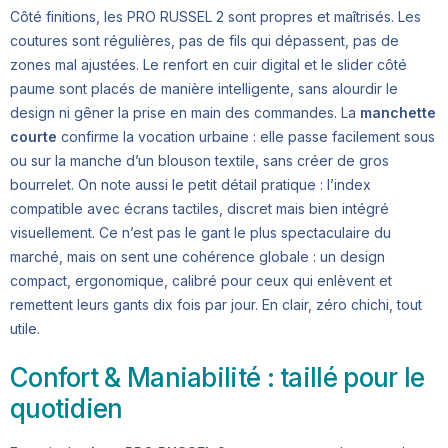
Côté finitions, les PRO RUSSEL 2 sont propres et maîtrisés. Les
coutures sont régulières, pas de fils qui dépassent, pas de
zones mal ajustées. Le renfort en cuir digital et le slider côté
paume sont placés de manière intelligente, sans alourdir le
design ni gêner la prise en main des commandes. La
manchette
courte
confirme la vocation urbaine : elle passe facilement sous
ou sur la manche d’un blouson textile, sans créer de gros
bourrelet. On note aussi le petit détail pratique : l’index
compatible avec écrans tactiles, discret mais bien intégré
visuellement. Ce n’est pas le gant le plus spectaculaire du
marché, mais on sent une cohérence globale : un design
compact, ergonomique, calibré pour ceux qui enlèvent et
remettent leurs gants dix fois par jour. En clair, zéro chichi, tout
utile.
Confort & Maniabilité : taillé pour le
quotidien