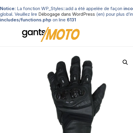
Notice
: La fonction WP_Styles::add a été appelée de façon
inco
global. Veuillez lire
Débogage dans WordPress
(en) pour plus d’in
includes/functions.php
on line
6131