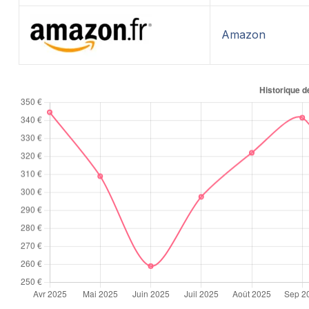
Amazon