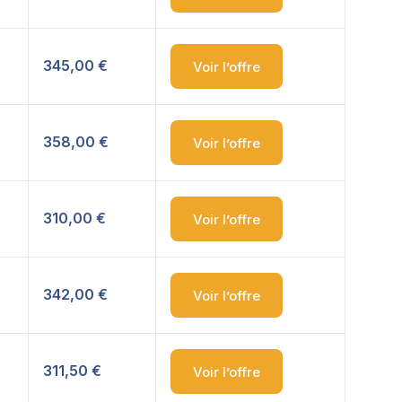
345,00 €
Voir l’offre
358,00 €
Voir l’offre
310,00 €
Voir l’offre
342,00 €
Voir l’offre
311,50 €
Voir l’offre