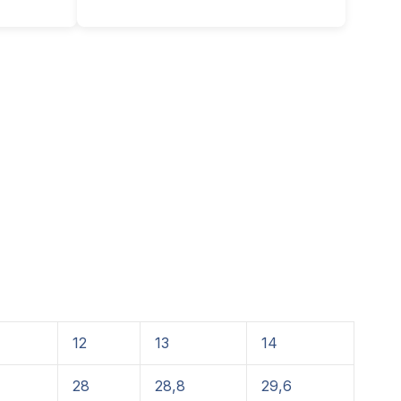
12
13
14
28
28,8
29,6