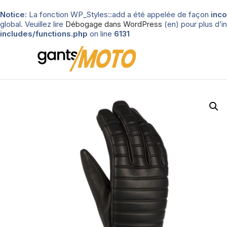
Notice
: La fonction WP_Styles::add a été appelée de façon
inco
global. Veuillez lire
Débogage dans WordPress
(en) pour plus d’in
includes/functions.php
on line
6131