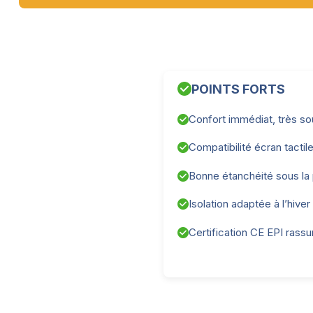
POINTS FORTS
Confort immédiat, très so
Compatibilité écran tactil
Bonne étanchéité sous la 
Isolation adaptée à l’hiver
Certification CE EPI rassu