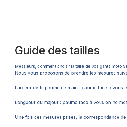
Guide des tailles
Messieurs, comment choisir la taille de vos gants moto S
Nous vous proposons de prendre les mesures suiva
Largeur de la paume de main : paume face à vous et 
Longueur du majeur : paume face à vous en ne mesu
Une fois ces mesures prises, la correspondance de 