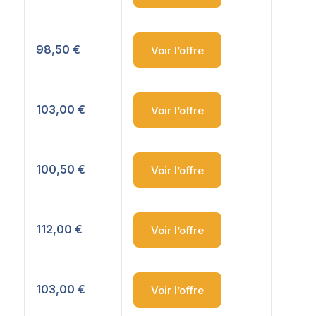
98,50 €
Voir l’offre
103,00 €
Voir l’offre
100,50 €
Voir l’offre
112,00 €
Voir l’offre
103,00 €
Voir l’offre