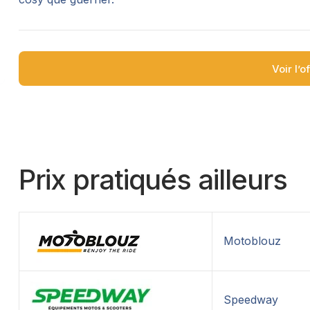
Voir l’o
Prix pratiqués ailleurs
Motoblouz
Speedway