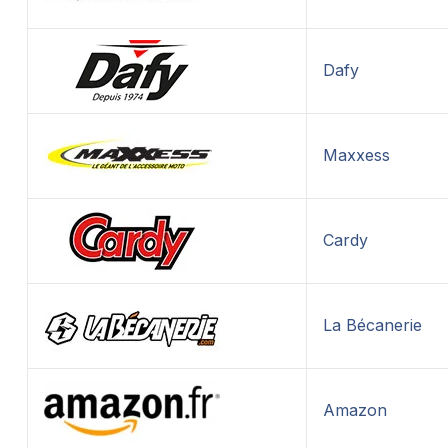
Dafy
Maxxess
Cardy
La Bécanerie
Amazon