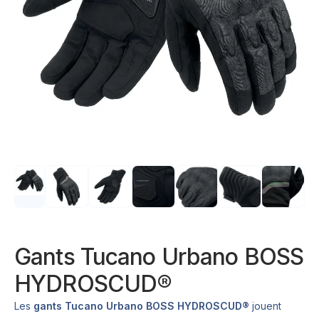
Gants Tucano Urbano BOSS
HYDROSCUD®
Les
gants Tucano Urbano BOSS HYDROSCUD®
jouent