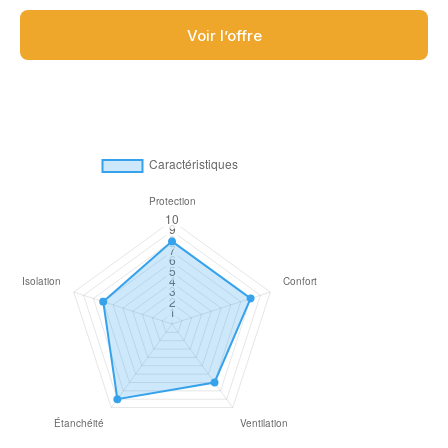
Voir l’offre