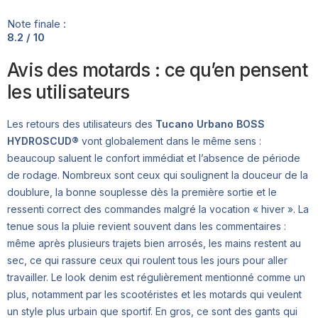
Note finale :
8.2 / 10
Avis des motards : ce qu’en pensent
les utilisateurs
Les retours des utilisateurs des
Tucano Urbano BOSS
HYDROSCUD®
vont globalement dans le même sens :
beaucoup saluent le confort immédiat et l’absence de période
de rodage. Nombreux sont ceux qui soulignent la douceur de la
doublure, la bonne souplesse dès la première sortie et le
ressenti correct des commandes malgré la vocation « hiver ». La
tenue sous la pluie revient souvent dans les commentaires :
même après plusieurs trajets bien arrosés, les mains restent au
sec, ce qui rassure ceux qui roulent tous les jours pour aller
travailler. Le look denim est régulièrement mentionné comme un
plus, notamment par les scootéristes et les motards qui veulent
un style plus urbain que sportif. En gros, ce sont des gants qui