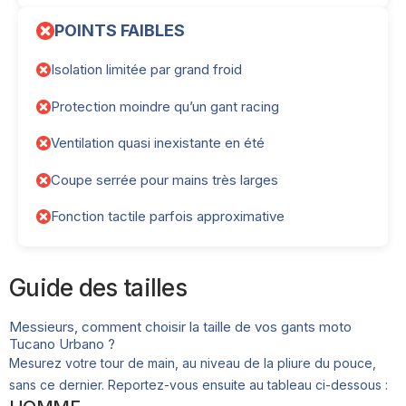
POINTS FAIBLES
Isolation limitée par grand froid
Protection moindre qu’un gant racing
Ventilation quasi inexistante en été
Coupe serrée pour mains très larges
Fonction tactile parfois approximative
Guide des tailles
Messieurs, comment choisir la taille de vos gants moto
Tucano Urbano ?
Mesurez votre tour de main, au niveau de la pliure du pouce,
sans ce dernier. Reportez-vous ensuite au tableau ci-dessous :