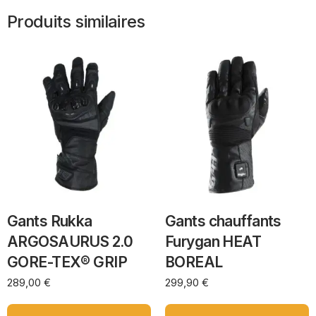
Produits similaires
Gants Rukka
Gants chauffants
ARGOSAURUS 2.0
Furygan HEAT
GORE-TEX® GRIP
BOREAL
289,00
€
299,90
€