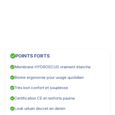
POINTS FORTS
Membrane HYDROSCUD vraiment étanche
Bonne ergonomie pour usage quotidien
Très bon confort et souplesse
Certification CE et renforts paume
Look urbain discret en denim