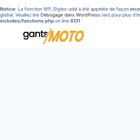
Notice
: La fonction WP_Styles::add a été appelée de façon
inco
global. Veuillez lire
Débogage dans WordPress
(en) pour plus d’in
includes/functions.php
on line
6131