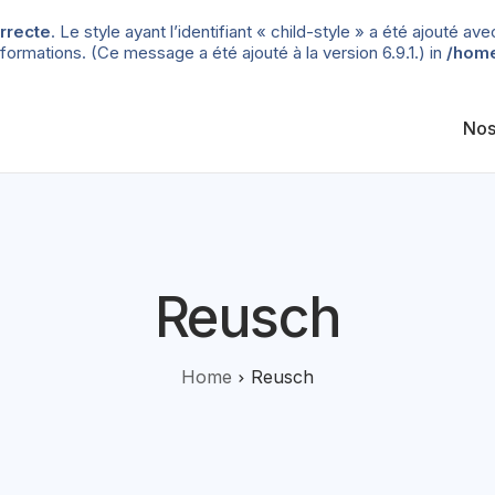
rrecte
. Le style ayant l’identifiant « child-style » a été ajouté
formations. (Ce message a été ajouté à la version 6.9.1.) in
/home
Nos
Reusch
Home
Reusch