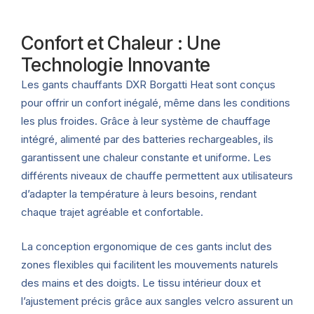
Confort et Chaleur : Une
Technologie Innovante
Les gants chauffants DXR Borgatti Heat sont conçus
pour offrir un confort inégalé, même dans les conditions
les plus froides. Grâce à leur système de chauffage
intégré, alimenté par des batteries rechargeables, ils
garantissent une chaleur constante et uniforme. Les
différents niveaux de chauffe permettent aux utilisateurs
d’adapter la température à leurs besoins, rendant
chaque trajet agréable et confortable.
La conception ergonomique de ces gants inclut des
zones flexibles qui facilitent les mouvements naturels
des mains et des doigts. Le tissu intérieur doux et
l’ajustement précis grâce aux sangles velcro assurent un