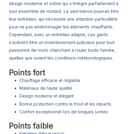
design moderne et sobre qui s’intègre parfaitement à
tout ensemble de motard. Le seul bémol pourrait être
leur entretien, qui nécessite une attention particulière
pour ne pas endommager les éléments chauffants.
Cependant, avec un entretien adapté, ces gants
s’avèrent être un investissement judicieux pour tout
passionné de moto cherchant à rouler toute l’année,
quelles que soient les conditions météorologiques.
Points fort
Chauffage efficace et réglable
Matériaux de haute qualité
Design moderne et élégant
Bonne protection contre le froid et les impacts
Confort exceptionnel lors de longues sorties
Points faible
Entretien délicat requis