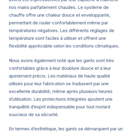
nos mains parfaitement chaudes. Le système de
chauffe offre une chaleur douce et enveloppante,
permettant de rouler confortablement même par
températures négatives. Les différents réglages de
température sont faciles à utiliser et offrent une
flexibilité appréciable selon les conditions climatiques.
Nous avons également noté que les gants sont très
confortables grâce à leur doublure douce et à leur
ajustement précis. Les matériaux de haute qualité
utilisés pour leur fabrication se traduisent par une
excellente durabilité, même après plusieurs heures
d’utilisation. Les protections intégrées ajoutent une
tranquillité d’esprit indispensable pour tout motard
soucieux de sa sécurité.
En termes d’esthétique, les gants se démarquent par un