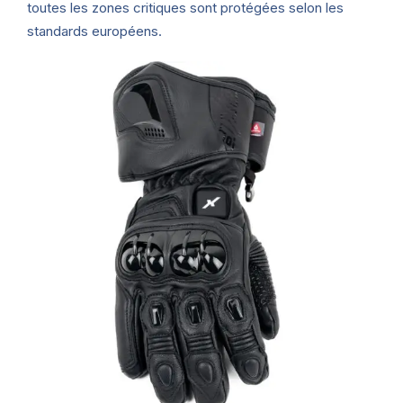
toutes les zones critiques sont protégées selon les
standards européens.