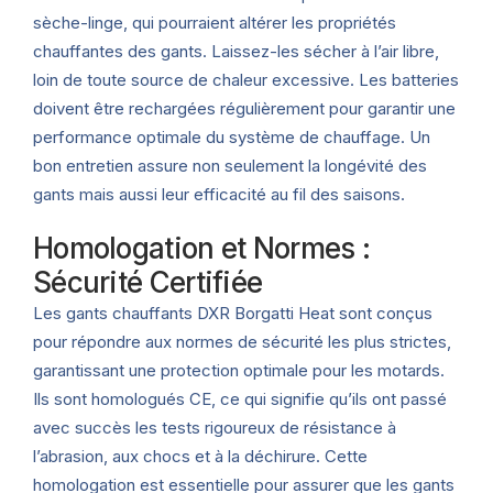
sèche-linge, qui pourraient altérer les propriétés
chauffantes des gants. Laissez-les sécher à l’air libre,
loin de toute source de chaleur excessive. Les batteries
doivent être rechargées régulièrement pour garantir une
performance optimale du système de chauffage. Un
bon entretien assure non seulement la longévité des
gants mais aussi leur efficacité au fil des saisons.
Homologation et Normes :
Sécurité Certifiée
Les gants chauffants DXR Borgatti Heat sont conçus
pour répondre aux normes de sécurité les plus strictes,
garantissant une protection optimale pour les motards.
Ils sont homologués CE, ce qui signifie qu’ils ont passé
avec succès les tests rigoureux de résistance à
l’abrasion, aux chocs et à la déchirure. Cette
homologation est essentielle pour assurer que les gants