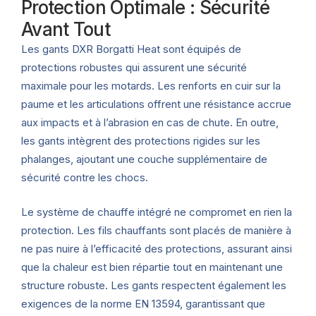
Protection Optimale : Sécurité
Avant Tout
Les gants DXR Borgatti Heat sont équipés de
protections robustes qui assurent une sécurité
maximale pour les motards. Les renforts en cuir sur la
paume et les articulations offrent une résistance accrue
aux impacts et à l’abrasion en cas de chute. En outre,
les gants intègrent des protections rigides sur les
phalanges, ajoutant une couche supplémentaire de
sécurité contre les chocs.
Le système de chauffe intégré ne compromet en rien la
protection. Les fils chauffants sont placés de manière à
ne pas nuire à l’efficacité des protections, assurant ainsi
que la chaleur est bien répartie tout en maintenant une
structure robuste. Les gants respectent également les
exigences de la norme EN 13594, garantissant que