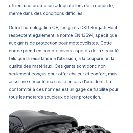
offrent une protection adéquate lors de la conduite,
même dans des conditions difficiles.
Outre l’homologation CE, les gants DXR Borgatti Heat
respectent également la norme EN 13594, spécifique
aux gants de protection pour motocyclistes. Cette
norme prend en compte divers aspects de la sécurité
tels que la résistance à l’abrasion, à la coupure, et la
qualité des matériaux. Ces gants sont donc non
seulement conçus pour offrir chaleur et confort, mais
aussi une sécurité maximale en cas d’accident. La
conformité à ces normes est un gage de fiabilité pour
tous les motards soucieux de leur protection.