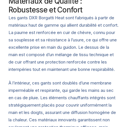
Matériaux de Qualité :
Robustesse et Confort
Les gants DXR Borgatti Heat sont fabriqués à partir de
matériaux haut de gamme qui allient durabilité et confort.
La paume est renforcée en cuir de chèvre, connu pour
sa souplesse et sa résistance à l’usure, ce qui offre une
excellente prise en main du guidon. Le dessus de la
main est composé d’un mélange de tissu technique et
de cuir offrant une protection renforcée contre les
intempéries tout en maintenant une bonne respirabilité.
À l’intérieur, ces gants sont doublés d’une membrane
imperméable et respirante, qui garde les mains au sec
en cas de pluie. Les éléments chauffants intégrés sont
stratégiquement placés pour couvrir uniformément la
main et les doigts, assurant une diffusion homogène de
la chaleur. Ces matériaux innovants garantissent non