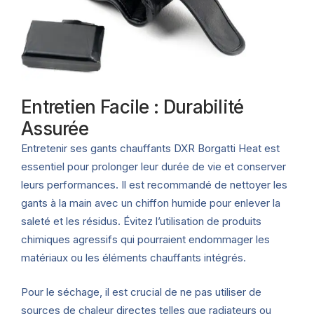
Entretien Facile : Durabilité
Assurée
Entretenir ses gants chauffants DXR Borgatti Heat est
essentiel pour prolonger leur durée de vie et conserver
leurs performances. Il est recommandé de nettoyer les
gants à la main avec un chiffon humide pour enlever la
saleté et les résidus. Évitez l’utilisation de produits
chimiques agressifs qui pourraient endommager les
matériaux ou les éléments chauffants intégrés.
Pour le séchage, il est crucial de ne pas utiliser de
sources de chaleur directes telles que radiateurs ou