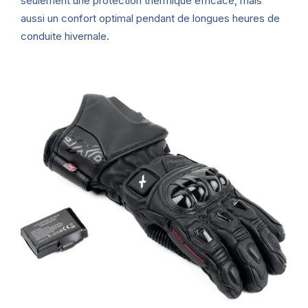
seulement une protection thermique efficace, mais
aussi un confort optimal pendant de longues heures de
conduite hivernale.