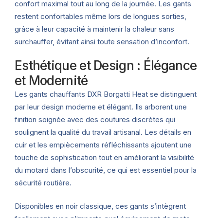
confort maximal tout au long de la journée. Les gants
restent confortables même lors de longues sorties,
grâce à leur capacité à maintenir la chaleur sans
surchauffer, évitant ainsi toute sensation d’inconfort.
Esthétique et Design : Élégance
et Modernité
Les gants chauffants DXR Borgatti Heat se distinguent
par leur design moderne et élégant. Ils arborent une
finition soignée avec des coutures discrètes qui
soulignent la qualité du travail artisanal. Les détails en
cuir et les empiècements réfléchissants ajoutent une
touche de sophistication tout en améliorant la visibilité
du motard dans l’obscurité, ce qui est essentiel pour la
sécurité routière.
Disponibles en noir classique, ces gants s’intègrent