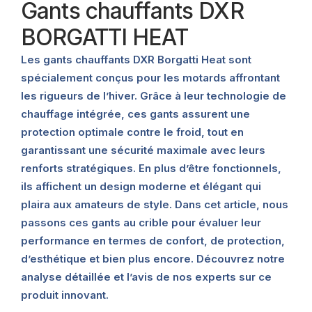
Gants chauffants DXR
BORGATTI HEAT
Les gants chauffants DXR Borgatti Heat sont
spécialement conçus pour les motards affrontant
les rigueurs de l’hiver. Grâce à leur technologie de
chauffage intégrée, ces gants assurent une
protection optimale contre le froid, tout en
garantissant une sécurité maximale avec leurs
renforts stratégiques. En plus d’être fonctionnels,
ils affichent un design moderne et élégant qui
plaira aux amateurs de style. Dans cet article, nous
passons ces gants au crible pour évaluer leur
performance en termes de confort, de protection,
d’esthétique et bien plus encore. Découvrez notre
analyse détaillée et l’avis de nos experts sur ce
produit innovant.