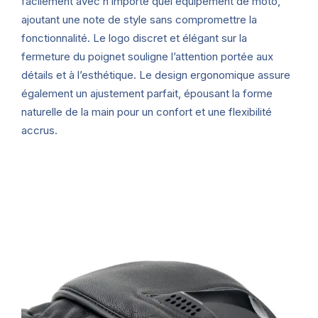
facilement avec n’importe quel équipement de moto,
ajoutant une note de style sans compromettre la
fonctionnalité. Le logo discret et élégant sur la
fermeture du poignet souligne l’attention portée aux
détails et à l’esthétique. Le design ergonomique assure
également un ajustement parfait, épousant la forme
naturelle de la main pour un confort et une flexibilité
accrus.