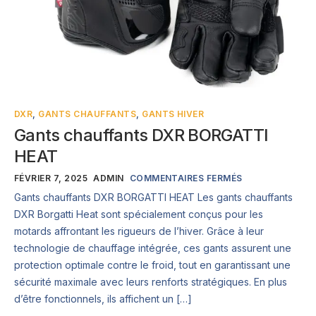
DXR
,
GANTS CHAUFFANTS
,
GANTS HIVER
Gants chauffants DXR BORGATTI
HEAT
FÉVRIER 7, 2025
ADMIN
COMMENTAIRES FERMÉS
Gants chauffants DXR BORGATTI HEAT Les gants chauffants
DXR Borgatti Heat sont spécialement conçus pour les
motards affrontant les rigueurs de l’hiver. Grâce à leur
technologie de chauffage intégrée, ces gants assurent une
protection optimale contre le froid, tout en garantissant une
sécurité maximale avec leurs renforts stratégiques. En plus
d’être fonctionnels, ils affichent un […]