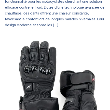
fonctionnalité pour les motocyclistes cherchant une solution
efficace contre le froid. Dotés d’une technologie avancée de
chauffage, ces gants offrent une chaleur constante,
favorisant le confort lors de longues balades hivernales. Leur
design moderne et sobre les […]