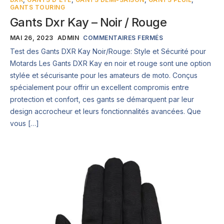
GANTS TOURING
Gants Dxr Kay – Noir / Rouge
MAI 26, 2023
ADMIN
COMMENTAIRES FERMÉS
Test des Gants DXR Kay Noir/Rouge: Style et Sécurité pour
Motards Les Gants DXR Kay en noir et rouge sont une option
stylée et sécurisante pour les amateurs de moto. Conçus
spécialement pour offrir un excellent compromis entre
protection et confort, ces gants se démarquent par leur
design accrocheur et leurs fonctionnalités avancées. Que
vous […]