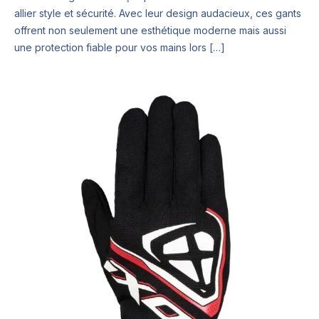
allier style et sécurité. Avec leur design audacieux, ces gants
offrent non seulement une esthétique moderne mais aussi
une protection fiable pour vos mains lors […]