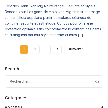
Test des Gants Ixon Mig Noir/Orange : Sécurité et Style au
Rendez-vous Les gants de moto Ixon Mig en noir et orange
sont un choix populaire parmi les motards désireux de
combiner sécurité et esthétique. Conçus pour offrir une
protection optimale sans compromettre le confort, ces gants
se distinguent par leur style moderne et leurs […]
1
2
…
4
SUIVANT
Search
Categories
Alpinestars
4