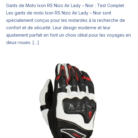
Gants de Moto Ixon RS Nizo Air Lady – Noir : Test Complet
Les gants de moto Ixon RS Nizo Air Lady – Noir sont
spécialement conçus pour les motardes à la recherche de
confort et de sécurité. Leur design moderne et leur
ajustement parfait en font un choix idéal pour les voyages en
deux-roues. […]