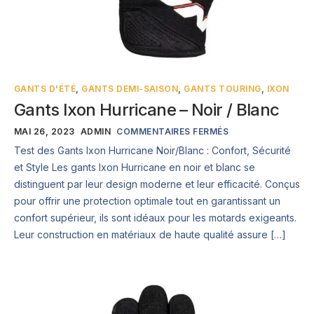
GANTS D'ÉTÉ
,
GANTS DEMI-SAISON
,
GANTS TOURING
,
IXON
Gants Ixon Hurricane – Noir / Blanc
MAI 26, 2023
ADMIN
COMMENTAIRES FERMÉS
Test des Gants Ixon Hurricane Noir/Blanc : Confort, Sécurité
et Style Les gants Ixon Hurricane en noir et blanc se
distinguent par leur design moderne et leur efficacité. Conçus
pour offrir une protection optimale tout en garantissant un
confort supérieur, ils sont idéaux pour les motards exigeants.
Leur construction en matériaux de haute qualité assure […]