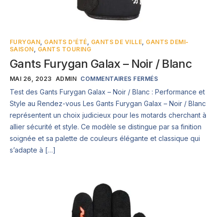
FURYGAN
,
GANTS D'ÉTÉ
,
GANTS DE VILLE
,
GANTS DEMI-
SAISON
,
GANTS TOURING
Gants Furygan Galax – Noir / Blanc
MAI 26, 2023
ADMIN
COMMENTAIRES FERMÉS
Test des Gants Furygan Galax – Noir / Blanc : Performance et
Style au Rendez-vous Les Gants Furygan Galax – Noir / Blanc
représentent un choix judicieux pour les motards cherchant à
allier sécurité et style. Ce modèle se distingue par sa finition
soignée et sa palette de couleurs élégante et classique qui
s’adapte à […]