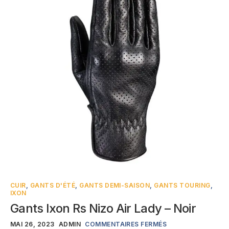
CUIR
,
GANTS D'ÉTÉ
,
GANTS DEMI-SAISON
,
GANTS TOURING
,
IXON
Gants Ixon Rs Nizo Air Lady – Noir
MAI 26, 2023
ADMIN
COMMENTAIRES FERMÉS