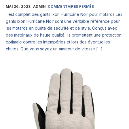
MAI 26, 2023
ADMIN
COMMENTAIRES FERMÉS
Test complet des gants Ixon Hurricane Noir pour motards Les
gants Ixon Hurricane Noir sont une véritable référence pour
les motards en quête de sécurité et de style. Conçus avec
des matériaux de haute qualité, ils promettent une protection
optimale contre les intempéries et lors des éventuelles
chutes. Que vous soyez un amateur de vitesse […]