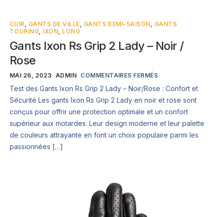
CUIR
,
GANTS DE VILLE
,
GANTS DEMI-SAISON
,
GANTS
TOURING
,
IXON
,
LONG
Gants Ixon Rs Grip 2 Lady – Noir /
Rose
MAI 26, 2023
ADMIN
COMMENTAIRES FERMÉS
Test des Gants Ixon Rs Grip 2 Lady – Noir/Rose : Confort et
Sécurité Les gants Ixon Rs Grip 2 Lady en noir et rose sont
conçus pour offrir une protection optimale et un confort
supérieur aux motardes. Leur design moderne et leur palette
de couleurs attrayante en font un choix populaire parmi les
passionnées […]