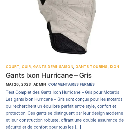
COURT
,
CUIR
,
GANTS DEMI-SAISON
,
GANTS TOURING
,
IXON
Gants Ixon Hurricane – Gris
MAI 26, 2023
ADMIN
COMMENTAIRES FERMÉS
Test Complet des Gants Ixon Hurricane – Gris pour Motards
Les gants Ixon Hurricane – Gris sont conçus pour les motards
qui recherchent un équilibre parfait entre style, confort et
protection. Ces gants se distinguent par leur design moderne
et leur construction robuste, offrant une double assurance de
sécurité et de confort pour tous les […]