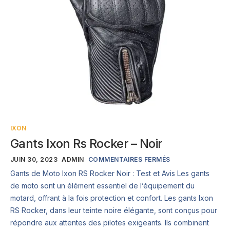
IXON
Gants Ixon Rs Rocker – Noir
JUIN 30, 2023
ADMIN
COMMENTAIRES FERMÉS
Gants de Moto Ixon RS Rocker Noir : Test et Avis Les gants
de moto sont un élément essentiel de l’équipement du
motard, offrant à la fois protection et confort. Les gants Ixon
RS Rocker, dans leur teinte noire élégante, sont conçus pour
répondre aux attentes des pilotes exigeants. Ils combinent