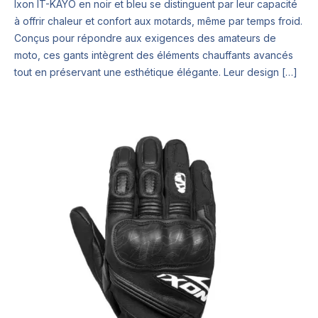
Ixon IT-KAYO en noir et bleu se distinguent par leur capacité
à offrir chaleur et confort aux motards, même par temps froid.
Conçus pour répondre aux exigences des amateurs de
moto, ces gants intègrent des éléments chauffants avancés
tout en préservant une esthétique élégante. Leur design […]