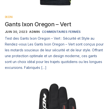
IXON
Gants Ixon Oregon – Vert
JUIN 30, 2023
ADMIN
COMMENTAIRES FERMÉS
Test des Gants Ixon Oregon – Vert : Sécurité et Style au
Rendez-vous Les Gants Ixon Oregon – Vert sont conçus pour
les motards soucieux de leur sécurité et de leur style. Offrant
une protection optimale et un design moderne, ces gants
sont un choix idéal pour les trajets quotidiens ou les longues
excursions. Fabriqués […]