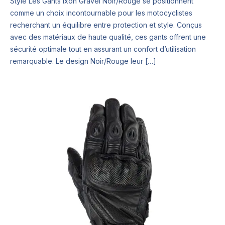
Style Les Gants Ixon Gravel Noir/Rouge se positionnent
comme un choix incontournable pour les motocyclistes
recherchant un équilibre entre protection et style. Conçus
avec des matériaux de haute qualité, ces gants offrent une
sécurité optimale tout en assurant un confort d’utilisation
remarquable. Le design Noir/Rouge leur […]