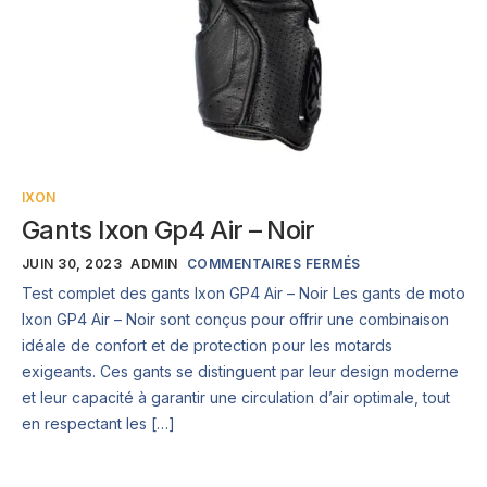
IXON
Gants Ixon Gp4 Air – Noir
JUIN 30, 2023
ADMIN
COMMENTAIRES FERMÉS
Test complet des gants Ixon GP4 Air – Noir Les gants de moto
Ixon GP4 Air – Noir sont conçus pour offrir une combinaison
idéale de confort et de protection pour les motards
exigeants. Ces gants se distinguent par leur design moderne
et leur capacité à garantir une circulation d’air optimale, tout
en respectant les […]