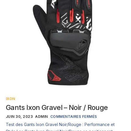
IXON
Gants Ixon Gravel – Noir / Rouge
JUIN 30, 2023
ADMIN
COMMENTAIRES FERMÉS
Test des Gants Ixon Gravel Noir/Rouge : Performance et