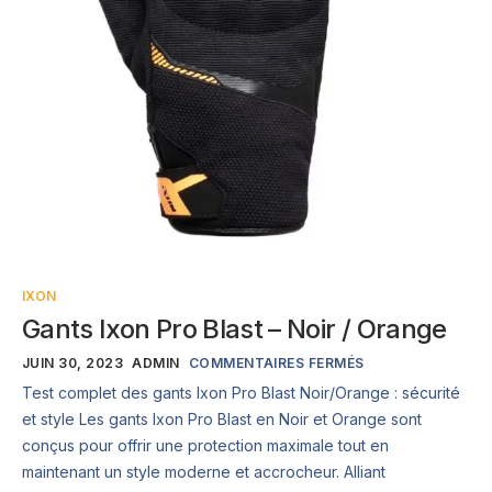
IXON
Gants Ixon Pro Blast – Noir / Orange
JUIN 30, 2023
ADMIN
COMMENTAIRES FERMÉS
Test complet des gants Ixon Pro Blast Noir/Orange : sécurité
et style Les gants Ixon Pro Blast en Noir et Orange sont
conçus pour offrir une protection maximale tout en
maintenant un style moderne et accrocheur. Alliant