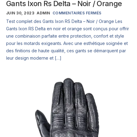
Gants Ixon Rs Delta – Noir / Orange
JUIN 30, 2023
ADMIN
COMMENTAIRES FERMÉS
Test complet des Gants Ixon RS Delta – Noir / Orange Les
Gants Ixon RS Delta en noir et orange sont conçus pour offrir
une combinaison parfaite entre protection, confort et style
pour les motards exigeants. Avec une esthétique soignée et
des finitions de haute qualité, ces gants se démarquent par
leur design moderne et […]