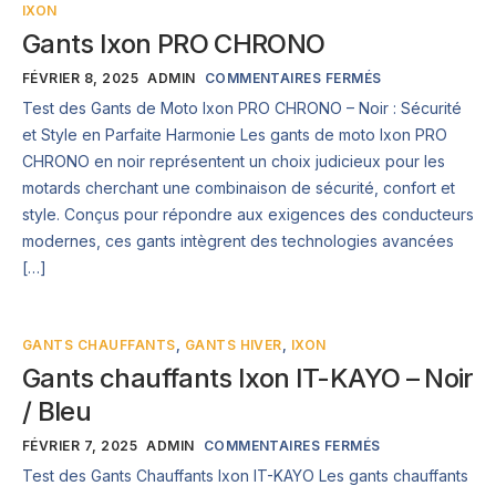
IXON
Gants Ixon PRO CHRONO
FÉVRIER 8, 2025
ADMIN
COMMENTAIRES FERMÉS
Test des Gants de Moto Ixon PRO CHRONO – Noir : Sécurité
et Style en Parfaite Harmonie Les gants de moto Ixon PRO
CHRONO en noir représentent un choix judicieux pour les
motards cherchant une combinaison de sécurité, confort et
style. Conçus pour répondre aux exigences des conducteurs
modernes, ces gants intègrent des technologies avancées
[…]
GANTS CHAUFFANTS
,
GANTS HIVER
,
IXON
Gants chauffants Ixon IT-KAYO – Noir
/ Bleu
FÉVRIER 7, 2025
ADMIN
COMMENTAIRES FERMÉS
Test des Gants Chauffants Ixon IT-KAYO Les gants chauffants