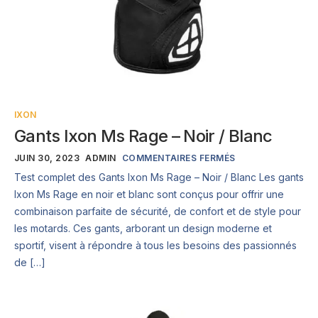
IXON
Gants Ixon Ms Rage – Noir / Blanc
JUIN 30, 2023
ADMIN
COMMENTAIRES FERMÉS
Test complet des Gants Ixon Ms Rage – Noir / Blanc Les gants
Ixon Ms Rage en noir et blanc sont conçus pour offrir une
combinaison parfaite de sécurité, de confort et de style pour
les motards. Ces gants, arborant un design moderne et
sportif, visent à répondre à tous les besoins des passionnés
de […]