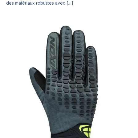
des matériaux robustes avec […]