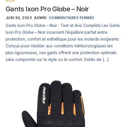
IXON
Gants Ixon Pro Globe – Noir
JUIN 30, 2023
ADMIN
COMMENTAIRES FERMÉS
Gants Ixon Pro Globe – Noir : Test et Avis Complets Les Gants
Ixon Pro Globe – Noir incarnent l’équilibre parfait entre
protection, confort et esthétique pour les motards exigeants.
Conçus pour résister aux conditions météorologiques les
plus rigoureuses, ces gants offrent une protection optimale
sans compromis sur le style ou le confort. Dotés de […]