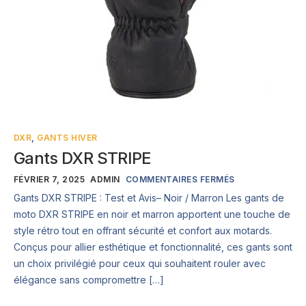
DXR
,
GANTS HIVER
Gants DXR STRIPE
FÉVRIER 7, 2025
ADMIN
COMMENTAIRES FERMÉS
Gants DXR STRIPE : Test et Avis– Noir / Marron Les gants de
moto DXR STRIPE en noir et marron apportent une touche de
style rétro tout en offrant sécurité et confort aux motards.
Conçus pour allier esthétique et fonctionnalité, ces gants sont
un choix privilégié pour ceux qui souhaitent rouler avec
élégance sans compromettre […]