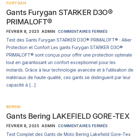
FURYGAN
Gants Furygan STARKER D3O®
PRIMALOFT®
FÉVRIER 8, 2025
ADMIN
COMMENTAIRES FERMÉS
Test des Gants Furygan STARKER D3O® PRIMALOFT® : Allier
Protection et Confort Les gants Furygan STARKER D3O®
PRIMALOFT® sont conçus pour offrir une protection optimale
tout en garantissant un confort exceptionnel pour les
motards. Grâce à leur technologie avancée et à l’utilisation de
matériaux de haute qualité, ces gants se distinguent par leur
capacité à […]
BERING
Gants Bering LAKEFIELD GORE-TEX
FÉVRIER 8, 2025
ADMIN
COMMENTAIRES FERMÉS
Test Complet des Gants de Moto Bering Lakefield Gore-Tex