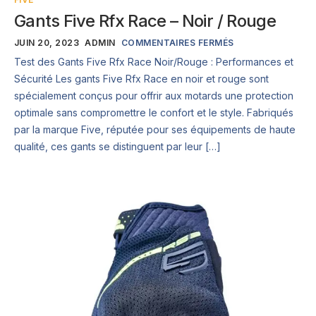
Gants Five Rfx Race – Noir / Rouge
JUIN 20, 2023
ADMIN
COMMENTAIRES FERMÉS
Test des Gants Five Rfx Race Noir/Rouge : Performances et
Sécurité Les gants Five Rfx Race en noir et rouge sont
spécialement conçus pour offrir aux motards une protection
optimale sans compromettre le confort et le style. Fabriqués
par la marque Five, réputée pour ses équipements de haute
qualité, ces gants se distinguent par leur […]