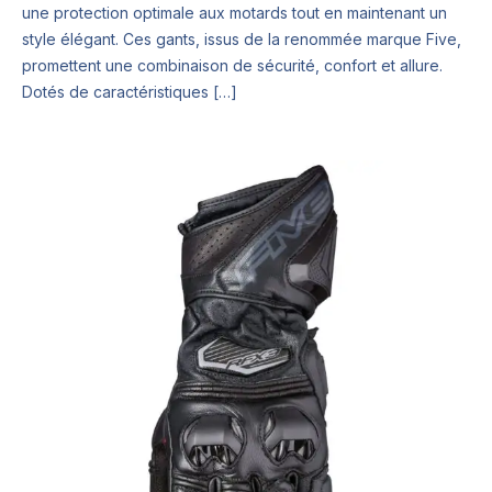
une protection optimale aux motards tout en maintenant un
style élégant. Ces gants, issus de la renommée marque Five,
promettent une combinaison de sécurité, confort et allure.
Dotés de caractéristiques […]