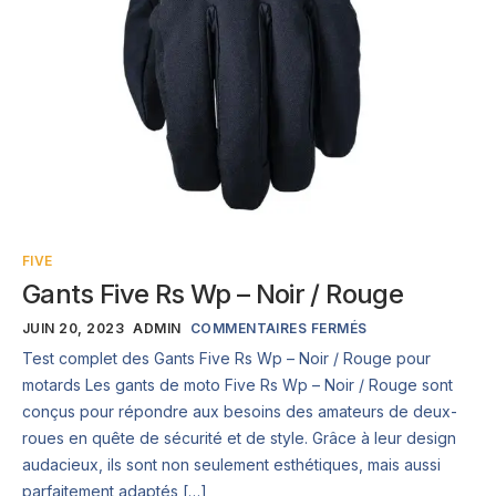
FIVE
Gants Five Rs Wp – Noir / Rouge
JUIN 20, 2023
ADMIN
COMMENTAIRES FERMÉS
Test complet des Gants Five Rs Wp – Noir / Rouge pour
motards Les gants de moto Five Rs Wp – Noir / Rouge sont
conçus pour répondre aux besoins des amateurs de deux-
roues en quête de sécurité et de style. Grâce à leur design
audacieux, ils sont non seulement esthétiques, mais aussi
parfaitement adaptés […]