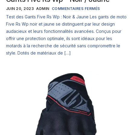
JUIN 20, 2023
ADMIN
COMMENTAIRES FERMÉS
Test des Gants Five Rs Wp : Noir & Jaune Les gants de moto
Five Rs Wp noir et jaune se distinguent par leur design
audacieux et leurs fonctionnalités avancées. Conçus pour
offrir une protection optimale, ils sont idéaux pour les
motards à la recherche de sécurité sans compromettre le
style. Dotés de matériaux de […]