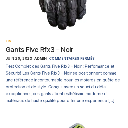
FIVE
Gants Five Rfx3 – Noir
JUIN 20, 2023
ADMIN
COMMENTAIRES FERMÉS
Test Complet des Gants Five Rfx3 – Noir : Performance et
Sécurité Les Gants Five Rfx3 – Noir se positionnent comme
une référence incontournable pour les motards en quête de
protection et de style. Conçus avec un souci du détail
exceptionnel, ces gants allient esthétisme moderne et
matériaux de haute qualité pour offrir une expérience […]