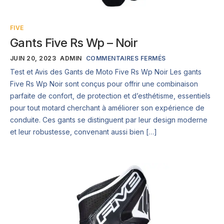
FIVE
Gants Five Rs Wp – Noir
JUIN 20, 2023
ADMIN
COMMENTAIRES FERMÉS
Test et Avis des Gants de Moto Five Rs Wp Noir Les gants
Five Rs Wp Noir sont conçus pour offrir une combinaison
parfaite de confort, de protection et d’esthétisme, essentiels
pour tout motard cherchant à améliorer son expérience de
conduite. Ces gants se distinguent par leur design moderne
et leur robustesse, convenant aussi bien […]