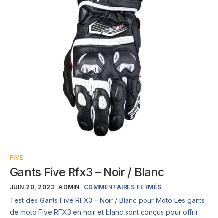
FIVE
Gants Five Rfx3 – Noir / Blanc
JUIN 20, 2023
ADMIN
COMMENTAIRES FERMÉS
Test des Gants Five RFX3 – Noir / Blanc pour Moto Les gants
de moto Five RFX3 en noir et blanc sont conçus pour offrir