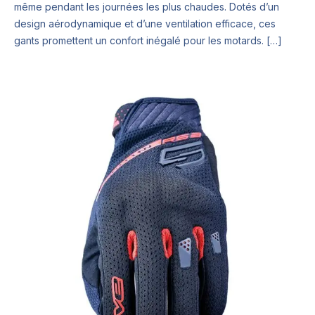
même pendant les journées les plus chaudes. Dotés d’un
design aérodynamique et d’une ventilation efficace, ces
gants promettent un confort inégalé pour les motards. […]