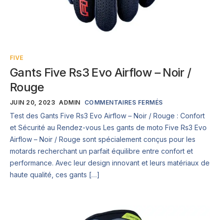
FIVE
Gants Five Rs3 Evo Airflow – Noir /
Rouge
JUIN 20, 2023
ADMIN
COMMENTAIRES FERMÉS
Test des Gants Five Rs3 Evo Airflow – Noir / Rouge : Confort
et Sécurité au Rendez-vous Les gants de moto Five Rs3 Evo
Airflow – Noir / Rouge sont spécialement conçus pour les
motards recherchant un parfait équilibre entre confort et
performance. Avec leur design innovant et leurs matériaux de
haute qualité, ces gants […]