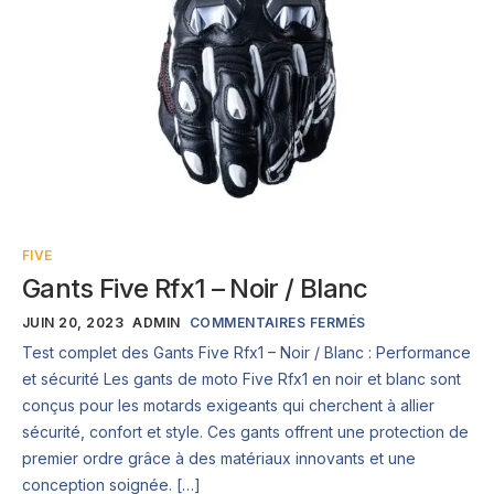
FIVE
Gants Five Rfx1 – Noir / Blanc
JUIN 20, 2023
ADMIN
COMMENTAIRES FERMÉS
Test complet des Gants Five Rfx1 – Noir / Blanc : Performance
et sécurité Les gants de moto Five Rfx1 en noir et blanc sont
conçus pour les motards exigeants qui cherchent à allier
sécurité, confort et style. Ces gants offrent une protection de
premier ordre grâce à des matériaux innovants et une
conception soignée. […]