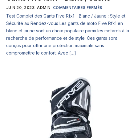
JUIN 20, 2023
ADMIN
COMMENTAIRES FERMÉS
Test Complet des Gants Five Rfx1 – Blanc / Jaune : Style et
Sécurité au Rendez-vous Les gants de moto Five Rfx1 en
blanc et jaune sont un choix populaire parmi les motards à la
recherche de performance et de style. Ces gants sont
conçus pour offrir une protection maximale sans
compromettre le confort. Avec […]