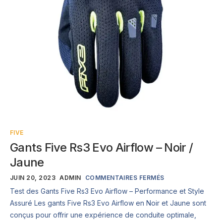
FIVE
Gants Five Rs3 Evo Airflow – Noir /
Jaune
JUIN 20, 2023
ADMIN
COMMENTAIRES FERMÉS
Test des Gants Five Rs3 Evo Airflow – Performance et Style
Assuré Les gants Five Rs3 Evo Airflow en Noir et Jaune sont
conçus pour offrir une expérience de conduite optimale,