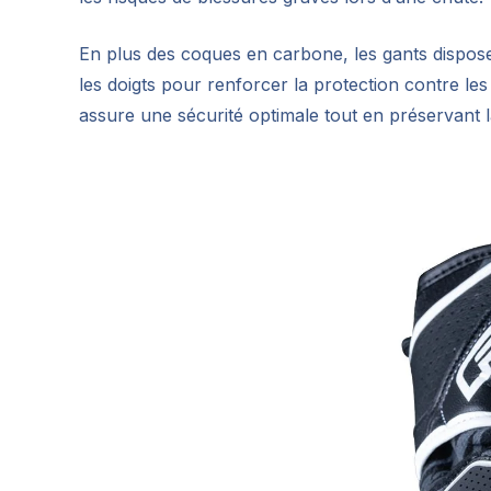
En plus des coques en carbone, les gants dispos
les doigts pour renforcer la protection contre les
assure une sécurité optimale tout en préservant l