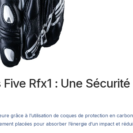
 Five Rfx1 : Une Sécurité
eure grâce à l’utilisation de coques de protection en carbo
uement placées pour absorber l’énergie d’un impact et rédui