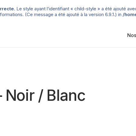
rrecte
. Le style ayant l’identifiant « child-style » a été ajouté
formations. (Ce message a été ajouté à la version 6.9.1.) in
/home
Nos
 Noir / Blanc