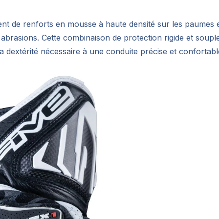
ent de renforts en mousse à haute densité sur les paumes 
 abrasions. Cette combinaison de protection rigide et soupl
a dextérité nécessaire à une conduite précise et confortabl