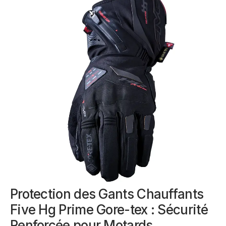
Protection des Gants Chauffants
Five Hg Prime Gore-tex : Sécurité
Renforcée pour Motards