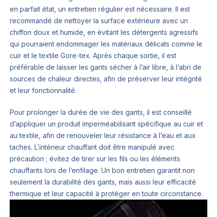
en parfait état, un entretien régulier est nécessaire. Il est
recommandé de nettoyer la surface extérieure avec un
chiffon doux et humide, en évitant les détergents agressifs
qui pourraient endommager les matériaux délicats comme le
cuir et le textile Gore-tex. Après chaque sortie, il est
préférable de laisser les gants sécher à l’air libre, à l’abri de
sources de chaleur directes, afin de préserver leur intégrité
et leur fonctionnalité.
Pour prolonger la durée de vie des gants, il est conseillé
d’appliquer un produit imperméabilisant spécifique au cuir et
au textile, afin de renouveler leur résistance à l’eau et aux
taches. L’intérieur chauffant doit être manipulé avec
précaution ; évitez de tirer sur les fils ou les éléments
chauffants lors de l’enfilage. Un bon entretien garantit non
seulement la durabilité des gants, mais aussi leur efficacité
thermique et leur capacité à protéger en toute circonstance.