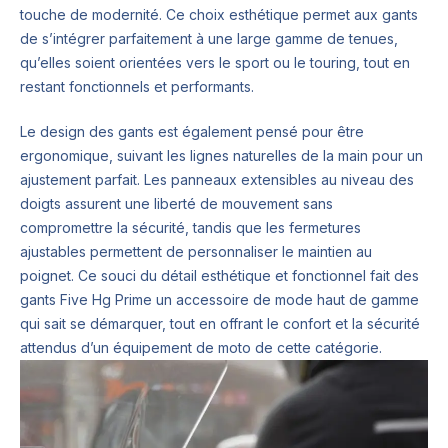
touche de modernité. Ce choix esthétique permet aux gants
de s’intégrer parfaitement à une large gamme de tenues,
qu’elles soient orientées vers le sport ou le touring, tout en
restant fonctionnels et performants.
Le design des gants est également pensé pour être
ergonomique, suivant les lignes naturelles de la main pour un
ajustement parfait. Les panneaux extensibles au niveau des
doigts assurent une liberté de mouvement sans
compromettre la sécurité, tandis que les fermetures
ajustables permettent de personnaliser le maintien au
poignet. Ce souci du détail esthétique et fonctionnel fait des
gants Five Hg Prime un accessoire de mode haut de gamme
qui sait se démarquer, tout en offrant le confort et la sécurité
attendus d’un équipement de moto de cette catégorie.