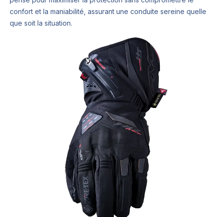
confort et la maniabilité, assurant une conduite sereine quelle
que soit la situation.