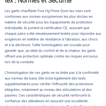
tex : Normes et Sécurité
Les gants chauffants Five Hg Prime Gore-tex noirs sont
conformes aux normes européennes les plus strictes en
matière de sécurité pour les équipements de protection
individuelle. Ils portent la certification CE, assurant que
chaque paire a été minutieusement testée pour répondre aux
exigences en matière de résistance à l’abrasion, aux chocs
et à la déchirure. Cette homologation est cruciale pour
garantir que, au-delà du confort et de la chaleur, les gants
offrent une protection optimale contre les risques encourus
lors de la conduite.
L’homologation de ces gants ne se limite pas à la conformité
aux normes de base. Elle inclut également des tests
supplémentaires pour vérifier l’efficacité des protections
intégrées, notamment au niveau des articulations et des
paumes. Ces caractéristiques de sécurité renforcent la
confiance des utilisateurs en assurant une excellente