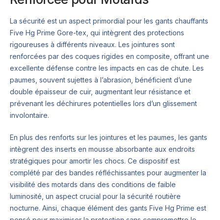
La sécurité est un aspect primordial pour les gants chauffants
Five Hg Prime Gore-tex, qui intègrent des protections
rigoureuses à différents niveaux. Les jointures sont
renforcées par des coques rigides en composite, offrant une
excellente défense contre les impacts en cas de chute. Les
paumes, souvent sujettes à l’abrasion, bénéficient d’une
double épaisseur de cuir, augmentant leur résistance et
prévenant les déchirures potentielles lors d’un glissement
involontaire.
En plus des renforts sur les jointures et les paumes, les gants
intègrent des inserts en mousse absorbante aux endroits
stratégiques pour amortir les chocs. Ce dispositif est
complété par des bandes réfléchissantes pour augmenter la
visibilité des motards dans des conditions de faible
luminosité, un aspect crucial pour la sécurité routière
nocturne. Ainsi, chaque élément des gants Five Hg Prime est
pensé pour maximiser la protection sans compromettre le