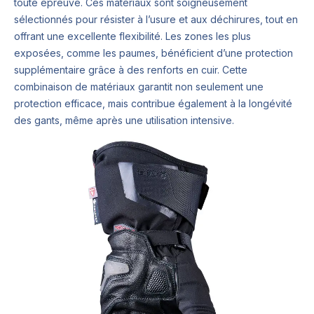
toute épreuve. Ces matériaux sont soigneusement
sélectionnés pour résister à l’usure et aux déchirures, tout en
offrant une excellente flexibilité. Les zones les plus
exposées, comme les paumes, bénéficient d’une protection
supplémentaire grâce à des renforts en cuir. Cette
combinaison de matériaux garantit non seulement une
protection efficace, mais contribue également à la longévité
des gants, même après une utilisation intensive.