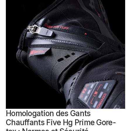
Homologation des Gants
Chauffants Five Hg Prime Gore-