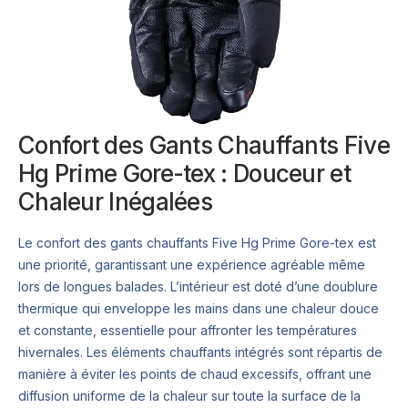
Confort des Gants Chauffants Five
Hg Prime Gore-tex : Douceur et
Chaleur Inégalées
Le confort des gants chauffants Five Hg Prime Gore-tex est
une priorité, garantissant une expérience agréable même
lors de longues balades. L’intérieur est doté d’une doublure
thermique qui enveloppe les mains dans une chaleur douce
et constante, essentielle pour affronter les températures
hivernales. Les éléments chauffants intégrés sont répartis de
manière à éviter les points de chaud excessifs, offrant une
diffusion uniforme de la chaleur sur toute la surface de la