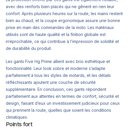
avec des renforts bien placés qui ne gênent en rien leur
confort. Après plusieurs heures sur la route, les mains restent
bien au chaud, et la coupe ergonomique assure une bonne
prise en main des commandes de la moto. Les matériaux
utilisés sont de haute qualité et la finition globale est
irréprochable, ce qui contribue à l’impression de solidité et
de durabilité du produit.
Les gants Five Hg Prime allient avec brio esthétique et
fonctionnalité. Leur look sobre et moderne s’adapte
parfaitement à tous les styles de motards, et les détails
réfléchissants ajoutent une couche de sécurité
supplémentaire. En conclusion, ces gants répondent
parfaitement aux attentes en termes de confort, sécurité et
design, faisant d’eux un investissement judicieux pour ceux
qui prennent la route, quelles que soient les conditions
climatiques.
Points fort