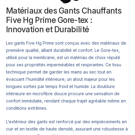
Matériaux des Gants Chauffants
Five Hg Prime Gore-tex :
Innovation et Durabilité
Les gants Five Hg Prime sont conçus avec des matériaux de
première qualité, alliant durabilité et confort. Le Gore-tex,
utilisé pour la membrane, est un matériau de choix réputé
pour ses propriétés imperméables et respirantes. Ce tissu
technique permet de garder les mains au sec tout en
évacuant l’humidité intérieure, un atout majeur pour les
longues sorties par temps froid et humide. La doublure
intérieure en microfibre douce procure une sensation de
confort immédiate, rendant chaque trajet agréable même en
conditions extrêmes.
L’extérieur des gants est renforcé par des empiècements en
cuir et en textile de haute densité, assurant une robustesse à