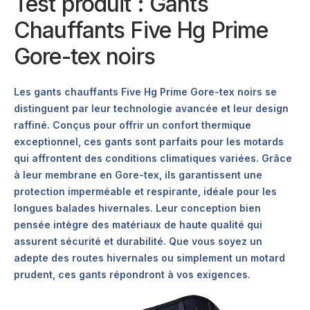
Test produit : Gants
Chauffants Five Hg Prime
Gore-tex noirs
Les gants chauffants Five Hg Prime Gore-tex noirs se
distinguent par leur technologie avancée et leur design
raffiné. Conçus pour offrir un confort thermique
exceptionnel, ces gants sont parfaits pour les motards
qui affrontent des conditions climatiques variées. Grâce
à leur membrane en Gore-tex, ils garantissent une
protection imperméable et respirante, idéale pour les
longues balades hivernales. Leur conception bien
pensée intègre des matériaux de haute qualité qui
assurent sécurité et durabilité. Que vous soyez un
adepte des routes hivernales ou simplement un motard
prudent, ces gants répondront à vos exigences.