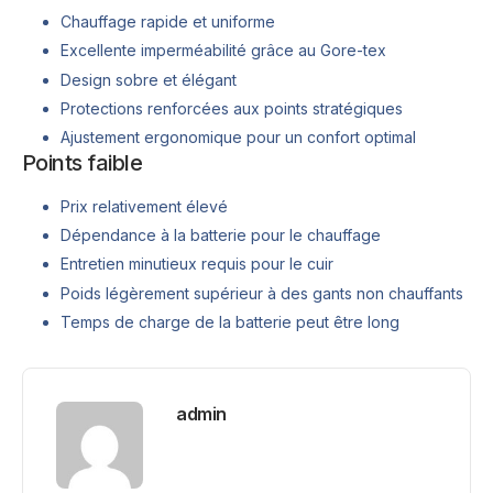
Chauffage rapide et uniforme
Excellente imperméabilité grâce au Gore-tex
Design sobre et élégant
Protections renforcées aux points stratégiques
Ajustement ergonomique pour un confort optimal
Points faible
Prix relativement élevé
Dépendance à la batterie pour le chauffage
Entretien minutieux requis pour le cuir
Poids légèrement supérieur à des gants non chauffants
Temps de charge de la batterie peut être long
admin