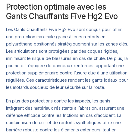
Protection optimale avec les
Gants Chauffants Five Hg2 Evo
Les Gants Chauffants Five Hg2 Evo sont conçus pour offrir
une protection maximale grâce à leurs renforts en
polyuréthane positionnés stratégiquement sur les zones clés.
Les articulations sont protégées par des coques rigides,
minimisant le risque de blessures en cas de chute. De plus, la
paume est équipée de panneaux renforcés, apportant une
protection supplémentaire contre l’usure due à une utilisation
régulière. Ces caractéristiques rendent les gants idéaux pour
les motards soucieux de leur sécurité sur la route.
En plus des protections contre les impacts, les gants
intègrent des matériaux résistants à l’abrasion, assurant une
défense efficace contre les frictions en cas d’accident. La
combinaison de cuir et de renforts synthétiques offre une
barrière robuste contre les éléments extérieurs, tout en