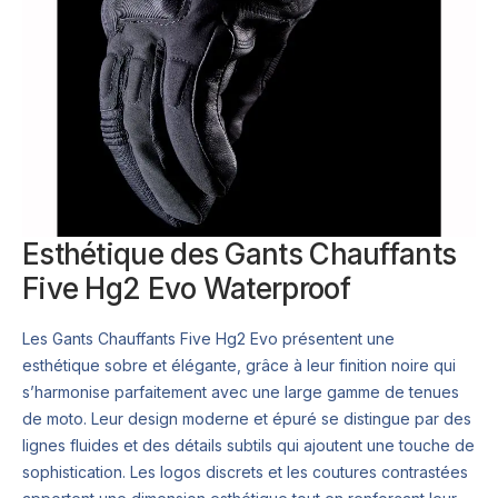
Esthétique des Gants Chauffants
Five Hg2 Evo Waterproof
Les Gants Chauffants Five Hg2 Evo présentent une
esthétique sobre et élégante, grâce à leur finition noire qui
s’harmonise parfaitement avec une large gamme de tenues
de moto. Leur design moderne et épuré se distingue par des
lignes fluides et des détails subtils qui ajoutent une touche de
sophistication. Les logos discrets et les coutures contrastées