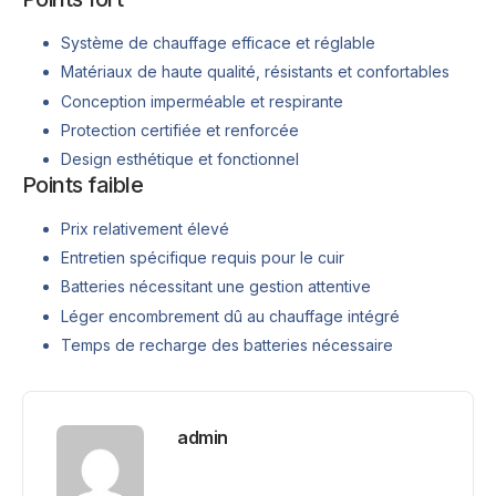
Système de chauffage efficace et réglable
Matériaux de haute qualité, résistants et confortables
Conception imperméable et respirante
Protection certifiée et renforcée
Design esthétique et fonctionnel
Points faible
Prix relativement élevé
Entretien spécifique requis pour le cuir
Batteries nécessitant une gestion attentive
Léger encombrement dû au chauffage intégré
Temps de recharge des batteries nécessaire
admin