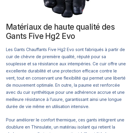
Matériaux de haute qualité des
Gants Five Hg2 Evo
Les Gants Chauffants Five Hg2 Evo sont fabriqués à partir de
cuir de chèvre de première qualité, réputé pour sa
souplesse et sa résistance aux intempéries. Ce cuir offre une
excellente durabilité et une protection efficace contre le
vent, tout en conservant une flexibilité qui permet une liberté
de mouvement optimale. En outre, la paume est renforcée
avec du cuir synthétique pour une adhérence accrue et une
meilleure résistance à l’usure, garantissant ainsi une longue
durée de vie même en utilisation intensive.
Pour améliorer le confort thermique, ces gants intègrent une
doublure en Thinsulate, un matériau isolant qui retient la