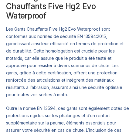
Chauffants Five Hg2 Evo
Waterproof
Les Gants Chauffants Five Hg2 Evo Waterproof sont
conformes aux normes de sécurité EN 13594:2015,
garantissant ainsi leur efficacité en termes de protection et
de durabilité. Cette homologation est cruciale pour les
motards, car elle assure que le produit a été testé et
approuvé pour résister à divers scénarios de chute. Les
gants, grâce à cette certification, offrent une protection
renforcée des articulations et intègrent des matériaux
résistants à l’abrasion, assurant ainsi une sécurité optimale
pour toutes vos sorties à moto.
Outre la norme EN 13594, ces gants sont également dotés de
protections rigides sur les phalanges et d’un renfort
supplémentaire sur la paume, éléments essentiels pour
assurer votre sécurité en cas de chute. L’inclusion de ces