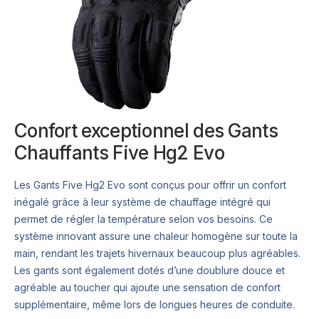
Confort exceptionnel des Gants
Chauffants Five Hg2 Evo
Les Gants Five Hg2 Evo sont conçus pour offrir un confort
inégalé grâce à leur système de chauffage intégré qui
permet de régler la température selon vos besoins. Ce
système innovant assure une chaleur homogène sur toute la
main, rendant les trajets hivernaux beaucoup plus agréables.
Les gants sont également dotés d’une doublure douce et
agréable au toucher qui ajoute une sensation de confort
supplémentaire, même lors de longues heures de conduite.