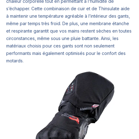
chaleur corporelle tout en permettant à l’humidité de
s’échapper. Cette combinaison de cuir et de Thinsulate aide
à maintenir une température agréable à l’intérieur des gants,
même par temps très froid. De plus, une membrane étanche
et respirante garantit que vos mains restent sèches en toutes
circonstances, même sous une pluie battante. Ainsi, les
matériaux choisis pour ces gants sont non seulement
performants mais également optimisés pour le confort des
motards.