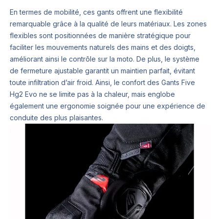
En termes de mobilité, ces gants offrent une flexibilité
remarquable grâce à la qualité de leurs matériaux. Les zones
flexibles sont positionnées de manière stratégique pour
faciliter les mouvements naturels des mains et des doigts,
améliorant ainsi le contrôle sur la moto. De plus, le système
de fermeture ajustable garantit un maintien parfait, évitant
toute infiltration d’air froid. Ainsi, le confort des Gants Five
Hg2 Evo ne se limite pas à la chaleur, mais englobe
également une ergonomie soignée pour une expérience de
conduite des plus plaisantes.