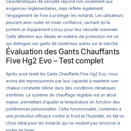
caractéristiques de sécurité répond non seulement aux
exigences réglementaires, mais reflète également
l’engagement de Five à protéger les motards. Les utilisateurs
peuvent ainsi rouler en toute confiance, sachant qu’ils
portent un équipement conçu pour leur sécurité maximale.
Cette attention aux détails en matière de protection est ce
qui distingue ces gants de nombreux autres sur le marché.
Évaluation des Gants Chauffants
Five Hg2 Evo – Test complet
Après avoir testé les Gants Chauffants Five Hg2 Evo, nous
avons été impressionnés par leur capacité à maintenir une
chaleur constante même dans des conditions climatiques
extrêmes. Le système de chauffage réglable est un atout
majeur, permettant d’ajuster la température en fonction des
préférences personnelles. Cette fonctionnalité, combinée à
une protection efficace contre le froid et l’humidité, en fait un
choix idéal pour les motards qui ne veulent pas renoncer à
rouler en hiver.