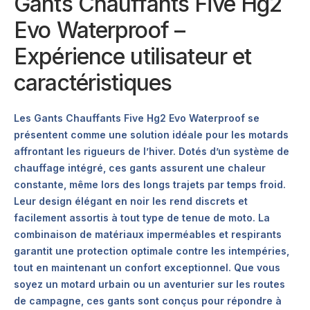
Gants Chauffants Five Hg2
Evo Waterproof –
Expérience utilisateur et
caractéristiques
Les Gants Chauffants Five Hg2 Evo Waterproof se
présentent comme une solution idéale pour les motards
affrontant les rigueurs de l’hiver. Dotés d’un système de
chauffage intégré, ces gants assurent une chaleur
constante, même lors des longs trajets par temps froid.
Leur design élégant en noir les rend discrets et
facilement assortis à tout type de tenue de moto. La
combinaison de matériaux imperméables et respirants
garantit une protection optimale contre les intempéries,
tout en maintenant un confort exceptionnel. Que vous
soyez un motard urbain ou un aventurier sur les routes
de campagne, ces gants sont conçus pour répondre à