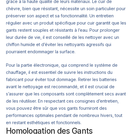
grâce à la haute qualité de leurs matériaux. Le cuir de
chèvre, bien que résistant, nécessite un soin particulier pour
préserver son aspect et sa fonctionnalité. Un entretien
régulier avec un produit spécifique pour cuir garantit que les
gants restent souples et résistants à l’eau. Pour prolonger
leur durée de vie, il est conseillé de les nettoyer avec un
chiffon humide et d’éviter les nettoyants agressifs qui
pourraient endommager la surface.
Pour la partie électronique, qui comprend le système de
chauffage, il est essentiel de suivre les instructions du
fabricant pour éviter tout dommage. Retirer les batteries
avant le nettoyage est recommandé, et il est crucial de
s’assurer que les composants sont complètement secs avant
de les réutiliser. En respectant ces consignes d’entretien,
vous pouvez être sûr que vos gants fourniront des
performances optimales pendant de nombreux hivers, tout
en restant esthétiques et fonctionnels.
Homologation des Gants