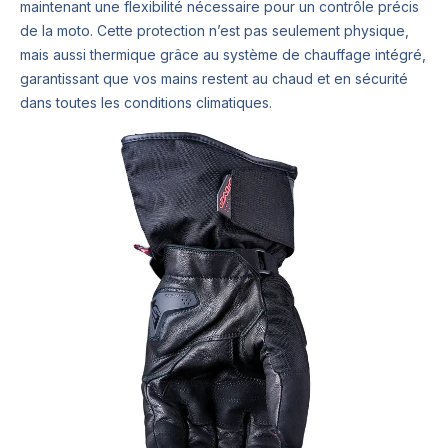
maintenant une flexibilité nécessaire pour un contrôle précis
de la moto. Cette protection n’est pas seulement physique,
mais aussi thermique grâce au système de chauffage intégré,
garantissant que vos mains restent au chaud et en sécurité
dans toutes les conditions climatiques.