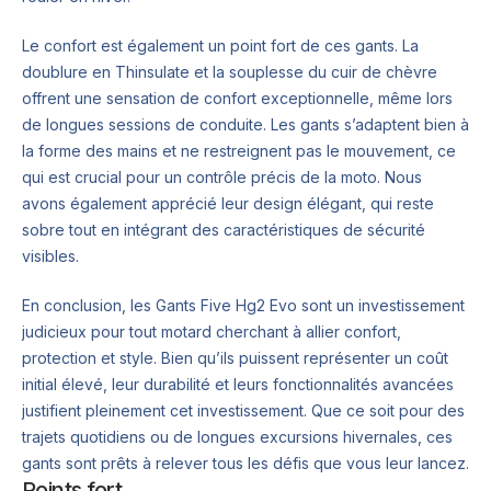
Le confort est également un point fort de ces gants. La
doublure en Thinsulate et la souplesse du cuir de chèvre
offrent une sensation de confort exceptionnelle, même lors
de longues sessions de conduite. Les gants s’adaptent bien à
la forme des mains et ne restreignent pas le mouvement, ce
qui est crucial pour un contrôle précis de la moto. Nous
avons également apprécié leur design élégant, qui reste
sobre tout en intégrant des caractéristiques de sécurité
visibles.
En conclusion, les Gants Five Hg2 Evo sont un investissement
judicieux pour tout motard cherchant à allier confort,
protection et style. Bien qu’ils puissent représenter un coût
initial élevé, leur durabilité et leurs fonctionnalités avancées
justifient pleinement cet investissement. Que ce soit pour des
trajets quotidiens ou de longues excursions hivernales, ces
gants sont prêts à relever tous les défis que vous leur lancez.
Points fort