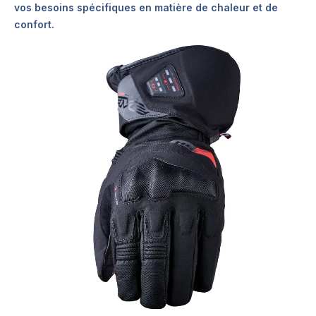
vos besoins spécifiques en matière de chaleur et de
confort.