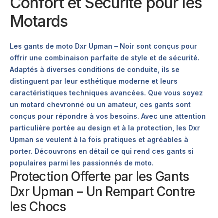
Confort et Sécurité pour les
Motards
Les gants de moto Dxr Upman – Noir sont conçus pour
offrir une combinaison parfaite de style et de sécurité.
Adaptés à diverses conditions de conduite, ils se
distinguent par leur esthétique moderne et leurs
caractéristiques techniques avancées. Que vous soyez
un motard chevronné ou un amateur, ces gants sont
conçus pour répondre à vos besoins. Avec une attention
particulière portée au design et à la protection, les Dxr
Upman se veulent à la fois pratiques et agréables à
porter. Découvrons en détail ce qui rend ces gants si
populaires parmi les passionnés de moto.
Protection Offerte par les Gants
Dxr Upman – Un Rempart Contre
les Chocs