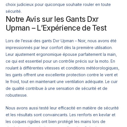
choix judicieux pour quiconque souhaite rouler en toute
sécurité.
Notre Avis sur les Gants Dxr
Upman – L’Expérience de Test
Lors de l’essai des gants Dxr Upman – Noir, nous avons été
impressionnés par leur confort dès la première utilisation.
Leur ajustement ergonomique épouse parfaitement la main,
ce qui est essentiel pour un contrôle précis sur la moto. En
roulant à différentes vitesses et conditions météorologiques,
les gants offrent une excellente protection contre le vent et
le froid, tout en maintenant une ventilation adéquate. Le cuir
de qualité contribue à une sensation de sécurité et de
robustesse.
Nous avons aussi testé leur efficacité en matière de sécurité
et les résultats sont convaincants. Les renforts en kevlar et
les coques rigides ont bien protégé les mains lors de