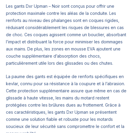
Les gants Dxr Upman – Noir sont conçus pour offrir une
protection maximale contre les aléas de la conduite. Les
renforts au niveau des phalanges sont en coques rigides,
réduisant considérablement les risques de blessures en cas
de choc. Ces coques agissent comme un bouclier, absorbant
l’impact et distribuant la force pour minimiser les dommages
aux mains. De plus, les zones en mousse EVA ajoutent une
couche supplémentaire d’absorption des chocs,
particulièrement utile lors des glissades ou des chutes.
La paume des gants est équipée de renforts spécifiques en
kevlar, connu pour sa résistance à la coupure et à l’abrasion.
Cette protection supplémentaire assure que même en cas de
glissade à haute vitesse, les mains du motard restent
protégées contre les brûlures dues au frottement. Grâce à
ces caractéristiques, les gants Dxr Upman se présentent
comme une solution fiable et robuste pour les motards
soucieux de leur sécurité sans compromettre le confort et la