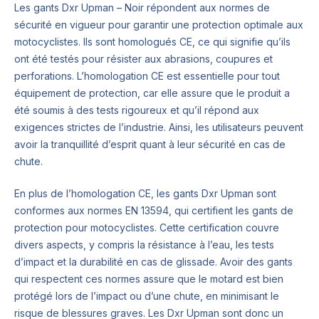
Les gants Dxr Upman – Noir répondent aux normes de
sécurité en vigueur pour garantir une protection optimale aux
motocyclistes. Ils sont homologués CE, ce qui signifie qu’ils
ont été testés pour résister aux abrasions, coupures et
perforations. L’homologation CE est essentielle pour tout
équipement de protection, car elle assure que le produit a
été soumis à des tests rigoureux et qu’il répond aux
exigences strictes de l’industrie. Ainsi, les utilisateurs peuvent
avoir la tranquillité d’esprit quant à leur sécurité en cas de
chute.
En plus de l’homologation CE, les gants Dxr Upman sont
conformes aux normes EN 13594, qui certifient les gants de
protection pour motocyclistes. Cette certification couvre
divers aspects, y compris la résistance à l’eau, les tests
d’impact et la durabilité en cas de glissade. Avoir des gants
qui respectent ces normes assure que le motard est bien
protégé lors de l’impact ou d’une chute, en minimisant le
risque de blessures graves. Les Dxr Upman sont donc un