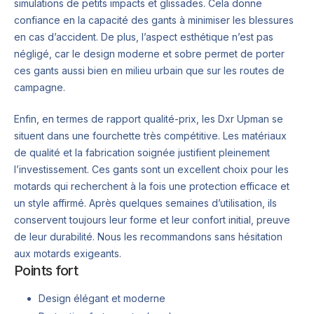
simulations de petits impacts et glissades. Cela donne
confiance en la capacité des gants à minimiser les blessures
en cas d’accident. De plus, l’aspect esthétique n’est pas
négligé, car le design moderne et sobre permet de porter
ces gants aussi bien en milieu urbain que sur les routes de
campagne.
Enfin, en termes de rapport qualité-prix, les Dxr Upman se
situent dans une fourchette très compétitive. Les matériaux
de qualité et la fabrication soignée justifient pleinement
l’investissement. Ces gants sont un excellent choix pour les
motards qui recherchent à la fois une protection efficace et
un style affirmé. Après quelques semaines d’utilisation, ils
conservent toujours leur forme et leur confort initial, preuve
de leur durabilité. Nous les recommandons sans hésitation
aux motards exigeants.
Points fort
Design élégant et moderne