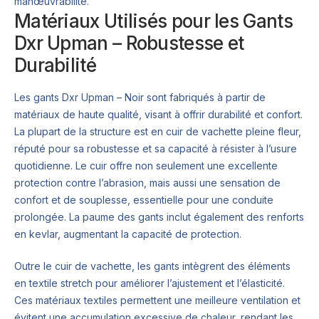
manœuvrabilité.
Matériaux Utilisés pour les Gants
Dxr Upman – Robustesse et
Durabilité
Les gants Dxr Upman – Noir sont fabriqués à partir de
matériaux de haute qualité, visant à offrir durabilité et confort.
La plupart de la structure est en cuir de vachette pleine fleur,
réputé pour sa robustesse et sa capacité à résister à l’usure
quotidienne. Le cuir offre non seulement une excellente
protection contre l’abrasion, mais aussi une sensation de
confort et de souplesse, essentielle pour une conduite
prolongée. La paume des gants inclut également des renforts
en kevlar, augmentant la capacité de protection.
Outre le cuir de vachette, les gants intègrent des éléments
en textile stretch pour améliorer l’ajustement et l’élasticité.
Ces matériaux textiles permettent une meilleure ventilation et
évitent une accumulation excessive de chaleur, rendant les