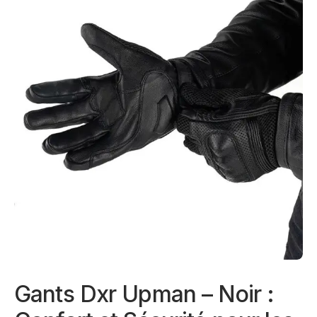
Gants Dxr Upman – Noir :