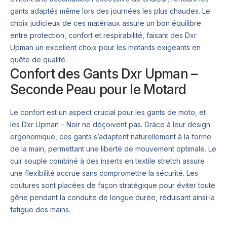
gants adaptés même lors des journées les plus chaudes. Le
choix judicieux de ces matériaux assure un bon équilibre
entre protection, confort et respirabilité, faisant des Dxr
Upman un excellent choix pour les motards exigeants en
quête de qualité.
Confort des Gants Dxr Upman –
Seconde Peau pour le Motard
Le confort est un aspect crucial pour les gants de moto, et
les Dxr Upman – Noir ne déçoivent pas. Grâce à leur design
ergonomique, ces gants s’adaptent naturellement à la forme
de la main, permettant une liberté de mouvement optimale. Le
cuir souple combiné à des inserts en textile stretch assure
une flexibilité accrue sans compromettre la sécurité. Les
coutures sont placées de façon stratégique pour éviter toute
gêne pendant la conduite de longue durée, réduisant ainsi la
fatigue des mains.