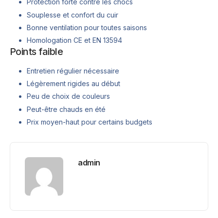
Protection forte contre les chocs
Souplesse et confort du cuir
Bonne ventilation pour toutes saisons
Homologation CE et EN 13594
Points faible
Entretien régulier nécessaire
Légèrement rigides au début
Peu de choix de couleurs
Peut-être chauds en été
Prix moyen-haut pour certains budgets
admin