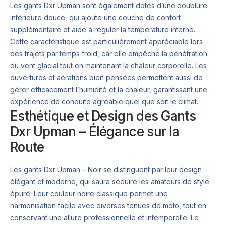
Les gants Dxr Upman sont également dotés d’une doublure
intérieure douce, qui ajoute une couche de confort
supplémentaire et aide à réguler la température interne.
Cette caractéristique est particulièrement appréciable lors
des trajets par temps froid, car elle empêche la pénétration
du vent glacial tout en maintenant la chaleur corporelle. Les
ouvertures et aérations bien pensées permettent aussi de
gérer efficacement l’humidité et la chaleur, garantissant une
expérience de conduite agréable quel que soit le climat.
Esthétique et Design des Gants
Dxr Upman – Élégance sur la
Route
Les gants Dxr Upman – Noir se distinguent par leur design
élégant et moderne, qui saura séduire les amateurs de style
épuré. Leur couleur noire classique permet une
harmonisation facile avec diverses tenues de moto, tout en
conservant une allure professionnelle et intemporelle. Le