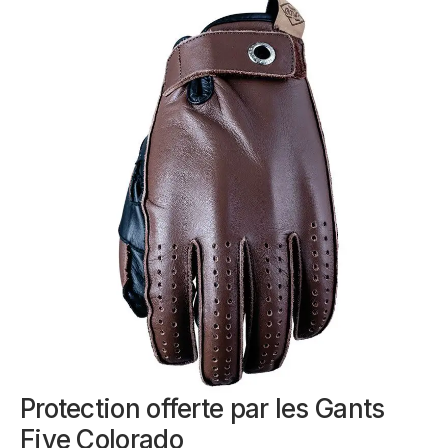
Protection offerte par les Gants
Five Colorado