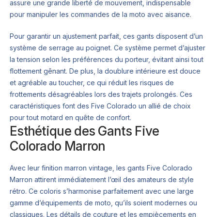
assure une grande liberté de mouvement, indispensable
pour manipuler les commandes de la moto avec aisance.
Pour garantir un ajustement parfait, ces gants disposent d’un
système de serrage au poignet. Ce système permet d’ajuster
la tension selon les préférences du porteur, évitant ainsi tout
flottement gênant. De plus, la doublure intérieure est douce
et agréable au toucher, ce qui réduit les risques de
frottements désagréables lors des trajets prolongés. Ces
caractéristiques font des Five Colorado un allié de choix
pour tout motard en quête de confort.
Esthétique des Gants Five
Colorado Marron
Avec leur finition marron vintage, les gants Five Colorado
Marron attirent immédiatement l’œil des amateurs de style
rétro. Ce coloris s’harmonise parfaitement avec une large
gamme d’équipements de moto, qu’ils soient modernes ou
classiques. Les détails de couture et les empiècements en