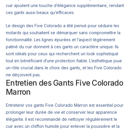
cuir ajoutent une touche d’élégance supplémentaire, rendant
ces gants aussi beaux qu’efficaces.
Le design des Five Colorado a été pensé pour séduire les
motards qui souhaitent se démarquer sans compromettre la
fonctionnalité. Les lignes épurées et l’aspect légèrement
patiné du cuir donnent à ces gants un caractère unique. Ils
sont idéals pour ceux qui recherchent un look sophistiqué
tout en bénéficiant d’une protection fiable. L’esthétique joue
un rôle crucial dans le choix des gants, et les Five Colorado
ne déçoivent pas.
Entretien des Gants Five Colorado
Marron
Entretenir vos gants Five Colorado Marron est essentiel pour
prolonger leur durée de vie et conserver leur apparence
élégante. Il est recommandé de nettoyer régulièrement le
cuir avec un chiffon humide pour enlever la poussière et la