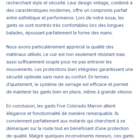
recherchant style et sécurité. Leur design vintage, combiné à
des caractéristiques modernes, offre un compromis parfait
entre esthétique et performance. Lors de notre essai, les
gants se sont montrés très confortables lors des longues
balades, épousant parfaitement la forme des mains.
Nous avons particulièrement apprécié la qualité des
matériaux utilisés. Le cuir est non seulement résistant mais
aussi suffisamment souple pour ne pas entraver les
mouvements. Les protections bien intégrées garantissent une
sécurité optimale sans nuire au confort. En termes
d’ajustement, le système de serrage est efficace et permet
de maintenir les gants bien en place, même à grande vitesse.
En conclusion, les gants Five Colorado Marron allient
élégance et fonctionnalité de manière remarquable. Ils
conviennent parfaitement aux motards qui cherchent à se
démarquer sur la route tout en bénéficiant d’une protection
de qualité. Malgré quelques inconvénients mineurs, ces gants