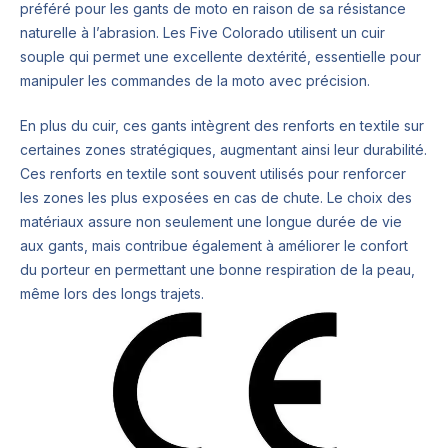
préféré pour les gants de moto en raison de sa résistance
naturelle à l’abrasion. Les Five Colorado utilisent un cuir
souple qui permet une excellente dextérité, essentielle pour
manipuler les commandes de la moto avec précision.
En plus du cuir, ces gants intègrent des renforts en textile sur
certaines zones stratégiques, augmentant ainsi leur durabilité.
Ces renforts en textile sont souvent utilisés pour renforcer
les zones les plus exposées en cas de chute. Le choix des
matériaux assure non seulement une longue durée de vie
aux gants, mais contribue également à améliorer le confort
du porteur en permettant une bonne respiration de la peau,
même lors des longs trajets.