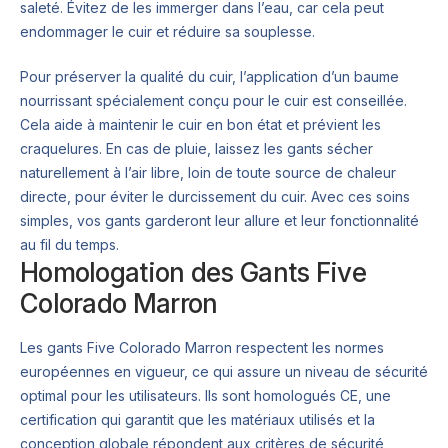
saleté. Évitez de les immerger dans l’eau, car cela peut
endommager le cuir et réduire sa souplesse.
Pour préserver la qualité du cuir, l’application d’un baume
nourrissant spécialement conçu pour le cuir est conseillée.
Cela aide à maintenir le cuir en bon état et prévient les
craquelures. En cas de pluie, laissez les gants sécher
naturellement à l’air libre, loin de toute source de chaleur
directe, pour éviter le durcissement du cuir. Avec ces soins
simples, vos gants garderont leur allure et leur fonctionnalité
au fil du temps.
Homologation des Gants Five
Colorado Marron
Les gants Five Colorado Marron respectent les normes
européennes en vigueur, ce qui assure un niveau de sécurité
optimal pour les utilisateurs. Ils sont homologués CE, une
certification qui garantit que les matériaux utilisés et la
conception globale répondent aux critères de sécurité