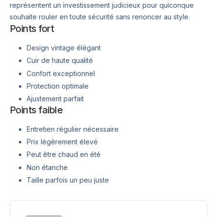
représentent un investissement judicieux pour quiconque
souhaite rouler en toute sécurité sans renoncer au style.
Points fort
Design vintage élégant
Cuir de haute qualité
Confort exceptionnel
Protection optimale
Ajustement parfait
Points faible
Entretien régulier nécessaire
Prix légèrement élevé
Peut être chaud en été
Non étanche
Taille parfois un peu juste