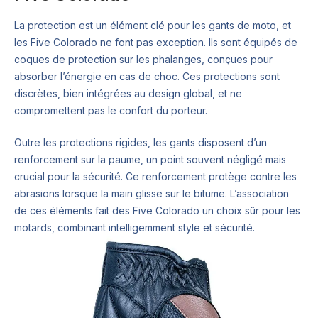
La protection est un élément clé pour les gants de moto, et
les Five Colorado ne font pas exception. Ils sont équipés de
coques de protection sur les phalanges, conçues pour
absorber l’énergie en cas de choc. Ces protections sont
discrètes, bien intégrées au design global, et ne
compromettent pas le confort du porteur.
Outre les protections rigides, les gants disposent d’un
renforcement sur la paume, un point souvent négligé mais
crucial pour la sécurité. Ce renforcement protège contre les
abrasions lorsque la main glisse sur le bitume. L’association
de ces éléments fait des Five Colorado un choix sûr pour les
motards, combinant intelligemment style et sécurité.