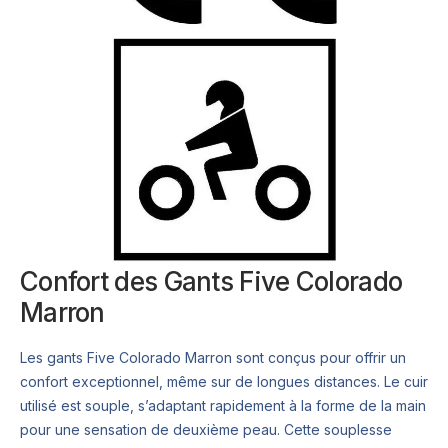
Confort des Gants Five Colorado
Marron
Les gants Five Colorado Marron sont conçus pour offrir un
confort exceptionnel, même sur de longues distances. Le cuir
utilisé est souple, s’adaptant rapidement à la forme de la main
pour une sensation de deuxième peau. Cette souplesse