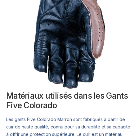
Matériaux utilisés dans les Gants
Five Colorado
Les gants Five Colorado Marron sont fabriqués à partir de
cuir de haute qualité, connu pour sa durabilité et sa capacité
à offrir une protection supérieure. Le cuir est un matériau