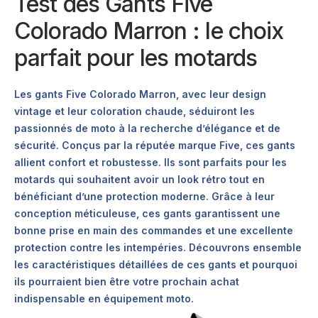
Test des Gants Five
Colorado Marron : le choix
parfait pour les motards
Les gants Five Colorado Marron, avec leur design
vintage et leur coloration chaude, séduiront les
passionnés de moto à la recherche d’élégance et de
sécurité. Conçus par la réputée marque Five, ces gants
allient confort et robustesse. Ils sont parfaits pour les
motards qui souhaitent avoir un look rétro tout en
bénéficiant d’une protection moderne. Grâce à leur
conception méticuleuse, ces gants garantissent une
bonne prise en main des commandes et une excellente
protection contre les intempéries. Découvrons ensemble
les caractéristiques détaillées de ces gants et pourquoi
ils pourraient bien être votre prochain achat
indispensable en équipement moto.