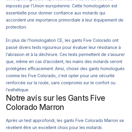
imposés par l’Union européenne. Cette homologation est
essentielle pour donner confiance aux motards qui
accordent une importance primordiale à leur équipement de
protection.
En plus de l’homologation CE, les gants Five Colorado ont
passé divers tests rigoureux pour évaluer leur résistance à
l’abrasion et à la déchirure. Ces tests permettent de s’assurer
que, même en cas d’accident, les mains des motards seront
protégées efficacement. Ainsi, choisir des gants homologués
comme les Five Colorado, c’est opter pour une sécurité
renforcée sur la route, sans compromis sur le confort ou
l’esthétique.
Notre avis sur les Gants Five
Colorado Marron
Après un test approfondi, les gants Five Colorado Marron se
révèlent être un excellent choix pour les motards