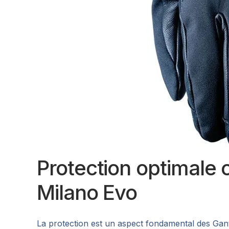
Protection optimale o
Milano Evo
La protection est un aspect fondamental des Gants