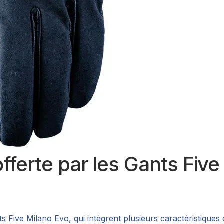
fferte par les Gants Five
 Five Milano Evo, qui intègrent plusieurs caractéristiques 