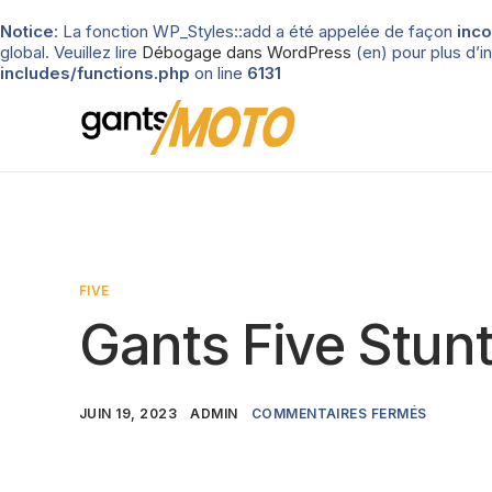
Notice
: La fonction WP_Styles::add a été appelée de façon
inco
global. Veuillez lire
Débogage dans WordPress
(en) pour plus d’in
includes/functions.php
on line
6131
FIVE
Gants Five Stunt
JUIN 19, 2023
ADMIN
COMMENTAIRES FERMÉS