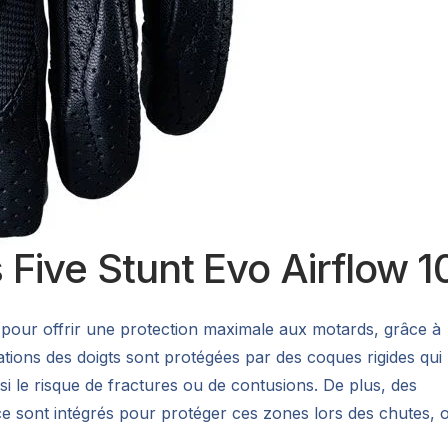
 Five Stunt Evo Airflow 1
 pour offrir une protection maximale aux motards, grâce à
ations des doigts sont protégées par des coques rigides qui
si le risque de fractures ou de contusions. De plus, des
e sont intégrés pour protéger ces zones lors des chutes, 