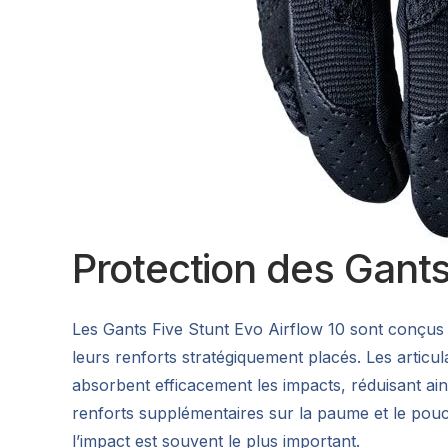
Protection des Gants
Les Gants Five Stunt Evo Airflow 10 sont conçus
leurs renforts stratégiquement placés. Les articul
absorbent efficacement les impacts, réduisant ain
renforts supplémentaires sur la paume et le pouc
l’impact est souvent le plus important.