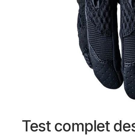
Test complet de