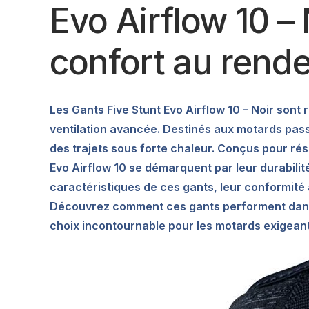
Evo Airflow 10 – 
confort au rend
Les Gants Five Stunt Evo Airflow 10 – Noir sont
ventilation avancée. Destinés aux motards pass
des trajets sous forte chaleur. Conçus pour rési
Evo Airflow 10 se démarquent par leur durabilité
caractéristiques de ces gants, leur conformité 
Découvrez comment ces gants performent dans n
choix incontournable pour les motards exigeant