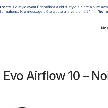
rrecte
. Le style ayant l’identifiant « child-style » a été ajouté
formations. (Ce message a été ajouté à la version 6.9.1.) in
/home
Nos
 Evo Airflow 10 – No