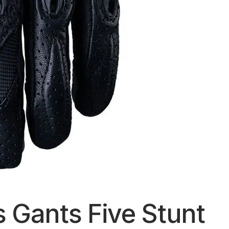
s Gants Five Stunt