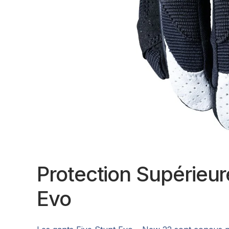
Protection Supérieur
Evo