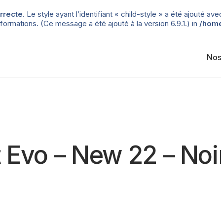
rrecte
. Le style ayant l’identifiant « child-style » a été ajouté
formations. (Ce message a été ajouté à la version 6.9.1.) in
/home
Nos
 Evo – New 22 – Noi