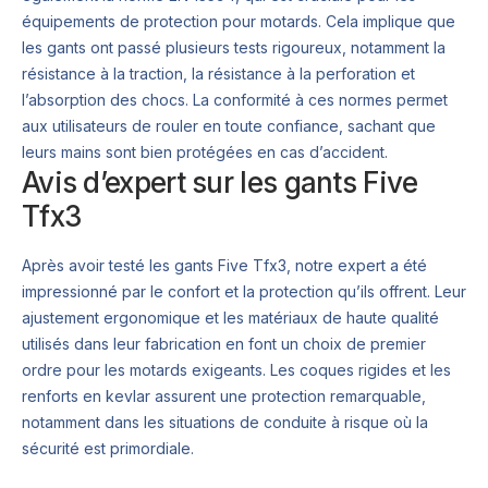
équipements de protection pour motards. Cela implique que
les gants ont passé plusieurs tests rigoureux, notamment la
résistance à la traction, la résistance à la perforation et
l’absorption des chocs. La conformité à ces normes permet
aux utilisateurs de rouler en toute confiance, sachant que
leurs mains sont bien protégées en cas d’accident.
Avis d’expert sur les gants Five
Tfx3
Après avoir testé les gants Five Tfx3, notre expert a été
impressionné par le confort et la protection qu’ils offrent. Leur
ajustement ergonomique et les matériaux de haute qualité
utilisés dans leur fabrication en font un choix de premier
ordre pour les motards exigeants. Les coques rigides et les
renforts en kevlar assurent une protection remarquable,
notamment dans les situations de conduite à risque où la
sécurité est primordiale.