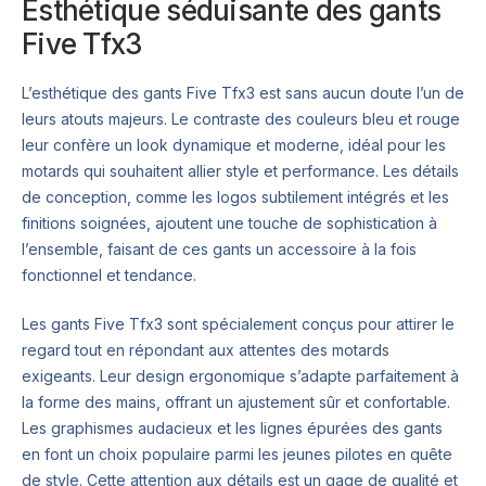
Esthétique séduisante des gants
Five Tfx3
L’esthétique des gants Five Tfx3 est sans aucun doute l’un de
leurs atouts majeurs. Le contraste des couleurs bleu et rouge
leur confère un look dynamique et moderne, idéal pour les
motards qui souhaitent allier style et performance. Les détails
de conception, comme les logos subtilement intégrés et les
finitions soignées, ajoutent une touche de sophistication à
l’ensemble, faisant de ces gants un accessoire à la fois
fonctionnel et tendance.
Les gants Five Tfx3 sont spécialement conçus pour attirer le
regard tout en répondant aux attentes des motards
exigeants. Leur design ergonomique s’adapte parfaitement à
la forme des mains, offrant un ajustement sûr et confortable.
Les graphismes audacieux et les lignes épurées des gants
en font un choix populaire parmi les jeunes pilotes en quête
de style. Cette attention aux détails est un gage de qualité et