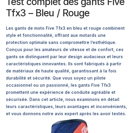
Test complet des gants Five
Tfx3 – Bleu / Rouge
Les gants de moto Five Tfx3 en bleu et rouge combinent
style et fonctionnalité, offrant aux motards une
protection optimale sans compromettre l’esthétique.
Conçus pour les amateurs de vitesse et de confort, ces
gants se distinguent par leur design audacieux et leurs
caractéristiques innovantes. Ils sont fabriqués à partir
de matériaux de haute qualité, garantissant à la fois
durabilité et sécurité. Que vous soyez un pilote
occasionnel ou un passionné, les gants Five Tfx3
promettent une expérience de conduite agréable et
sécurisée. Dans cet article, nous examinons en détail
leurs caractéristiques, leurs avantages et inconvénients,
et vous donnons notre avis expert après les avoir testés.