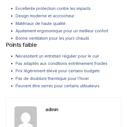
Excellente protection contre les impacts
Design moderne et accrocheur
Matériaux de haute qualité
Ajustement ergonomique pour un meilleur confort
Bonne ventilation pour les jours chauds
Points faible
Nécessitent un entretien régulier pour le cuir
Pas adaptés aux conditions extrêmement froides
Prix légèrement élevé pour certains budgets
Pas de doublure thermique pour l’hiver
Peuvent être serrés pour certains utilisateurs
admin