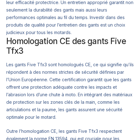
leur efficacité protectrice. Un entretien approprié garantit non
seulement la durabilité des gants mais aussi leurs
performances optimales au fil du temps. Investir dans des
produits de qualité pour l’entretien des gants est un choix
judicieux pour tous les motards.
Homologation CE des gants Five
Tfx3
Les gants Five Tfx3 sont homologués CE, ce qui signifie qu’ils
répondent à des normes strictes de sécurité définies par
l’Union Européenne. Cette certification garantit que les gants
offrent une protection adéquate contre les impacts et
l’abrasion lors d’une chute à moto. En intégrant des matériaux
de protection sur les zones clés de la main, comme les
articulations et la paume, les gants assurent une sécurité
optimale pour le motard.
Outre l’homologation CE, les gants Five Tfx3 respectent
également la norme EN 13594, qui est cruciale pour les