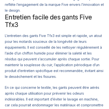
reflète l’engagement de la marque Five envers l’innovation et
le design.
Entretien facile des gants Five
Tfx3
L’entretien des gants Five Tfx3 est simple et rapide, un atout
pour les motards soucieux de la longévité de leurs
équipements. Il est conseillé de les nettoyer régulièrement à
l’aide d’un chiffon humide pour éliminer la saleté et les
résidus qui peuvent s’accumuler après chaque sortie. Pour
maintenir la souplesse du cuir, l’application périodique d’un
produit d’entretien spécifique est recommandée, évitant ainsi
le dessèchement et les fissures.
En ce qui concerne le textile, les gants peuvent être aérés
après chaque utilisation pour prévenir les odeurs
indésirables. Il est important d’éviter le lavage en machine,
car cela pourrait endommager les matériaux et compromettre