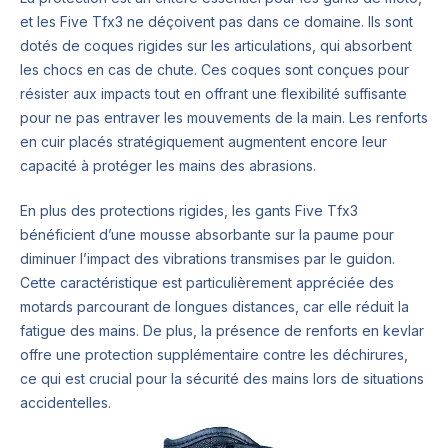
et les Five Tfx3 ne déçoivent pas dans ce domaine. Ils sont
dotés de coques rigides sur les articulations, qui absorbent
les chocs en cas de chute. Ces coques sont conçues pour
résister aux impacts tout en offrant une flexibilité suffisante
pour ne pas entraver les mouvements de la main. Les renforts
en cuir placés stratégiquement augmentent encore leur
capacité à protéger les mains des abrasions.
En plus des protections rigides, les gants Five Tfx3
bénéficient d’une mousse absorbante sur la paume pour
diminuer l’impact des vibrations transmises par le guidon.
Cette caractéristique est particulièrement appréciée des
motards parcourant de longues distances, car elle réduit la
fatigue des mains. De plus, la présence de renforts en kevlar
offre une protection supplémentaire contre les déchirures,
ce qui est crucial pour la sécurité des mains lors de situations
accidentelles.