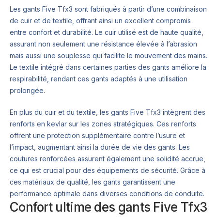
Les gants Five Tfx3 sont fabriqués à partir d’une combinaison
de cuir et de textile, offrant ainsi un excellent compromis
entre confort et durabilité. Le cuir utilisé est de haute qualité,
assurant non seulement une résistance élevée à l’abrasion
mais aussi une souplesse qui facilite le mouvement des mains.
Le textile intégré dans certaines parties des gants améliore la
respirabilité, rendant ces gants adaptés à une utilisation
prolongée.
En plus du cuir et du textile, les gants Five Tfx3 intègrent des
renforts en kevlar sur les zones stratégiques. Ces renforts
offrent une protection supplémentaire contre l’usure et
l’impact, augmentant ainsi la durée de vie des gants. Les
coutures renforcées assurent également une solidité accrue,
ce qui est crucial pour des équipements de sécurité. Grâce à
ces matériaux de qualité, les gants garantissent une
performance optimale dans diverses conditions de conduite.
Confort ultime des gants Five Tfx3