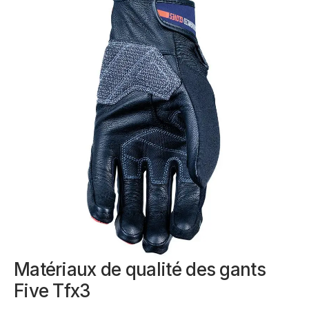
Matériaux de qualité des gants
Five Tfx3