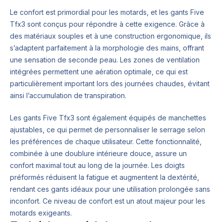
Le confort est primordial pour les motards, et les gants Five
Tfx3 sont conçus pour répondre à cette exigence. Grâce à
des matériaux souples et à une construction ergonomique, ils
s’adaptent parfaitement à la morphologie des mains, offrant
une sensation de seconde peau. Les zones de ventilation
intégrées permettent une aération optimale, ce qui est
particulièrement important lors des journées chaudes, évitant
ainsi l’accumulation de transpiration.
Les gants Five Tfx3 sont également équipés de manchettes
ajustables, ce qui permet de personnaliser le serrage selon
les préférences de chaque utilisateur. Cette fonctionnalité,
combinée à une doublure intérieure douce, assure un
confort maximal tout au long de la journée. Les doigts
préformés réduisent la fatigue et augmentent la dextérité,
rendant ces gants idéaux pour une utilisation prolongée sans
inconfort. Ce niveau de confort est un atout majeur pour les
motards exigeants.