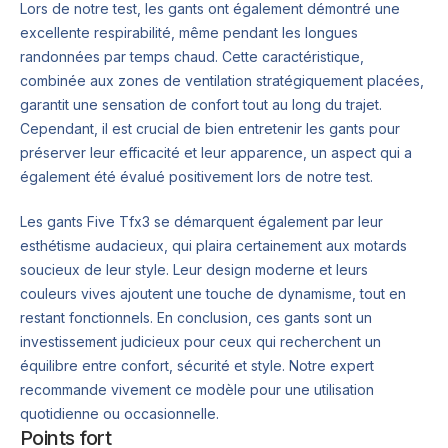
Lors de notre test, les gants ont également démontré une
excellente respirabilité, même pendant les longues
randonnées par temps chaud. Cette caractéristique,
combinée aux zones de ventilation stratégiquement placées,
garantit une sensation de confort tout au long du trajet.
Cependant, il est crucial de bien entretenir les gants pour
préserver leur efficacité et leur apparence, un aspect qui a
également été évalué positivement lors de notre test.
Les gants Five Tfx3 se démarquent également par leur
esthétisme audacieux, qui plaira certainement aux motards
soucieux de leur style. Leur design moderne et leurs
couleurs vives ajoutent une touche de dynamisme, tout en
restant fonctionnels. En conclusion, ces gants sont un
investissement judicieux pour ceux qui recherchent un
équilibre entre confort, sécurité et style. Notre expert
recommande vivement ce modèle pour une utilisation
quotidienne ou occasionnelle.
Points fort