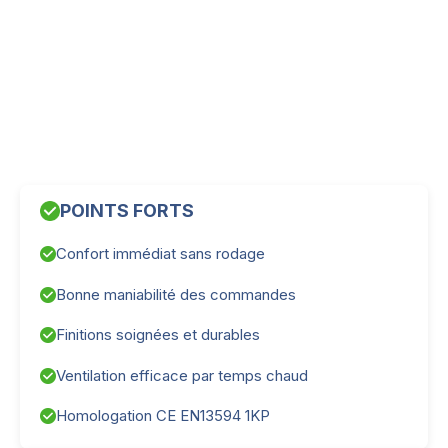
POINTS FORTS
Confort immédiat sans rodage
Bonne maniabilité des commandes
Finitions soignées et durables
Ventilation efficace par temps chaud
Homologation CE EN13594 1KP