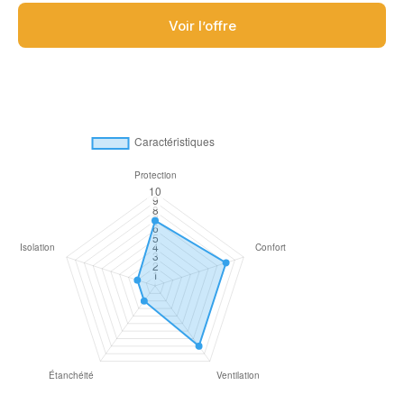
Voir l’offre