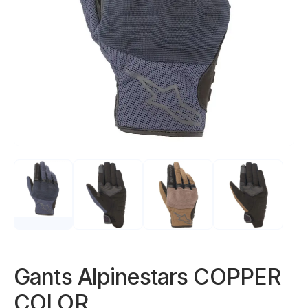
Gants Alpinestars COPPER
COLOR