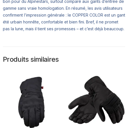
bon pour du Alpinestars, surtout comparé aux gants d’entrée de
gamme sans vraie homologation. En résumé, les avis utilisateurs
confirment l’impression générale : le COPPER COLOR est un gant
été urbain honnête, confortable et bien fini. Bref, il ne promet
pas la lune, mais il tient ses promesses – et c’est déjà beaucoup.
Produits similaires