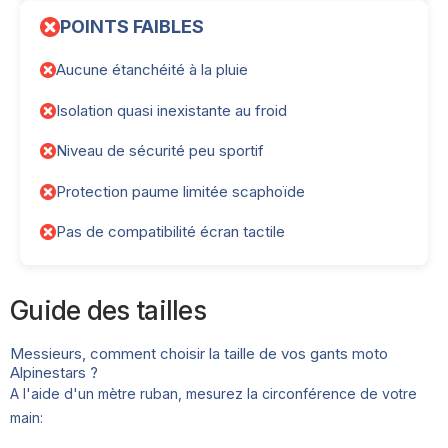
POINTS FAIBLES
Aucune étanchéité à la pluie
Isolation quasi inexistante au froid
Niveau de sécurité peu sportif
Protection paume limitée scaphoïde
Pas de compatibilité écran tactile
Guide des tailles
Messieurs, comment choisir la taille de vos gants moto
Alpinestars ?
A l'aide d'un mètre ruban, mesurez la circonférence de votre
main: