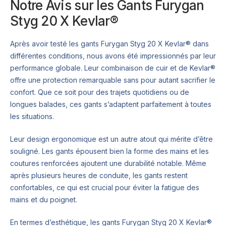
Notre Avis sur les Gants Furygan
Styg 20 X Kevlar®
Après avoir testé les gants Furygan Styg 20 X Kevlar® dans
différentes conditions, nous avons été impressionnés par leur
performance globale. Leur combinaison de cuir et de Kevlar®
offre une protection remarquable sans pour autant sacrifier le
confort. Que ce soit pour des trajets quotidiens ou de
longues balades, ces gants s’adaptent parfaitement à toutes
les situations.
Leur design ergonomique est un autre atout qui mérite d’être
souligné. Les gants épousent bien la forme des mains et les
coutures renforcées ajoutent une durabilité notable. Même
après plusieurs heures de conduite, les gants restent
confortables, ce qui est crucial pour éviter la fatigue des
mains et du poignet.
En termes d’esthétique, les gants Furygan Styg 20 X Kevlar®