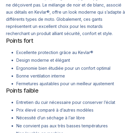
ne déçoivent pas. Le mélange de noir et de blanc, associé
aux détails en Kevlar®, offre un look moderne qui s’adapte à
différents types de moto. Globalement, ces gants
représentent un excellent choix pour les motards
recherchant un produit alliant sécurité, confort et style.
Points fort
Excellente protection grâce au Kevlar®
Design moderne et élégant
Ergonomie bien étudiée pour un confort optimal
Bonne ventilation interne
Fermetures ajustables pour un meilleur ajustement
Points faible
Entretien du cuir nécessaire pour conserver l’éclat
Prix élevé comparé à d’autres modèles
Nécessité d’un séchage à l’air libre
Ne convient pas aux très basses températures