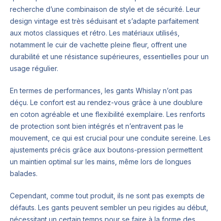
recherche d’une combinaison de style et de sécurité. Leur
design vintage est très séduisant et s’adapte parfaitement
aux motos classiques et rétro. Les matériaux utilisés,
notamment le cuir de vachette pleine fleur, offrent une
durabilité et une résistance supérieures, essentielles pour un
usage régulier.
En termes de performances, les gants Whislay n’ont pas
déçu. Le confort est au rendez-vous grâce à une doublure
en coton agréable et une flexibilité exemplaire. Les renforts
de protection sont bien intégrés et n’entravent pas le
mouvement, ce qui est crucial pour une conduite sereine. Les
ajustements précis grâce aux boutons-pression permettent
un maintien optimal sur les mains, même lors de longues
balades.
Cependant, comme tout produit, ils ne sont pas exempts de
défauts. Les gants peuvent sembler un peu rigides au début,
nécessitant un certain temps pour se faire à la forme des