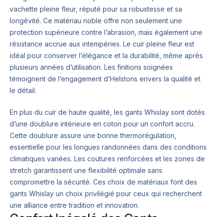
vachette pleine fleur, réputé pour sa robustesse et sa
longévité. Ce matériau noble offre non seulement une
protection supérieure contre l’abrasion, mais également une
résistance accrue aux intempéries. Le cuir pleine fleur est
idéal pour conserver l’élégance et la durabilité, même après
plusieurs années d’utilisation. Les finitions soignées
témoignent de l’engagement d’Helstons envers la qualité et
le détail.
En plus du cuir de haute qualité, les gants Whislay sont dotés
d’une doublure intérieure en coton pour un confort accru.
Cette doublure assure une bonne thermorégulation,
essentielle pour les longues randonnées dans des conditions
climatiques variées. Les coutures renforcées et les zones de
stretch garantissent une flexibilité optimale sans
compromettre la sécurité. Ces choix de matériaux font des
gants Whislay un choix privilégié pour ceux qui recherchent
une alliance entre tradition et innovation.