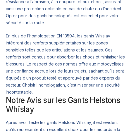
résistance à l’abrasion, à la coupure, et aux chocs, assurant
ainsi une protection optimale en cas de chute ou d’accident.
Opter pour des gants homologués est essentiel pour votre
sécurité sur la route.
En plus de l’homologation EN 13594, les gants Whislay
intègrent des renforts supplémentaires sur les zones
sensibles telles que les articulations et les paumes. Ces
renforts sont conçus pour absorber les chocs et minimiser les
blessures. Le respect de ces normes offre aux motocyclistes
une confiance accrue lors de leurs trajets, sachant qu’ils sont
équipés d’un produit testé et approuvé par des experts du
secteur. Choisir l’homologation, c’est miser sur une sécurité
incontestable.
Notre Avis sur les Gants Helstons
Whislay
Après avoir testé les gants Helstons Whislay, il est évident
qu’ils représentent un excellent choix pour les motards à la