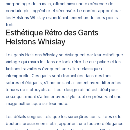
morphologie de la main, offrant ainsi une expérience de
conduite plus agréable et sécurisée. Le confort apporté par
les Helstons Whislay est indéniablement un de leurs points
forts.
Esthétique Rétro des Gants
Helstons Whislay
Les gants Helstons Whislay se distinguent par leur esthétique
vintage qui ravira les fans de look rétro. Le cuir patiné et les
finitions travaillées évoquent une allure classique et
intemporelle. Ces gants sont disponibles dans des tons
sobres et élégants, s’harmonisant aisément avec différentes
tenues de motocyclistes. Leur design raffiné est idéal pour
ceux qui aiment s’affirmer avec style, tout en préservant une
image authentique sur leur moto.
Les détails soignés, tels que les surpiqûres contrastées et les
boutons pression en métal, apportent une touche d’élégance