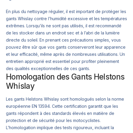
En plus du nettoyage régulier, il est important de protéger les
gants Whislay contre l’humidité excessive et les températures
extrêmes. Lorsqu’ils ne sont pas utilisés, il est recommandé
de les stocker dans un endroit sec et à l’abri de la lumière
directe du soleil. En prenant ces précautions simples, vous
pouvez être sûr que vos gants conserveront leur apparence
et leur efficacité, même après de nombreuses utilisations. Un
entretien approprié est essentiel pour profiter pleinement
des qualités exceptionnelles de ces gants.
Homologation des Gants Helstons
Whislay
Les gants Helstons Whislay sont homologués selon la norme
européenne EN 13594. Cette certification garantit que les
gants répondent à des standards élevés en matière de
protection et de sécurité pour les motocyclistes.
L’homologation implique des tests rigoureux, incluant la