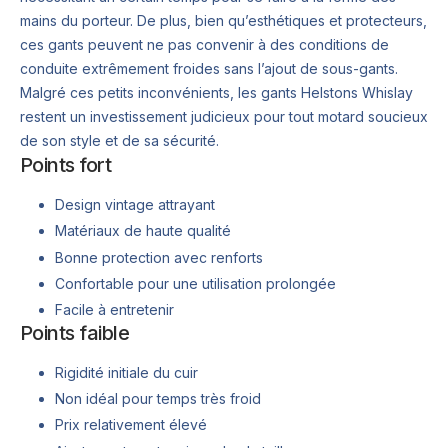
mains du porteur. De plus, bien qu’esthétiques et protecteurs,
ces gants peuvent ne pas convenir à des conditions de
conduite extrêmement froides sans l’ajout de sous-gants.
Malgré ces petits inconvénients, les gants Helstons Whislay
restent un investissement judicieux pour tout motard soucieux
de son style et de sa sécurité.
Points fort
Design vintage attrayant
Matériaux de haute qualité
Bonne protection avec renforts
Confortable pour une utilisation prolongée
Facile à entretenir
Points faible
Rigidité initiale du cuir
Non idéal pour temps très froid
Prix relativement élevé