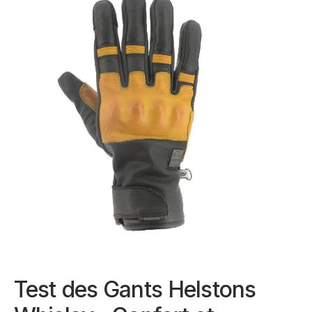
Test des Gants Helstons