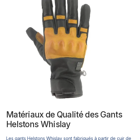
Matériaux de Qualité des Gants
Helstons Whislay
Les gants Helstons Whislay sont fabriqués à partir de cuir de