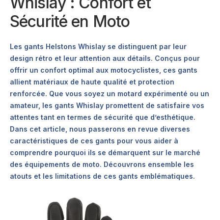
Whislay : Confort et
Sécurité en Moto
Les gants Helstons Whislay se distinguent par leur
design rétro et leur attention aux détails. Conçus pour
offrir un confort optimal aux motocyclistes, ces gants
allient matériaux de haute qualité et protection
renforcée. Que vous soyez un motard expérimenté ou un
amateur, les gants Whislay promettent de satisfaire vos
attentes tant en termes de sécurité que d’esthétique.
Dans cet article, nous passerons en revue diverses
caractéristiques de ces gants pour vous aider à
comprendre pourquoi ils se démarquent sur le marché
des équipements de moto. Découvrons ensemble les
atouts et les limitations de ces gants emblématiques.