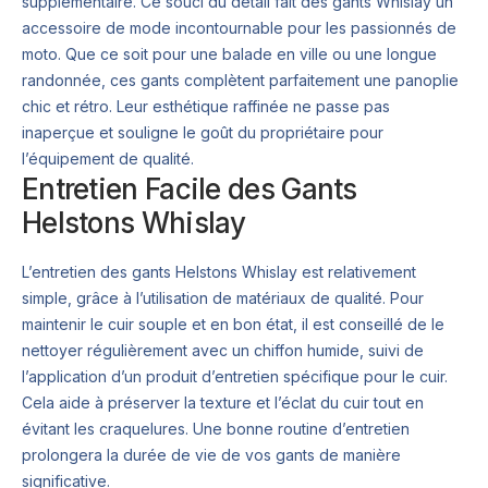
supplémentaire. Ce souci du détail fait des gants Whislay un
accessoire de mode incontournable pour les passionnés de
moto. Que ce soit pour une balade en ville ou une longue
randonnée, ces gants complètent parfaitement une panoplie
chic et rétro. Leur esthétique raffinée ne passe pas
inaperçue et souligne le goût du propriétaire pour
l’équipement de qualité.
Entretien Facile des Gants
Helstons Whislay
L’entretien des gants Helstons Whislay est relativement
simple, grâce à l’utilisation de matériaux de qualité. Pour
maintenir le cuir souple et en bon état, il est conseillé de le
nettoyer régulièrement avec un chiffon humide, suivi de
l’application d’un produit d’entretien spécifique pour le cuir.
Cela aide à préserver la texture et l’éclat du cuir tout en
évitant les craquelures. Une bonne routine d’entretien
prolongera la durée de vie de vos gants de manière
significative.