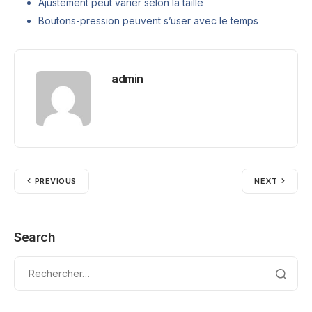
Ajustement peut varier selon la taille
Boutons-pression peuvent s’user avec le temps
admin
PREVIOUS
NEXT
Search