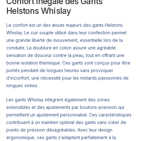
Confort Inégalé des Gants
Helstons Whislay
Le confort est un des atouts majeurs des gants Helstons
Whislay. Le cuir souple utilisé dans leur confection permet
une grande liberté de mouvement, essentielle lors de la
conduite. La doublure en coton assure une agréable
sensation de douceur contre la peau, tout en offrant une
bonne isolation thermique. Ces gants sont conçus pour être
portés pendant de longues heures sans provoquer
d’inconfort, une nécessité pour les motards passionnés de
longues virées.
Les gants Whislay intègrent également des zones
extensibles et des ajustements par boutons-pression qui
permettent un ajustement personnalisé. Ces caractéristiques
contribuent à un maintien optimal des gants sans créer de
points de pression désagréables. Avec leur design
ergonomique, ces gants s’adaptent parfaitement à la