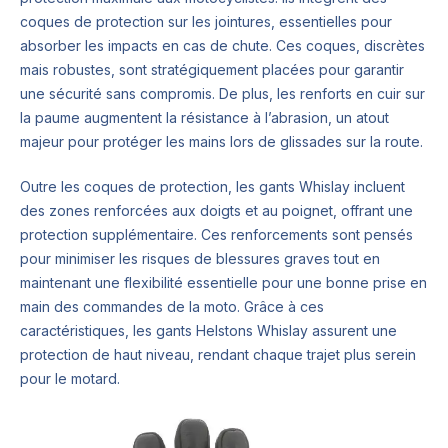
coques de protection sur les jointures, essentielles pour
absorber les impacts en cas de chute. Ces coques, discrètes
mais robustes, sont stratégiquement placées pour garantir
une sécurité sans compromis. De plus, les renforts en cuir sur
la paume augmentent la résistance à l’abrasion, un atout
majeur pour protéger les mains lors de glissades sur la route.
Outre les coques de protection, les gants Whislay incluent
des zones renforcées aux doigts et au poignet, offrant une
protection supplémentaire. Ces renforcements sont pensés
pour minimiser les risques de blessures graves tout en
maintenant une flexibilité essentielle pour une bonne prise en
main des commandes de la moto. Grâce à ces
caractéristiques, les gants Helstons Whislay assurent une
protection de haut niveau, rendant chaque trajet plus serein
pour le motard.