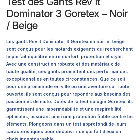
Test des Gants Rev It
Dominator 3 Goretex – Noir
/ Beige
Les gants Rev It Dominator 3 Goretex en noir et beige
sont conçus pour les motards exigeants qui recherchent
le parfait équilibre entre confort, protection et style.
Avec une construction robuste et des matériaux de
haute qualité, ces gants promettent des performances
exceptionnelles en toutes circonstances. Que ce soit
pour une promenade en ville ou une aventure sur route
ouverte, ils sont conçus pour répondre aux besoins des
passionnés de moto. Dotés de la technologie Goretex, ils
garantissent une imperméabilité et une respirabilité
optimales, assurant ainsi une protection fiable contre les
éléments. Plongeons dans un test approfondi de leurs
caractéristiques pour découvrir ce qui fait d’eux un
choix incontournable.