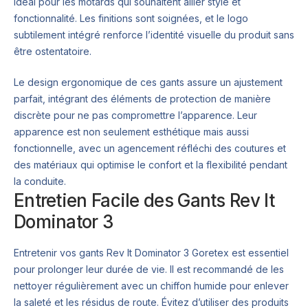
idéal pour les motards qui souhaitent allier style et
fonctionnalité. Les finitions sont soignées, et le logo
subtilement intégré renforce l’identité visuelle du produit sans
être ostentatoire.
Le design ergonomique de ces gants assure un ajustement
parfait, intégrant des éléments de protection de manière
discrète pour ne pas compromettre l’apparence. Leur
apparence est non seulement esthétique mais aussi
fonctionnelle, avec un agencement réfléchi des coutures et
des matériaux qui optimise le confort et la flexibilité pendant
la conduite.
Entretien Facile des Gants Rev It
Dominator 3
Entretenir vos gants Rev It Dominator 3 Goretex est essentiel
pour prolonger leur durée de vie. Il est recommandé de les
nettoyer régulièrement avec un chiffon humide pour enlever
la saleté et les résidus de route. Évitez d’utiliser des produits