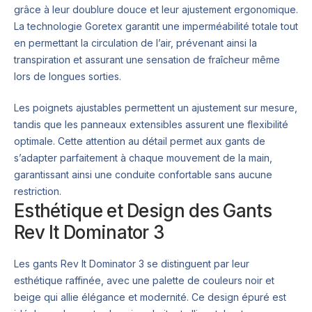
grâce à leur doublure douce et leur ajustement ergonomique.
La technologie Goretex garantit une imperméabilité totale tout
en permettant la circulation de l’air, prévenant ainsi la
transpiration et assurant une sensation de fraîcheur même
lors de longues sorties.
Les poignets ajustables permettent un ajustement sur mesure,
tandis que les panneaux extensibles assurent une flexibilité
optimale. Cette attention au détail permet aux gants de
s’adapter parfaitement à chaque mouvement de la main,
garantissant ainsi une conduite confortable sans aucune
restriction.
Esthétique et Design des Gants
Rev It Dominator 3
Les gants Rev It Dominator 3 se distinguent par leur
esthétique raffinée, avec une palette de couleurs noir et
beige qui allie élégance et modernité. Ce design épuré est