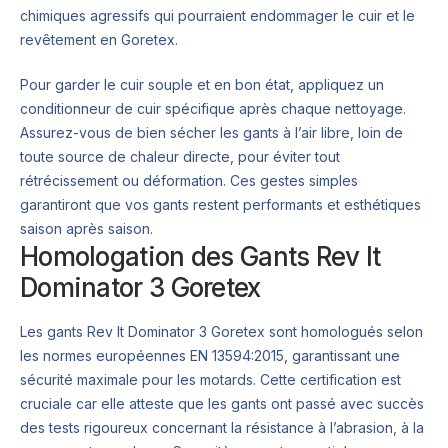
chimiques agressifs qui pourraient endommager le cuir et le
revêtement en Goretex.
Pour garder le cuir souple et en bon état, appliquez un
conditionneur de cuir spécifique après chaque nettoyage.
Assurez-vous de bien sécher les gants à l’air libre, loin de
toute source de chaleur directe, pour éviter tout
rétrécissement ou déformation. Ces gestes simples
garantiront que vos gants restent performants et esthétiques
saison après saison.
Homologation des Gants Rev It
Dominator 3 Goretex
Les gants Rev It Dominator 3 Goretex sont homologués selon
les normes européennes EN 13594:2015, garantissant une
sécurité maximale pour les motards. Cette certification est
cruciale car elle atteste que les gants ont passé avec succès
des tests rigoureux concernant la résistance à l’abrasion, à la