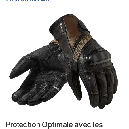
Protection Optimale avec les