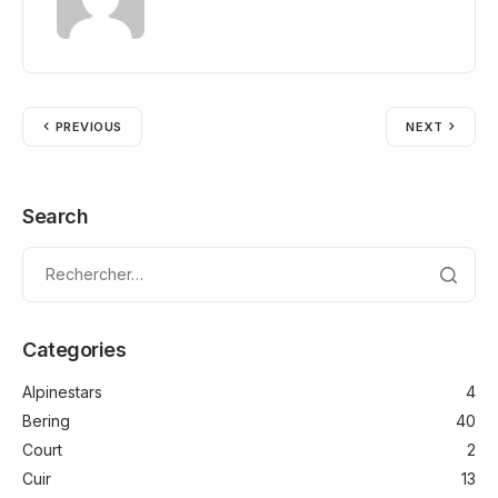
PREVIOUS
NEXT
Search
Categories
Alpinestars
4
Bering
40
Court
2
Cuir
13