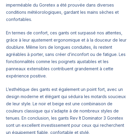
imperméable du Goretex a été prouvée dans diverses
conditions météorologiques, gardant les mains sèches et
confortables.
En termes de confort, ces gants ont surpassé nos attentes,
grâce à leur ajustement ergonomique et à la douceur de leur
doublure. Même lors de longues conduites, ils restent
agréables à porter, sans créer d’inconfort ou de fatigue. Les
fonctionnalités comme les poignets ajustables et les
panneaux extensibles contribuent grandement à cette
expérience positive.
L’esthétique des gants est également un point fort, avec un
design moderne et élégant qui séduira les motards soucieux
de leur style. Le noir et beige est une combinaison de
couleurs classique qui s’adapte à de nombreux styles de
tenues. En conclusion, les gants Rev It Dominator 3 Goretex
sont un excellent investissement pour ceux qui recherchent
un équipement fiable, confortable et stylé.