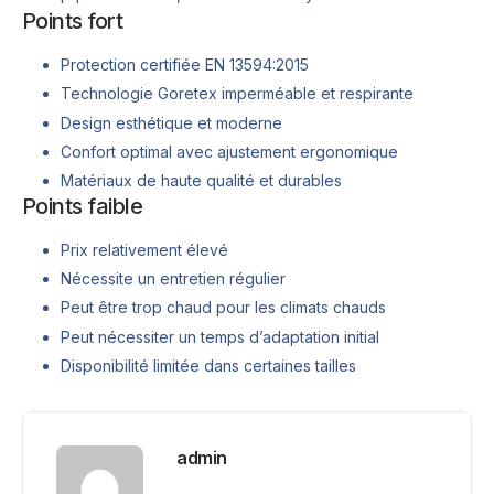
Points fort
Protection certifiée EN 13594:2015
Technologie Goretex imperméable et respirante
Design esthétique et moderne
Confort optimal avec ajustement ergonomique
Matériaux de haute qualité et durables
Points faible
Prix relativement élevé
Nécessite un entretien régulier
Peut être trop chaud pour les climats chauds
Peut nécessiter un temps d’adaptation initial
Disponibilité limitée dans certaines tailles
admin