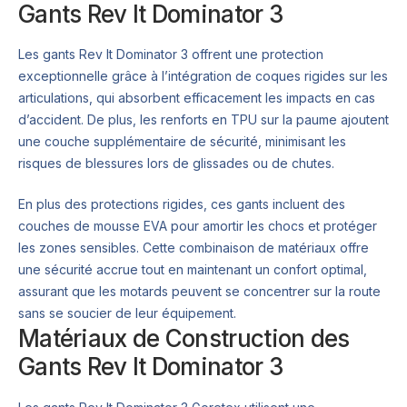
Gants Rev It Dominator 3
Les gants Rev It Dominator 3 offrent une protection
exceptionnelle grâce à l’intégration de coques rigides sur les
articulations, qui absorbent efficacement les impacts en cas
d’accident. De plus, les renforts en TPU sur la paume ajoutent
une couche supplémentaire de sécurité, minimisant les
risques de blessures lors de glissades ou de chutes.
En plus des protections rigides, ces gants incluent des
couches de mousse EVA pour amortir les chocs et protéger
les zones sensibles. Cette combinaison de matériaux offre
une sécurité accrue tout en maintenant un confort optimal,
assurant que les motards peuvent se concentrer sur la route
sans se soucier de leur équipement.
Matériaux de Construction des
Gants Rev It Dominator 3