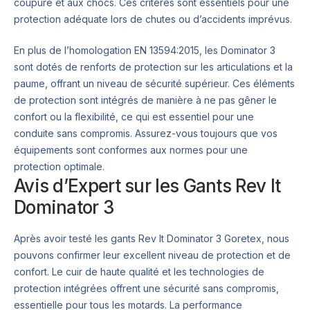
coupure et aux chocs. Ces critères sont essentiels pour une
protection adéquate lors de chutes ou d’accidents imprévus.
En plus de l’homologation EN 13594:2015, les Dominator 3
sont dotés de renforts de protection sur les articulations et la
paume, offrant un niveau de sécurité supérieur. Ces éléments
de protection sont intégrés de manière à ne pas gêner le
confort ou la flexibilité, ce qui est essentiel pour une
conduite sans compromis. Assurez-vous toujours que vos
équipements sont conformes aux normes pour une
protection optimale.
Avis d’Expert sur les Gants Rev It
Dominator 3
Après avoir testé les gants Rev It Dominator 3 Goretex, nous
pouvons confirmer leur excellent niveau de protection et de
confort. Le cuir de haute qualité et les technologies de
protection intégrées offrent une sécurité sans compromis,
essentielle pour tous les motards. La performance