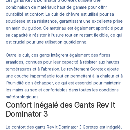
Les gants Rev It Dominator 3 Goretex utilisent une
combinaison de matériaux haut de gamme pour offrir
durabilité et confort. Le cuir de chèvre est utilisé pour sa
souplesse et sa résistance, garantissant une excellente prise
en main du guidon. Ce matériau est également apprécié pour
sa capacité à résister à l’usure tout en restant flexible, ce qui
est crucial pour une utilisation quotidienne.
Outre le cuir, ces gants intègrent également des fibres
aramides, connues pour leur capacité à résister aux hautes
températures et à l’abrasion. Le revêtement Goretex ajoute
une couche imperméable tout en permettant à la chaleur et à
l’humidité de s’échapper, ce qui est essentiel pour maintenir
les mains au sec et confortables dans toutes les conditions
météorologiques.
Confort Inégalé des Gants Rev It
Dominator 3
Le confort des gants Rev It Dominator 3 Goretex est inégalé,