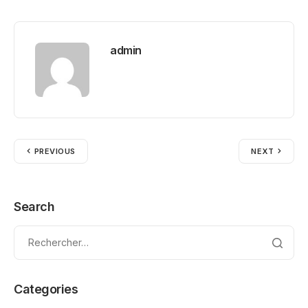
admin
PREVIOUS
NEXT
Search
Categories