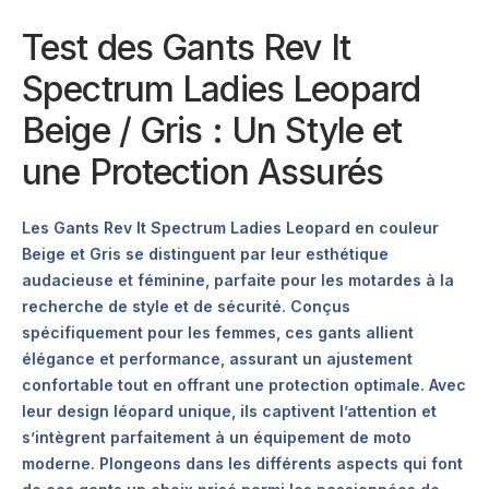
Test des Gants Rev It
Spectrum Ladies Leopard
Beige / Gris : Un Style et
une Protection Assurés
Les Gants Rev It Spectrum Ladies Leopard en couleur
Beige et Gris se distinguent par leur esthétique
audacieuse et féminine, parfaite pour les motardes à la
recherche de style et de sécurité. Conçus
spécifiquement pour les femmes, ces gants allient
élégance et performance, assurant un ajustement
confortable tout en offrant une protection optimale. Avec
leur design léopard unique, ils captivent l’attention et
s’intègrent parfaitement à un équipement de moto
moderne. Plongeons dans les différents aspects qui font