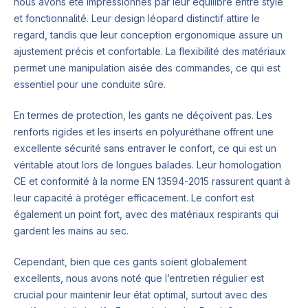
nous avons été impressionnés par leur équilibre entre style
et fonctionnalité. Leur design léopard distinctif attire le
regard, tandis que leur conception ergonomique assure un
ajustement précis et confortable. La flexibilité des matériaux
permet une manipulation aisée des commandes, ce qui est
essentiel pour une conduite sûre.
En termes de protection, les gants ne déçoivent pas. Les
renforts rigides et les inserts en polyuréthane offrent une
excellente sécurité sans entraver le confort, ce qui est un
véritable atout lors de longues balades. Leur homologation
CE et conformité à la norme EN 13594-2015 rassurent quant à
leur capacité à protéger efficacement. Le confort est
également un point fort, avec des matériaux respirants qui
gardent les mains au sec.
Cependant, bien que ces gants soient globalement
excellents, nous avons noté que l’entretien régulier est
crucial pour maintenir leur état optimal, surtout avec des