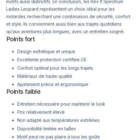
motifs aussi distinctifs. En conclusion, les Rev It Spectrum
Ladies Leopard représentent un choix idéal pour les
motardes recherchant une combinaison de sécurité, confort
et style. Ils conviennent aussi bien aux trajets quotidiens
qu’aux aventures plus longues, avec un entretien soigné.
Points fort
Design esthétique et unique
Excellente protection certifiée CE
Confort optimal pour les longs trajets
Matériaux de haute qualité
Ajustement précis et ergonomique
Points faible
Entretien nécessaire pour maintenir le look
Prix relativement élevé
Non adapté aux températures extrêmes
Disponibilité limitée en tailles
Motif peut ne pas plaire à tous les goûts