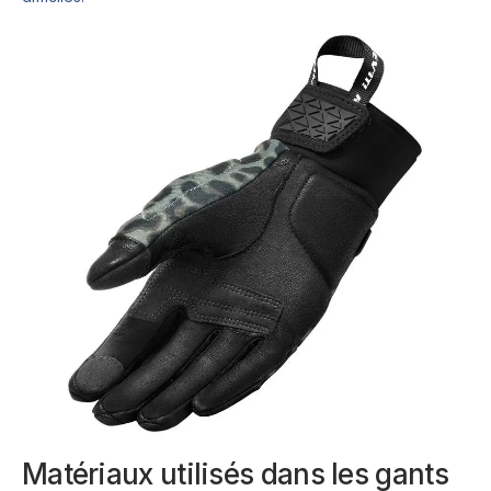
Matériaux utilisés dans les gants