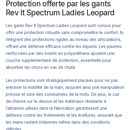
Protection offerte par les gants
Rev It Spectrum Ladies Leopard
Les gants Rev It Spectrum Ladies Leopard sont conçus pour
offrir une protection robuste sans compromettre le confort. Ils
intègrent des protections rigides au niveau des articulations,
offrant une défense efficace contre les impacts. Les paumes
renforcées par des inserts en polyuréthane ajoutent une
couche supplémentaire de protection, essentielle pour
absorber les chocs en cas de chute.
Les protections sont stratégiquement placées pour ne pas
entraver la mobilité de la main, assurant ainsi une manipulation
précise et sûre des commandes de la moto. De plus, le cuir
de chèvre sur le dessus et les matériaux résistants à
l’abrasion utilisés dans la fabrication garantissent une
défense contre les frottements et les éraflures, assurant que
les mains restent indemnes même dans des conditions
difficiles.