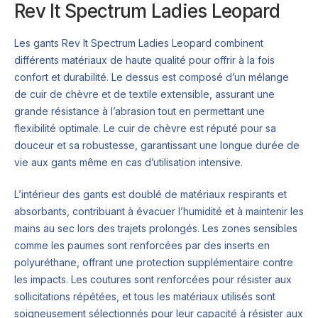
Rev It Spectrum Ladies Leopard
Les gants Rev It Spectrum Ladies Leopard combinent
différents matériaux de haute qualité pour offrir à la fois
confort et durabilité. Le dessus est composé d’un mélange
de cuir de chèvre et de textile extensible, assurant une
grande résistance à l’abrasion tout en permettant une
flexibilité optimale. Le cuir de chèvre est réputé pour sa
douceur et sa robustesse, garantissant une longue durée de
vie aux gants même en cas d’utilisation intensive.
L’intérieur des gants est doublé de matériaux respirants et
absorbants, contribuant à évacuer l’humidité et à maintenir les
mains au sec lors des trajets prolongés. Les zones sensibles
comme les paumes sont renforcées par des inserts en
polyuréthane, offrant une protection supplémentaire contre
les impacts. Les coutures sont renforcées pour résister aux
sollicitations répétées, et tous les matériaux utilisés sont
soigneusement sélectionnés pour leur capacité à résister aux