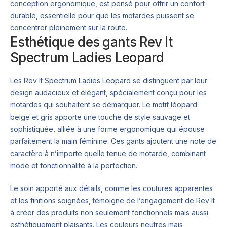
conception ergonomique, est pensé pour offrir un confort
durable, essentielle pour que les motardes puissent se
concentrer pleinement sur la route.
Esthétique des gants Rev It
Spectrum Ladies Leopard
Les Rev It Spectrum Ladies Leopard se distinguent par leur
design audacieux et élégant, spécialement conçu pour les
motardes qui souhaitent se démarquer. Le motif léopard
beige et gris apporte une touche de style sauvage et
sophistiquée, alliée à une forme ergonomique qui épouse
parfaitement la main féminine. Ces gants ajoutent une note de
caractère à n’importe quelle tenue de motarde, combinant
mode et fonctionnalité à la perfection.
Le soin apporté aux détails, comme les coutures apparentes
et les finitions soignées, témoigne de l’engagement de Rev It
à créer des produits non seulement fonctionnels mais aussi
esthétiquement plaisants. Les couleurs neutres mais