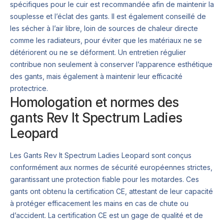
spécifiques pour le cuir est recommandée afin de maintenir la
souplesse et l’éclat des gants. Il est également conseillé de
les sécher à l’air libre, loin de sources de chaleur directe
comme les radiateurs, pour éviter que les matériaux ne se
détériorent ou ne se déforment. Un entretien régulier
contribue non seulement à conserver l’apparence esthétique
des gants, mais également à maintenir leur efficacité
protectrice.
Homologation et normes des
gants Rev It Spectrum Ladies
Leopard
Les Gants Rev It Spectrum Ladies Leopard sont conçus
conformément aux normes de sécurité européennes strictes,
garantissant une protection fiable pour les motardes. Ces
gants ont obtenu la certification CE, attestant de leur capacité
à protéger efficacement les mains en cas de chute ou
d’accident. La certification CE est un gage de qualité et de