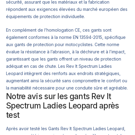
sécurité, assurant que les matériaux et la fabrication
répondent aux exigences élevées du marché européen des
équipements de protection individuelle.
En complément de l’homologation CE, ces gants sont
également conformes à la norme EN 13594-2015, spécifique
aux gants de protection pour motocyclistes. Cette norme
évalue la résistance à l’abrasion, à la déchirure et à l’impact,
garantissant que les gants offrent un niveau de protection
adéquat en cas de chute. Les Rev It Spectrum Ladies
Leopard intègrent des renforts aux endroits stratégiques,
augmentant ainsi la sécurité sans compromettre le confort ou
la maniabilité nécessaire pour une conduite sûre et agréable.
Notre avis sur les gants Rev It
Spectrum Ladies Leopard après
test
Après avoir testé les Gants Rev It Spectrum Ladies Leopard,