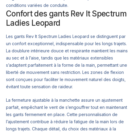
conditions variées de conduite.
Confort des gants Rev It Spectrum
Ladies Leopard
Les gants Rev It Spectrum Ladies Leopard se distinguent par
un confort exceptionnel, indispensable pour les longs trajets.
La doublure intérieure douce et respirante maintient les mains
au sec et à l’aise, tandis que les matériaux extensibles
s’adaptent parfaitement à la forme de la main, permettant une
liberté de mouvement sans restriction. Les zones de flexion
sont conçues pour faciliter le mouvement naturel des doigts,
évitant toute sensation de raideur.
La fermeture ajustable à la manchette assure un ajustement
parfait, empêchant le vent de s’engouffrer tout en maintenant
les gants fermement en place. Cette personnalisation de
l’ajustement contribue à réduire la fatigue de la main lors de
longs trajets. Chaque détail, du choix des matériaux à la