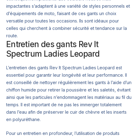
impactantes s’adaptent à une variété de styles personnels et
d’équipements de moto, faisant de ces gants un choix
versatile pour toutes les occasions. Ils sont idéaux pour
celles qui cherchent à combiner sécurité et tendance sur la
route.
Entretien des gants Rev It
Spectrum Ladies Leopard
L’entretien des gants Rev It Spectrum Ladies Leopard est
essentiel pour garantir leur longévité et leur performance. Il
est conseillé de nettoyer régulièrement les gants à l’aide d’un
chiffon humide pour retirer la poussière et les saletés, évitant
ainsi que les particules n’endommagent les matériaux au fil du
temps. Il est important de ne pas les immerger totalement
dans l’eau afin de préserver le cuir de chèvre et les inserts
en polyuréthane.
Pour un entretien en profondeur, l’utilisation de produits