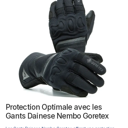
Protection Optimale avec les
Gants Dainese Nembo Goretex