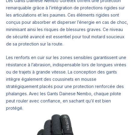
Les Gants Dainese Nembo Goretex offrent une protection
remarquable grâce à l’intégration de protections rigides sur
les articulations et les paumes. Ces éléments rigides sont
conçus pour absorber et disperser l’énergie en cas de choc,
minimisant ainsi les risques de blessures graves. Ce niveau
de sécurité avancé est essentiel pour tout motard soucieux
de sa protection sur la route.
Les renforts en cuir sur les zones sensibles garantissent une
résistance à l’abrasion, indispensable lors de longues virées
ou de trajets à grande vitesse. La conception des gants
intègre également des coussinets en mousse
stratégiquement placés pour une protection renforcée des
phalanges. Avec les Gants Dainese Nembo, chaque pilote
peut rouler avec confiance, en sachant qu’il est bien
protégé.