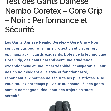
Test des Gants Dainese
Nembo Goretex – Gore Grip
– Noir : Performance et
Sécurité
Les Gants Dainese Nembo Goretex – Gore Grip – Noir
sont conçus pour offrir une protection et un confort
optimaux aux motards exigeants. Dotés de la technologie
Gore Grip, ces gants garantissent une adhérence
exceptionnelle et une imperméabilité incomparable. Leur
design noir élégant allie style et fonctionnalité,
répondant aux normes de sécurité les plus strictes. Que
vous rouliez par temps pluvieux ou ensoleillé, ces gants
sont le compagnon idéal pour des trajets en toute
sérénité.