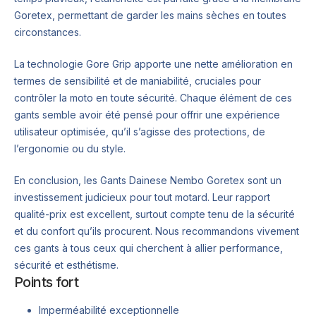
Goretex, permettant de garder les mains sèches en toutes
circonstances.
La technologie Gore Grip apporte une nette amélioration en
termes de sensibilité et de maniabilité, cruciales pour
contrôler la moto en toute sécurité. Chaque élément de ces
gants semble avoir été pensé pour offrir une expérience
utilisateur optimisée, qu’il s’agisse des protections, de
l’ergonomie ou du style.
En conclusion, les Gants Dainese Nembo Goretex sont un
investissement judicieux pour tout motard. Leur rapport
qualité-prix est excellent, surtout compte tenu de la sécurité
et du confort qu’ils procurent. Nous recommandons vivement
ces gants à tous ceux qui cherchent à allier performance,
sécurité et esthétisme.
Points fort
Imperméabilité exceptionnelle