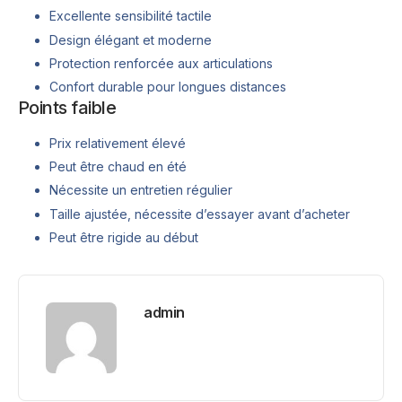
Excellente sensibilité tactile
Design élégant et moderne
Protection renforcée aux articulations
Confort durable pour longues distances
Points faible
Prix relativement élevé
Peut être chaud en été
Nécessite un entretien régulier
Taille ajustée, nécessite d’essayer avant d’acheter
Peut être rigide au début
admin