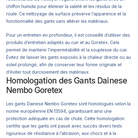
chiffon humide pour éliminer la saleté et les résidus de la
route. Ce nettoyage de surface préserve l’apparence et la
fonctionnalité des gants sans altérer les matériaux.
Pour un entretien en profondeur, il est conseillé d’utiliser des
produits d’entretien adaptés au cuir et au Goretex. Cela
permet de maintenir l’imperméabilité et la souplesse du cuir.
Évitez de laisser les gants exposés à la chaleur directe ou au
soleil prolongé, afin de conserver leur forme originale et
d’éviter tout durcissement des matériaux.
Homologation des Gants Dainese
Nembo Goretex
Les gants Dainese Nembo Goretex sont homologués selon la
norme européenne EN 13594, garantissant ainsi une
protection adéquate en cas de chute. Cette homologation
certifie que les gants ont passé avec succès divers tests
rigoureux de résistance à l’abrasion, aux chocs et à la