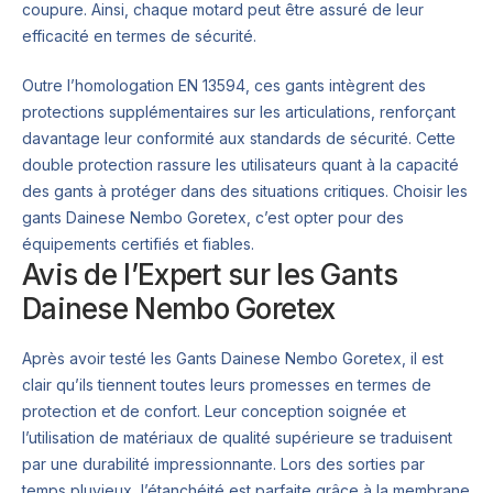
coupure. Ainsi, chaque motard peut être assuré de leur
efficacité en termes de sécurité.
Outre l’homologation EN 13594, ces gants intègrent des
protections supplémentaires sur les articulations, renforçant
davantage leur conformité aux standards de sécurité. Cette
double protection rassure les utilisateurs quant à la capacité
des gants à protéger dans des situations critiques. Choisir les
gants Dainese Nembo Goretex, c’est opter pour des
équipements certifiés et fiables.
Avis de l’Expert sur les Gants
Dainese Nembo Goretex
Après avoir testé les Gants Dainese Nembo Goretex, il est
clair qu’ils tiennent toutes leurs promesses en termes de
protection et de confort. Leur conception soignée et
l’utilisation de matériaux de qualité supérieure se traduisent
par une durabilité impressionnante. Lors des sorties par
temps pluvieux, l’étanchéité est parfaite grâce à la membrane