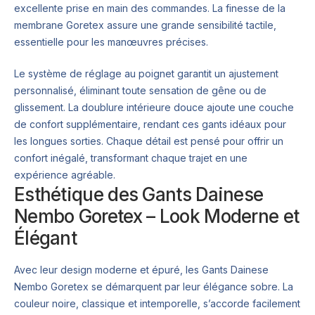
excellente prise en main des commandes. La finesse de la
membrane Goretex assure une grande sensibilité tactile,
essentielle pour les manœuvres précises.
Le système de réglage au poignet garantit un ajustement
personnalisé, éliminant toute sensation de gêne ou de
glissement. La doublure intérieure douce ajoute une couche
de confort supplémentaire, rendant ces gants idéaux pour
les longues sorties. Chaque détail est pensé pour offrir un
confort inégalé, transformant chaque trajet en une
expérience agréable.
Esthétique des Gants Dainese
Nembo Goretex – Look Moderne et
Élégant
Avec leur design moderne et épuré, les Gants Dainese
Nembo Goretex se démarquent par leur élégance sobre. La
couleur noire, classique et intemporelle, s’accorde facilement