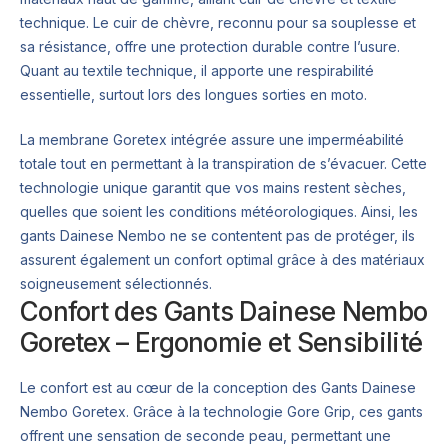
technique. Le cuir de chèvre, reconnu pour sa souplesse et
sa résistance, offre une protection durable contre l’usure.
Quant au textile technique, il apporte une respirabilité
essentielle, surtout lors des longues sorties en moto.
La membrane Goretex intégrée assure une imperméabilité
totale tout en permettant à la transpiration de s’évacuer. Cette
technologie unique garantit que vos mains restent sèches,
quelles que soient les conditions météorologiques. Ainsi, les
gants Dainese Nembo ne se contentent pas de protéger, ils
assurent également un confort optimal grâce à des matériaux
soigneusement sélectionnés.
Confort des Gants Dainese Nembo
Goretex – Ergonomie et Sensibilité
Le confort est au cœur de la conception des Gants Dainese
Nembo Goretex. Grâce à la technologie Gore Grip, ces gants
offrent une sensation de seconde peau, permettant une