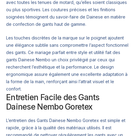
avec toutes les tenues de motard, qu’elles soient classiques
ou plus sportives. Les coutures précises et les finitions
soignées témoignent du savoir-faire de Dainese en matière
de confection de gants haut de gamme.
Les touches discrètes de la marque sur le poignet ajoutent
une élégance subtile sans compromettre l’aspect fonctionnel
des gants. Ce mariage parfait entre style et utilité fait des
gants Dainese Nembo un choix privilégié par ceux qui
recherchent l’esthétique et la performance. Le design
ergonomique assure également une excellente adaptation à
la forme de la main, renforçant ainsi l’attrait visuel et le
confort.
Entretien Facile des Gants
Dainese Nembo Goretex
L’entretien des Gants Dainese Nembo Goretex est simple et
rapide, grâce à la qualité des matériaux utilisés. Il est
recommandé de nettoyer régulièrement les gants avec un