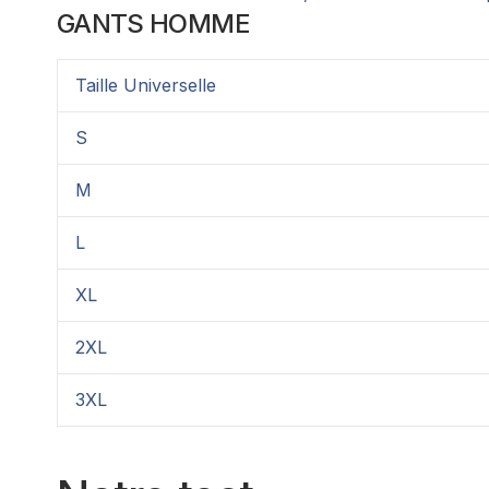
GANTS HOMME
Taille Universelle
S
M
L
XL
2XL
3XL