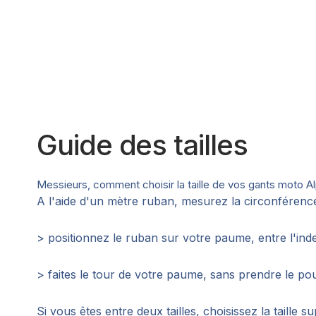
Guide des tailles
Messieurs, comment choisir la taille de vos gants moto Al
A l'aide d'un mètre ruban, mesurez la circonférenc
> positionnez le ruban sur votre paume, entre l'ind
> faites le tour de votre paume, sans prendre le po
Si vous êtes entre deux tailles, choisissez la taille s