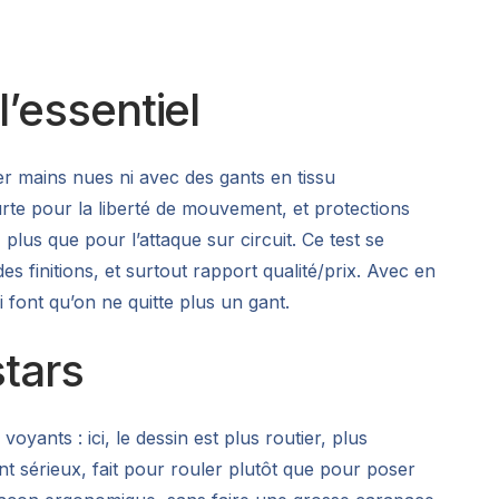
l’essentiel
er mains nues ni avec des gants en tissu
rte pour la liberté de mouvement, et protections
 plus que pour l’attaque sur circuit. Ce test se
es finitions, et surtout rapport qualité/prix. Avec en
 font qu’on ne quitte plus un gant.
stars
voyants : ici, le dessin est plus routier, plus
t sérieux, fait pour rouler plutôt que pour poser