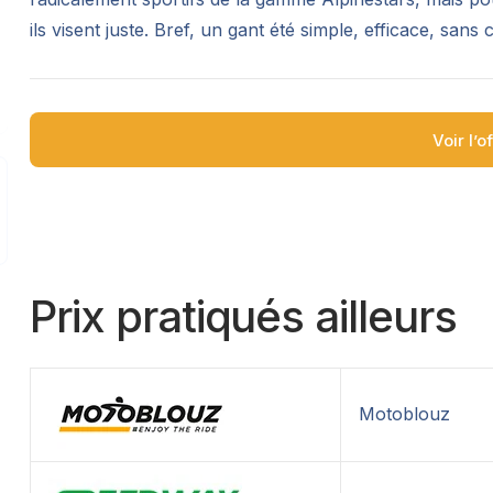
ils visent juste. Bref, un gant été simple, efficace, sans ch
Voir l’o
Prix pratiqués ailleurs
Motoblouz