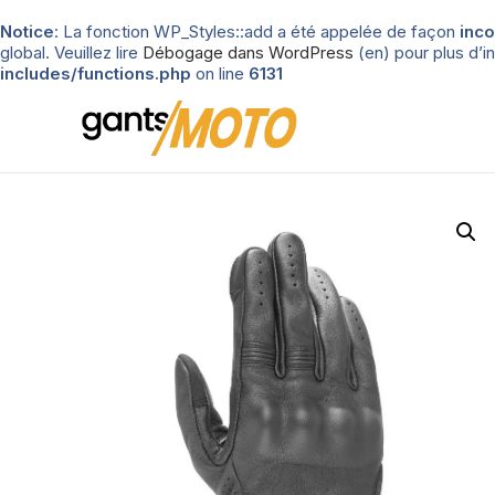
Notice
: La fonction WP_Styles::add a été appelée de façon
inco
global. Veuillez lire
Débogage dans WordPress
(en) pour plus d’in
includes/functions.php
on line
6131