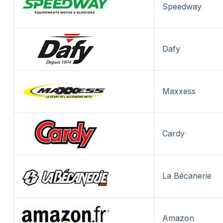
Speedway
Dafy
Maxxess
Cardy
La Bécanerie
Amazon