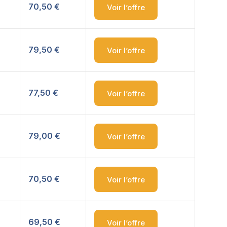
70,50 €
Voir l’offre
79,50 €
Voir l’offre
77,50 €
Voir l’offre
79,00 €
Voir l’offre
70,50 €
Voir l’offre
69,50 €
Voir l’offre