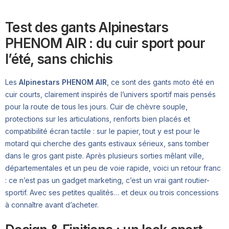
Test des gants Alpinestars
PHENOM AIR : du cuir sport pour
l’été, sans chichis
Les
Alpinestars PHENOM AIR
, ce sont des gants moto été en
cuir courts, clairement inspirés de l’univers sportif mais pensés
pour la route de tous les jours. Cuir de chèvre souple,
protections sur les articulations, renforts bien placés et
compatibilité écran tactile : sur le papier, tout y est pour le
motard qui cherche des gants estivaux sérieux, sans tomber
dans le gros gant piste. Après plusieurs sorties mêlant ville,
départementales et un peu de voie rapide, voici un retour franc
: ce n’est pas un gadget marketing, c’est un vrai gant routier-
sportif. Avec ses petites qualités… et deux ou trois concessions
à connaître avant d’acheter.