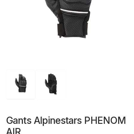
Gants Alpinestars PHENOM
AIR