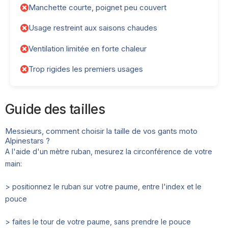
Manchette courte, poignet peu couvert
Usage restreint aux saisons chaudes
Ventilation limitée en forte chaleur
Trop rigides les premiers usages
Guide des tailles
Messieurs, comment choisir la taille de vos gants moto
Alpinestars ?
A l'aide d'un mètre ruban, mesurez la circonférence de votre
main:
> positionnez le ruban sur votre paume, entre l'index et le
pouce
> faites le tour de votre paume, sans prendre le pouce