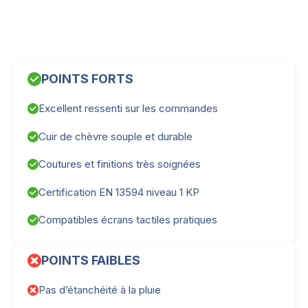
POINTS FORTS
Excellent ressenti sur les commandes
Cuir de chèvre souple et durable
Coutures et finitions très soignées
Certification EN 13594 niveau 1 KP
Compatibles écrans tactiles pratiques
POINTS FAIBLES
Pas d’étanchéité à la pluie