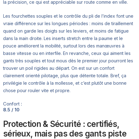
la précision, ce qui est appréciable sur route comme en ville.
Les fourchettes souples et le contrôle du pli de l’index font une
vraie différence sur les longues périodes : moins de tiraillement
quand on garde les doigts sur les leviers, et moins de fatigue
dans la main droite. Les inserts stretch entre la paume et le
pouce améliorent la mobilité, surtout lors des manœuvres à
basse vitesse ou en interfile. En revanche, ceux qui aiment les
gants très souples et tout mous dès le premier jour pourront les
trouver un poil rigides au départ. On est sur un confort
clairement orienté pilotage, plus que détente totale. Bref, ça
privilégie le contrôle à la mollesse, et c’est plutôt une bonne
chose pour rouler vite et propre.
Confort :
8.5 / 10
Protection & Sécurité : certifiés,
sérieux, mais pas des gants piste