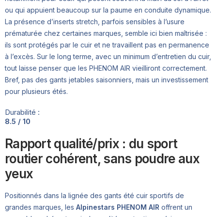
ou qui appuient beaucoup sur la paume en conduite dynamique.
La présence d’inserts stretch, parfois sensibles à l’usure
prématurée chez certaines marques, semble ici bien maîtrisée :
ils sont protégés par le cuir et ne travaillent pas en permanence
à l’excès. Sur le long terme, avec un minimum d’entretien du cuir,
tout laisse penser que les PHENOM AIR vieilliront correctement.
Bref, pas des gants jetables saisonniers, mais un investissement
pour plusieurs étés.
Durabilité :
8.5 / 10
Rapport qualité/prix : du sport
routier cohérent, sans poudre aux
yeux
Positionnés dans la lignée des gants été cuir sportifs de
grandes marques, les
Alpinestars PHENOM AIR
offrent un