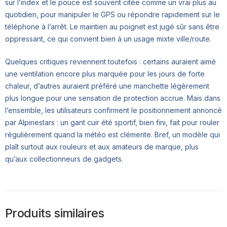
sur l’index et le pouce est souvent citée comme un vrai plus au
quotidien, pour manipuler le GPS ou répondre rapidement sur le
téléphone à l’arrêt. Le maintien au poignet est jugé sûr sans être
oppressant, ce qui convient bien à un usage mixte ville/route.
Quelques critiques reviennent toutefois : certains auraient aimé
une ventilation encore plus marquée pour les jours de forte
chaleur, d’autres auraient préféré une manchette légèrement
plus longue pour une sensation de protection accrue. Mais dans
l’ensemble, les utilisateurs confirment le positionnement annoncé
par Alpinestars : un gant cuir été sportif, bien fini, fait pour rouler
régulièrement quand la météo est clémente. Bref, un modèle qui
plaît surtout aux rouleurs et aux amateurs de marque, plus
qu’aux collectionneurs de gadgets.
Produits similaires