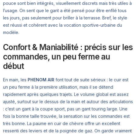
pouce sont bien intégrés, visuellement discrets mais très utiles à
l’usage. On sent que le gant a été pensé pour être enfilé tous
les jours, pas seulement pour briller à la terrasse. Bref, le style
est réussi et cohérent avec la vocation sportive-urbaine du
modèle.
Confort & Maniabilité : précis sur les
commandes, un peu ferme au
début
En main, les
PHENOM AIR
font tout de suite sérieux : le cuir est
un peu ferme à la première utilisation, mais il se détend
rapidement après quelques trajets. Le volume global est assez
ajusté, surtout sur le dessus de la main et autour des articulations
: c’est un gant à la coupe sport, pas un gant touring large. Une
fois la bonne taille trouvée, la sensation sur les commandes est
très bonne. La paume en cuir de chèvre offre un excellent
ressenti des leviers et de la poignée de gaz. On garde vraiment