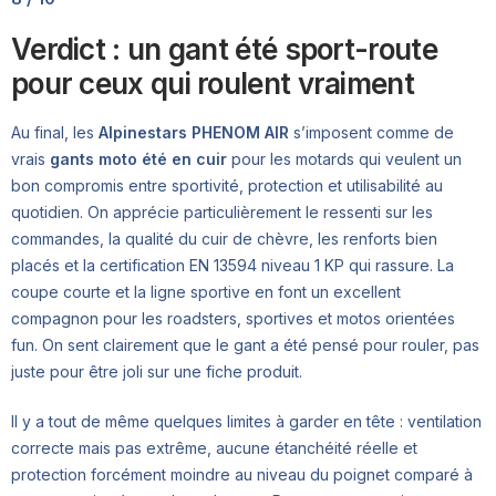
Verdict : un gant été sport-route
pour ceux qui roulent vraiment
Au final, les
Alpinestars PHENOM AIR
s’imposent comme de
vrais
gants moto été en cuir
pour les motards qui veulent un
bon compromis entre sportivité, protection et utilisabilité au
quotidien. On apprécie particulièrement le ressenti sur les
commandes, la qualité du cuir de chèvre, les renforts bien
placés et la certification EN 13594 niveau 1 KP qui rassure. La
coupe courte et la ligne sportive en font un excellent
compagnon pour les roadsters, sportives et motos orientées
fun. On sent clairement que le gant a été pensé pour rouler, pas
juste pour être joli sur une fiche produit.
Il y a tout de même quelques limites à garder en tête : ventilation
correcte mais pas extrême, aucune étanchéité réelle et
protection forcément moindre au niveau du poignet comparé à