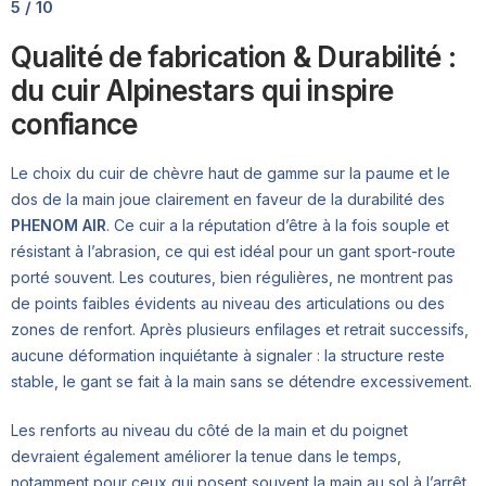
5 / 10
Qualité de fabrication & Durabilité :
du cuir Alpinestars qui inspire
confiance
Le choix du cuir de chèvre haut de gamme sur la paume et le
dos de la main joue clairement en faveur de la durabilité des
PHENOM AIR
. Ce cuir a la réputation d’être à la fois souple et
résistant à l’abrasion, ce qui est idéal pour un gant sport-route
porté souvent. Les coutures, bien régulières, ne montrent pas
de points faibles évidents au niveau des articulations ou des
zones de renfort. Après plusieurs enfilages et retrait successifs,
aucune déformation inquiétante à signaler : la structure reste
stable, le gant se fait à la main sans se détendre excessivement.
Les renforts au niveau du côté de la main et du poignet
devraient également améliorer la tenue dans le temps,
notamment pour ceux qui posent souvent la main au sol à l’arrêt