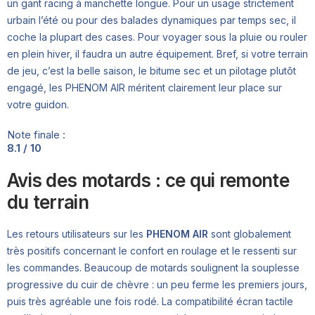
un gant racing à manchette longue. Pour un usage strictement
urbain l’été ou pour des balades dynamiques par temps sec, il
coche la plupart des cases. Pour voyager sous la pluie ou rouler
en plein hiver, il faudra un autre équipement. Bref, si votre terrain
de jeu, c’est la belle saison, le bitume sec et un pilotage plutôt
engagé, les PHENOM AIR méritent clairement leur place sur
votre guidon.
Note finale :
8.1 / 10
Avis des motards : ce qui remonte
du terrain
Les retours utilisateurs sur les
PHENOM AIR
sont globalement
très positifs concernant le confort en roulage et le ressenti sur
les commandes. Beaucoup de motards soulignent la souplesse
progressive du cuir de chèvre : un peu ferme les premiers jours,
puis très agréable une fois rodé. La compatibilité écran tactile