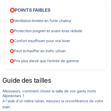
POINTS FAIBLES
Ventilation limitée en forte chaleur
Protection poignet et avant-bras réduite
Confort insuffisant pour vrai hiver
Peut échauffer en trafic urbain
Prix plus élevé que l’entrée de gamme
Guide des tailles
Messieurs, comment choisir la taille de vos gants moto
Alpinestars ?
A l'aide d'un mètre ruban, mesurez la circonférence de votre
main: