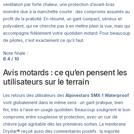
ventilation par forte chaleur, une protection d’avant-bras
moindre due à la manchette courte : des compromis assumés au
profit de la praticité. En résumé, un gant compact, sérieux et
polyvalent, qui ne cherche pas à en mettre plein la vue, mais qui
accompagne fidèlement votre quotidien motard. Pour beaucoup
de pilotes, c’est exactement ce qu’il faut.
Note finale :
8.4 / 10
Avis motards : ce qu’en pensent les
utilisateurs sur le terrain
Les retours des utilisateurs des
Alpinestars SMX‑1 Waterproof
vont globalement dans le même sens : un gant pratique, bien
fini, très à l’aise en usage quotidien. Beaucoup soulignent le bon
compromis entre souplesse et protection, avec un cuir de
chèvre jugé agréable dès les premières sorties. La membrane
Drystar® reçoit aussi des commentaires positifs : la majorité