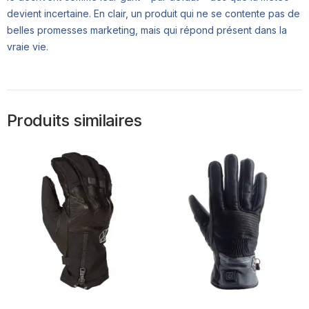
devient incertaine. En clair, un produit qui ne se contente pas de
belles promesses marketing, mais qui répond présent dans la
vraie vie.
Produits similaires