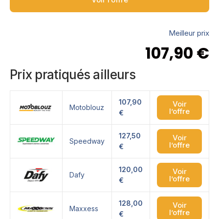
Meilleur prix
107,90
€
Prix pratiqués ailleurs
107,90
Voir
Motoblouz
l’offre
€
127,50
Voir
Speedway
l’offre
€
120,00
Voir
Dafy
l’offre
€
128,00
Voir
Maxxess
l’offre
€