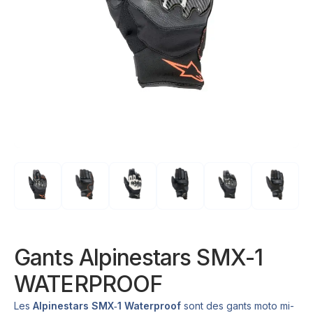
Gants Alpinestars SMX-1
WATERPROOF
Les
Alpinestars SMX‑1 Waterproof
sont des gants moto mi-