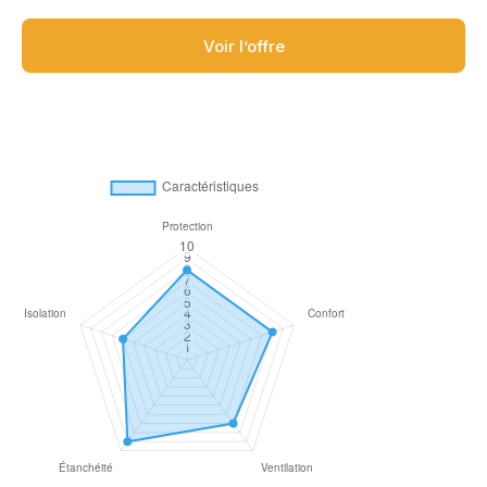
Voir l’offre