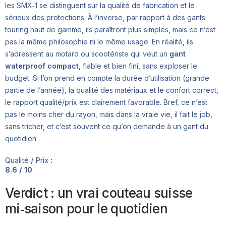
les SMX‑1 se distinguent sur la qualité de fabrication et le
sérieux des protections. À l’inverse, par rapport à des gants
touring haut de gamme, ils paraîtront plus simples, mais ce n’est
pas la même philosophie ni le même usage. En réalité, ils
s’adressent au motard ou scootériste qui veut un
gant
waterproof compact
, fiable et bien fini, sans exploser le
budget. Si l’on prend en compte la durée d’utilisation (grande
partie de l’année), la qualité des matériaux et le confort correct,
le rapport qualité/prix est clairement favorable. Bref, ce n’est
pas le moins cher du rayon, mais dans la vraie vie, il fait le job,
sans tricher, et c’est souvent ce qu’on demande à un gant du
quotidien.
Qualité / Prix :
8.6 / 10
Verdict : un vrai couteau suisse
mi‑saison pour le quotidien