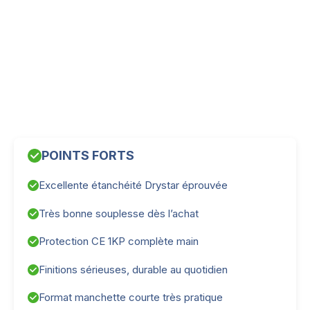
POINTS FORTS
Excellente étanchéité Drystar éprouvée
Très bonne souplesse dès l’achat
Protection CE 1KP complète main
Finitions sérieuses, durable au quotidien
Format manchette courte très pratique