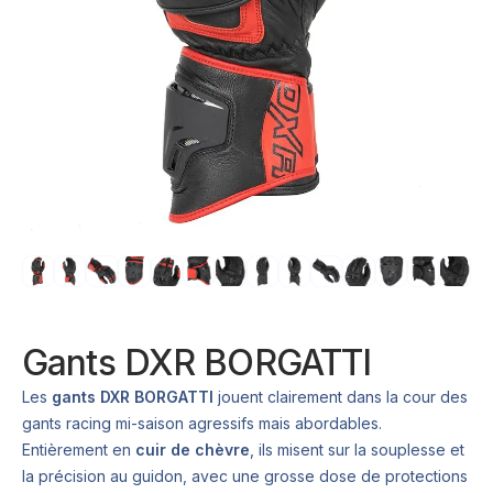
Gants DXR BORGATTI
Les
gants DXR BORGATTI
jouent clairement dans la cour des
gants racing mi-saison agressifs mais abordables.
Entièrement en
cuir de chèvre
, ils misent sur la souplesse et
la précision au guidon, avec une grosse dose de protections