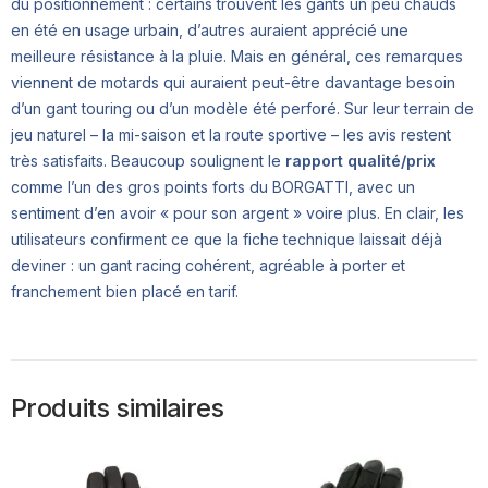
du positionnement : certains trouvent les gants un peu chauds
en été en usage urbain, d’autres auraient apprécié une
meilleure résistance à la pluie. Mais en général, ces remarques
viennent de motards qui auraient peut-être davantage besoin
d’un gant touring ou d’un modèle été perforé. Sur leur terrain de
jeu naturel – la mi-saison et la route sportive – les avis restent
très satisfaits. Beaucoup soulignent le
rapport qualité/prix
comme l’un des gros points forts du BORGATTI, avec un
sentiment d’en avoir « pour son argent » voire plus. En clair, les
utilisateurs confirment ce que la fiche technique laissait déjà
deviner : un gant racing cohérent, agréable à porter et
franchement bien placé en tarif.
Produits similaires