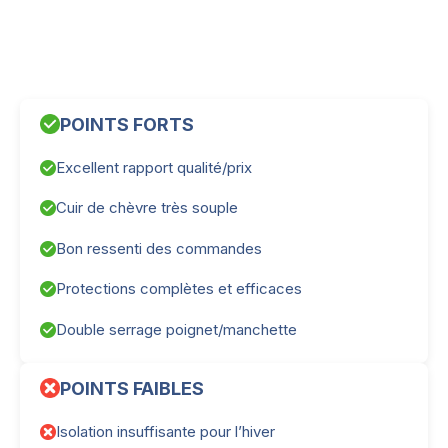
POINTS FORTS
Excellent rapport qualité/prix
Cuir de chèvre très souple
Bon ressenti des commandes
Protections complètes et efficaces
Double serrage poignet/manchette
POINTS FAIBLES
Isolation insuffisante pour l’hiver