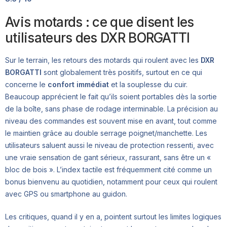
Avis motards : ce que disent les
utilisateurs des DXR BORGATTI
Sur le terrain, les retours des motards qui roulent avec les
DXR
BORGATTI
sont globalement très positifs, surtout en ce qui
concerne le
confort immédiat
et la souplesse du cuir.
Beaucoup apprécient le fait qu’ils soient portables dès la sortie
de la boîte, sans phase de rodage interminable. La précision au
niveau des commandes est souvent mise en avant, tout comme
le maintien grâce au double serrage poignet/manchette. Les
utilisateurs saluent aussi le niveau de protection ressenti, avec
une vraie sensation de gant sérieux, rassurant, sans être un «
bloc de bois ». L’index tactile est fréquemment cité comme un
bonus bienvenu au quotidien, notamment pour ceux qui roulent
avec GPS ou smartphone au guidon.
Les critiques, quand il y en a, pointent surtout les limites logiques