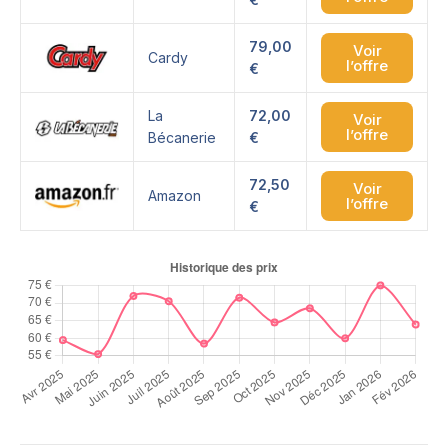
79,00
Voir
Cardy
l’offre
€
La
72,00
Voir
l’offre
Bécanerie
€
72,50
Voir
Amazon
l’offre
€