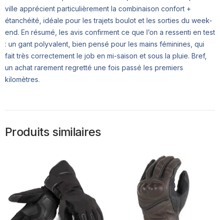
ville apprécient particulièrement la combinaison confort +
étanchéité, idéale pour les trajets boulot et les sorties du week-
end. En résumé, les avis confirment ce que l’on a ressenti en test
: un gant polyvalent, bien pensé pour les mains féminines, qui
fait très correctement le job en mi-saison et sous la pluie. Bref,
un achat rarement regretté une fois passé les premiers
kilomètres.
Produits similaires