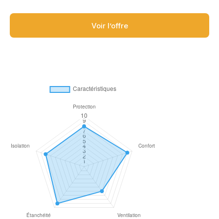
Voir l’offre