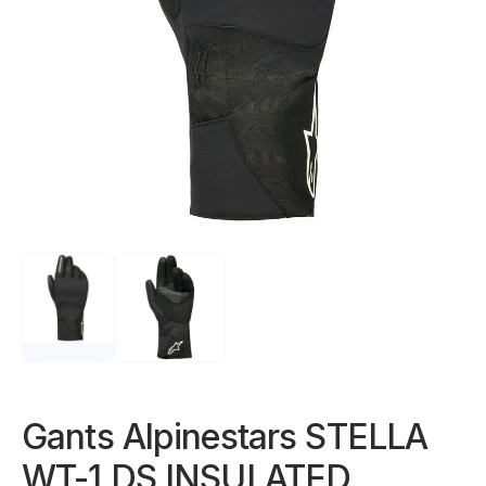
Gants Alpinestars STELLA
WT-1 DS INSULATED