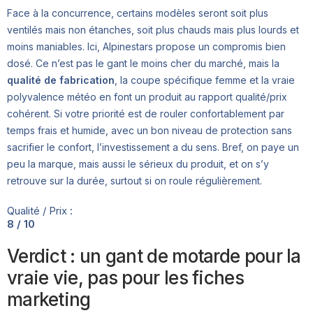
Face à la concurrence, certains modèles seront soit plus
ventilés mais non étanches, soit plus chauds mais plus lourds et
moins maniables. Ici, Alpinestars propose un compromis bien
dosé. Ce n’est pas le gant le moins cher du marché, mais la
qualité de fabrication
, la coupe spécifique femme et la vraie
polyvalence météo en font un produit au rapport qualité/prix
cohérent. Si votre priorité est de rouler confortablement par
temps frais et humide, avec un bon niveau de protection sans
sacrifier le confort, l’investissement a du sens. Bref, on paye un
peu la marque, mais aussi le sérieux du produit, et on s’y
retrouve sur la durée, surtout si on roule régulièrement.
Qualité / Prix :
8 / 10
Verdict : un gant de motarde pour la
vraie vie, pas pour les fiches
marketing