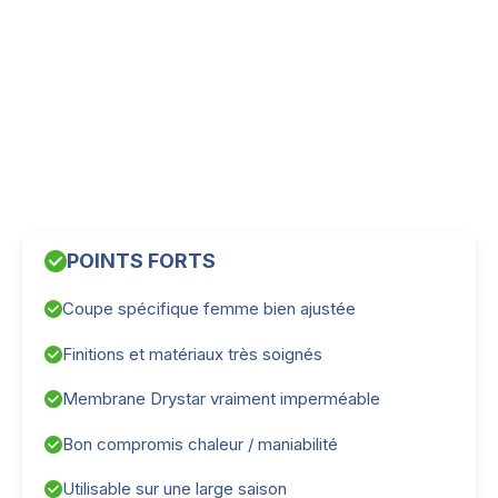
POINTS FORTS
Coupe spécifique femme bien ajustée
Finitions et matériaux très soignés
Membrane Drystar vraiment imperméable
Bon compromis chaleur / maniabilité
Utilisable sur une large saison