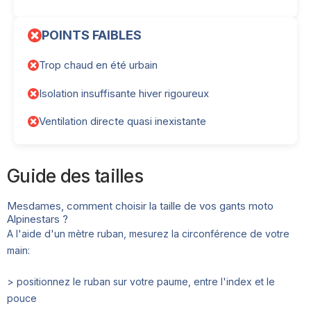
POINTS FAIBLES
Trop chaud en été urbain
Isolation insuffisante hiver rigoureux
Ventilation directe quasi inexistante
Guide des tailles
Mesdames, comment choisir la taille de vos gants moto
Alpinestars ?
A l'aide d'un mètre ruban, mesurez la circonférence de votre
main:
> positionnez le ruban sur votre paume, entre l'index et le
pouce