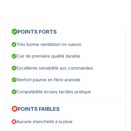
POINTS FORTS
Très bonne ventilation mi-saison
Cuir de première qualité durable
Excellente sensibilité aux commandes
Renfort paume en fibre aramide
Compatibilité écrans tactiles pratique
POINTS FAIBLES
Aucune étanchéité à la pluie