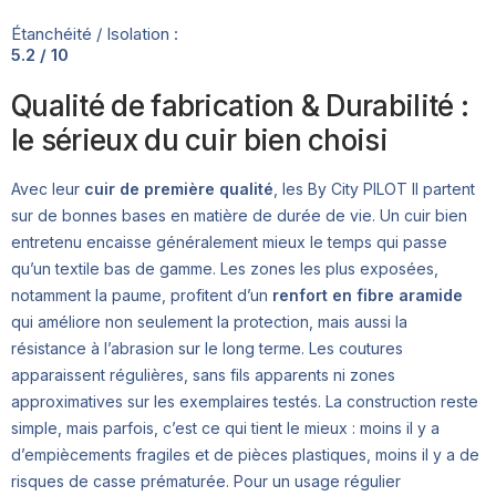
Étanchéité / Isolation :
5.2 / 10
Qualité de fabrication & Durabilité :
le sérieux du cuir bien choisi
Avec leur
cuir de première qualité
, les By City PILOT II partent
sur de bonnes bases en matière de durée de vie. Un cuir bien
entretenu encaisse généralement mieux le temps qui passe
qu’un textile bas de gamme. Les zones les plus exposées,
notamment la paume, profitent d’un
renfort en fibre aramide
qui améliore non seulement la protection, mais aussi la
résistance à l’abrasion sur le long terme. Les coutures
apparaissent régulières, sans fils apparents ni zones
approximatives sur les exemplaires testés. La construction reste
simple, mais parfois, c’est ce qui tient le mieux : moins il y a
d’empiècements fragiles et de pièces plastiques, moins il y a de
risques de casse prématurée. Pour un usage régulier