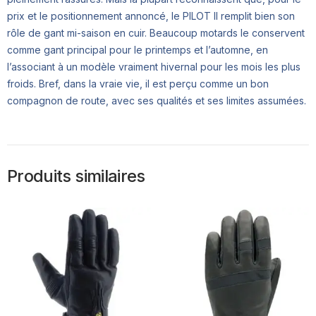
prix et le positionnement annoncé, le PILOT II remplit bien son
rôle de gant mi-saison en cuir. Beaucoup motards le conservent
comme gant principal pour le printemps et l’automne, en
l’associant à un modèle vraiment hivernal pour les mois les plus
froids. Bref, dans la vraie vie, il est perçu comme un bon
compagnon de route, avec ses qualités et ses limites assumées.
Produits similaires