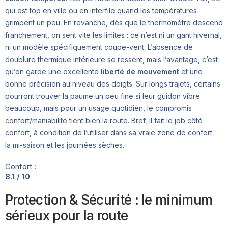
qui est top en ville ou en interfile quand les températures
grimpent un peu. En revanche, dès que le thermomètre descend
franchement, on sent vite les limites : ce n’est ni un gant hivernal,
ni un modèle spécifiquement coupe-vent. L’absence de
doublure thermique intérieure se ressent, mais l’avantage, c’est
qu’on garde une excellente
liberté de mouvement
et une
bonne précision au niveau des doigts. Sur longs trajets, certains
pourront trouver la paume un peu fine si leur guidon vibre
beaucoup, mais pour un usage quotidien, le compromis
confort/maniabilité tient bien la route. Bref, il fait le job côté
confort, à condition de l’utiliser dans sa vraie zone de confort :
la mi-saison et les journées sèches.
Confort :
8.1 / 10
Protection & Sécurité : le minimum
sérieux pour la route