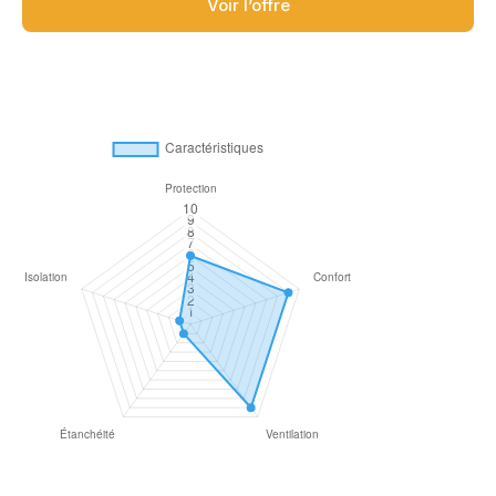
Voir l’offre