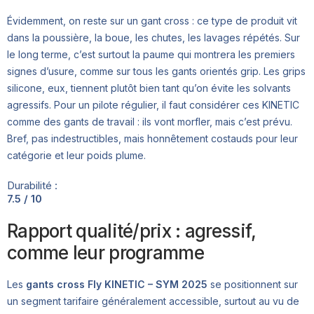
Évidemment, on reste sur un gant cross : ce type de produit vit
dans la poussière, la boue, les chutes, les lavages répétés. Sur
le long terme, c’est surtout la paume qui montrera les premiers
signes d’usure, comme sur tous les gants orientés grip. Les grips
silicone, eux, tiennent plutôt bien tant qu’on évite les solvants
agressifs. Pour un pilote régulier, il faut considérer ces KINETIC
comme des gants de travail : ils vont morfler, mais c’est prévu.
Bref, pas indestructibles, mais honnêtement costauds pour leur
catégorie et leur poids plume.
Durabilité :
7.5 / 10
Rapport qualité/prix : agressif,
comme leur programme
Les
gants cross Fly KINETIC – SYM 2025
se positionnent sur
un segment tarifaire généralement accessible, surtout au vu de