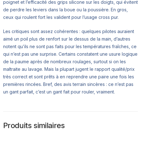
poignet et l’efficacité des grips silicone sur les doigts, qui évitent
de perdre les leviers dans la boue ou la poussière. En gros,
ceux qui roulent fort les valident pour l’usage cross pur.
Les critiques sont assez cohérentes : quelques pilotes auraient
aimé un poil plus de renfort sur le dessus de la main, d’autres
notent qu’ils ne sont pas faits pour les températures fraîches, ce
qui n’est pas une surprise. Certains constatent une usure logique
de la paume après de nombreux roulages, surtout si on les
maltraite au lavage. Mais la plupart jugent le rapport qualité/prix
très correct et sont prêts à en reprendre une paire une fois les
premières rincées. Bref, des avis terrain sincères : ce n’est pas
un gant parfait, c’est un gant fait pour rouler, vraiment.
Produits similaires