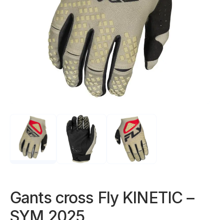
Gants cross Fly KINETIC –
SYM 2025