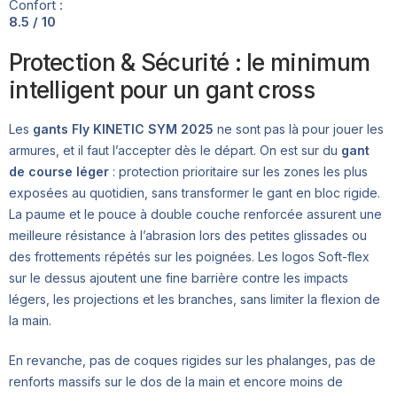
Confort :
8.5 / 10
Protection & Sécurité : le minimum
intelligent pour un gant cross
Les
gants Fly KINETIC SYM 2025
ne sont pas là pour jouer les
armures, et il faut l’accepter dès le départ. On est sur du
gant
de course léger
: protection prioritaire sur les zones les plus
exposées au quotidien, sans transformer le gant en bloc rigide.
La paume et le pouce à double couche renforcée assurent une
meilleure résistance à l’abrasion lors des petites glissades ou
des frottements répétés sur les poignées. Les logos Soft-flex
sur le dessus ajoutent une fine barrière contre les impacts
légers, les projections et les branches, sans limiter la flexion de
la main.
En revanche, pas de coques rigides sur les phalanges, pas de
renforts massifs sur le dos de la main et encore moins de