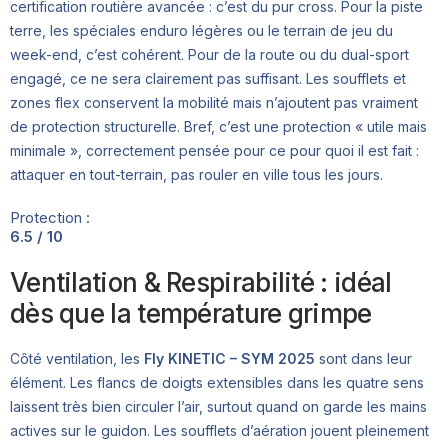
certification routière avancée : c’est du pur cross. Pour la piste
terre, les spéciales enduro légères ou le terrain de jeu du
week-end, c’est cohérent. Pour de la route ou du dual-sport
engagé, ce ne sera clairement pas suffisant. Les soufflets et
zones flex conservent la mobilité mais n’ajoutent pas vraiment
de protection structurelle. Bref, c’est une protection « utile mais
minimale », correctement pensée pour ce pour quoi il est fait :
attaquer en tout-terrain, pas rouler en ville tous les jours.
Protection :
6.5 / 10
Ventilation & Respirabilité : idéal
dès que la température grimpe
Côté ventilation, les
Fly KINETIC – SYM 2025
sont dans leur
élément. Les flancs de doigts extensibles dans les quatre sens
laissent très bien circuler l’air, surtout quand on garde les mains
actives sur le guidon. Les soufflets d’aération jouent pleinement