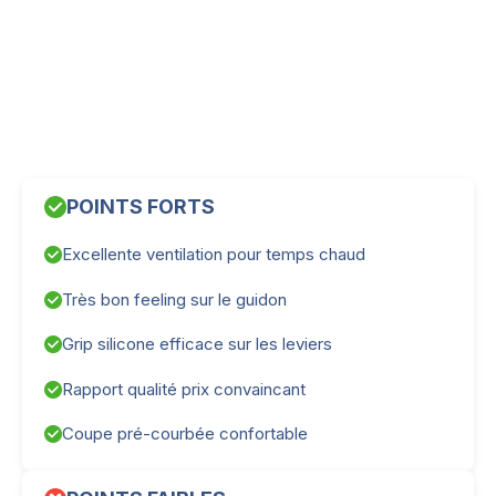
POINTS FORTS
Excellente ventilation pour temps chaud
Très bon feeling sur le guidon
Grip silicone efficace sur les leviers
Rapport qualité prix convaincant
Coupe pré-courbée confortable