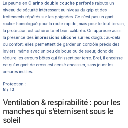
La paume en
Clarino double couche perforée
rajoute un
niveau de sécurité intéressant au niveau du grip et des
frottements répétés sur les poignées. Ce n’est pas un gant
routier homologué pour la route rapide, mais pour le tout-terrain,
la protection est cohérente et bien calibrée. On apprécie aussi
la présence des
impressions silicone
sur les doigts : au-delà
du confort, elles permettent de garder un contrôle précis des
leviers, même avec un peu de boue ou de sueur, donc de
réduire les erreurs bêtes qui finissent par terre. Bref, il encaisse
ce qu’un gant de cross est censé encaisser, sans jouer les
armures inutiles.
Protection :
8 / 10
Ventilation & respirabilité : pour les
manches qui s’éternisent sous le
soleil