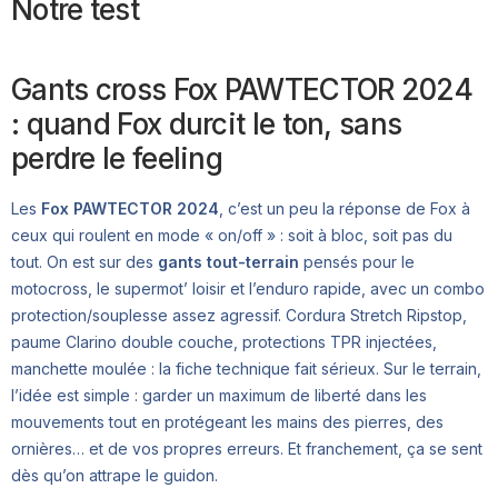
Notre test
Gants cross Fox PAWTECTOR 2024
: quand Fox durcit le ton, sans
perdre le feeling
Les
Fox PAWTECTOR 2024
, c’est un peu la réponse de Fox à
ceux qui roulent en mode « on/off » : soit à bloc, soit pas du
tout. On est sur des
gants tout-terrain
pensés pour le
motocross, le supermot’ loisir et l’enduro rapide, avec un combo
protection/souplesse assez agressif. Cordura Stretch Ripstop,
paume Clarino double couche, protections TPR injectées,
manchette moulée : la fiche technique fait sérieux. Sur le terrain,
l’idée est simple : garder un maximum de liberté dans les
mouvements tout en protégeant les mains des pierres, des
ornières… et de vos propres erreurs. Et franchement, ça se sent
dès qu’on attrape le guidon.