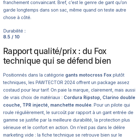
franchement convaincant. Bref, c’est le genre de gant qu’on
garde longtemps dans son sac, même quand on teste autre
chose à côté.
Durabilité :
8.5 / 10
Rapport qualité/prix : du Fox
technique qui se défend bien
Positionnés dans la catégorie
gants motocross Fox
plutôt
techniques, les PAWTECTOR 2024 offrent un package assez
costaud pour leur tarif. On paie la marque, clairement, mais aussi
de vrais choix de matériaux :
Cordura Ripstop, Clarino double
couche, TPR injecté, manchette moulée
. Pour un pilote qui
roule régulièrement, le surcoût par rapport à un gant entrée de
gamme se justifie par la meilleure durabilité, la protection plus
sérieuse et le confort en action. On n’est pas dans le délire
marketing vide : la fiche technique se retrouve bien sur le