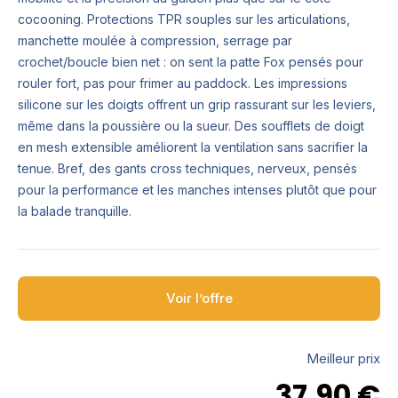
cocooning. Protections TPR souples sur les articulations,
manchette moulée à compression, serrage par
crochet/boucle bien net : on sent la patte Fox pensés pour
rouler fort, pas pour frimer au paddock. Les impressions
silicone sur les doigts offrent un grip rassurant sur les leviers,
même dans la poussière ou la sueur. Des soufflets de doigt
en mesh extensible améliorent la ventilation sans sacrifier la
tenue. Bref, des gants cross techniques, nerveux, pensés
pour la performance et les manches intenses plutôt que pour
la balade tranquille.
Voir l’offre
Meilleur prix
37,90
€