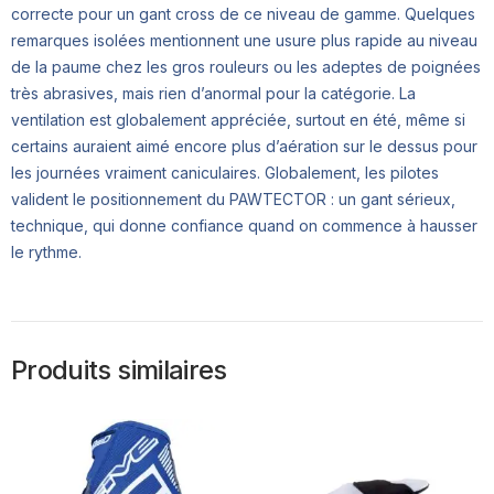
correcte pour un gant cross de ce niveau de gamme. Quelques
remarques isolées mentionnent une usure plus rapide au niveau
de la paume chez les gros rouleurs ou les adeptes de poignées
très abrasives, mais rien d’anormal pour la catégorie. La
ventilation est globalement appréciée, surtout en été, même si
certains auraient aimé encore plus d’aération sur le dessus pour
les journées vraiment caniculaires. Globalement, les pilotes
valident le positionnement du PAWTECTOR : un gant sérieux,
technique, qui donne confiance quand on commence à hausser
le rythme.
Produits similaires