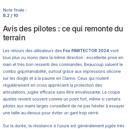
Note finale :
8.2 / 10
Avis des pilotes : ce qui remonte du
terrain
Les retours des utilisateurs des
Fox PAWTECTOR 2024
vont
tous plus ou moins dans la même direction : excellente prise en
main et très bon ressenti des commandes. Beaucoup saluent le
combo grip/maniabilité, surtout grâce aux impressions silicone
sur les doigts et à la paume en Clarino. Ceux qui roulent
régulièrement en cross apprécient la protection des
articulations, jugée efficace sans être envahissante. La coupe
ajustée revient souvent comme un point fort, même si certains
pilotes aux mains larges conseillent de ne pas hésiter à essayer
une taille au-dessus pour éviter un gant trop serré.
Sur la durée, la résistance à l’usure est généralement jugée très