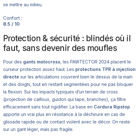
se mettre au milieu.
Confort :
8.5 / 10
Protection & sécurité : blindés où il
faut, sans devenir des moufles
Pour des
gants motocross
, les PAWTECTOR 2024 placent le
curseur protection assez haut. Les
protections TPR à injection
directe
sur les articulations couvrent bien le dessus de la main
et des doigts, tout en restant segmentées pour ne pas bloquer
la flexion. Sur les impacts typiques d’un terrain de cross
(projection de cailloux, guidon qui tape, branches), ça filtre
efficacement sans tout rigidifier. La base en
Cordura Ripstop
apporte un vrai plus en résistance à la déchirure en cas de
glissade rapide ou de contact violent avec le décor. On reste
sur un gant léger, mais pas fragile.