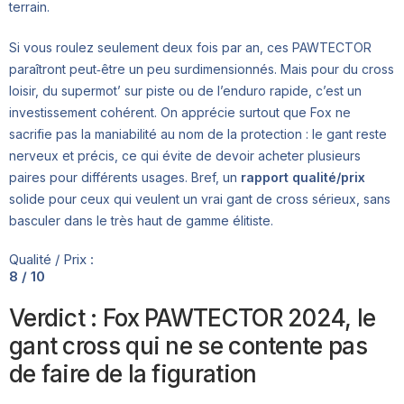
terrain.
Si vous roulez seulement deux fois par an, ces PAWTECTOR
paraîtront peut‑être un peu surdimensionnés. Mais pour du cross
loisir, du supermot’ sur piste ou de l’enduro rapide, c’est un
investissement cohérent. On apprécie surtout que Fox ne
sacrifie pas la maniabilité au nom de la protection : le gant reste
nerveux et précis, ce qui évite de devoir acheter plusieurs
paires pour différents usages. Bref, un
rapport qualité/prix
solide pour ceux qui veulent un vrai gant de cross sérieux, sans
basculer dans le très haut de gamme élitiste.
Qualité / Prix :
8 / 10
Verdict : Fox PAWTECTOR 2024, le
gant cross qui ne se contente pas
de faire de la figuration