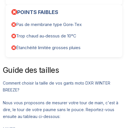
POINTS FAIBLES
Pas de membrane type Gore‑Tex
Trop chaud au‑dessus de 10°C
Étanchéité limitée grosses pluies
Guide des tailles
Comment choisir la taille de vos gants moto DXR WINTER
BREEZE?
Nous vous proposons de mesurer votre tour de main, c'est à
dire, le tour de votre paume sans le pouce. Reportez-vous
ensuite au tableau ci-dessous: