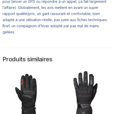
pour lancer un GPS ou répondre à un appel, ça fait largement
l’affaire). Globalement, les avis mettent en avant un super
rapport qualité/prix, un gant rassurant et confortable, bien
adapté à une utilisation réelle, pas juste aux fiches techniques.
Bref, un compagnon d’hiver adopté par pas mal de mains
gelées.
Produits similaires