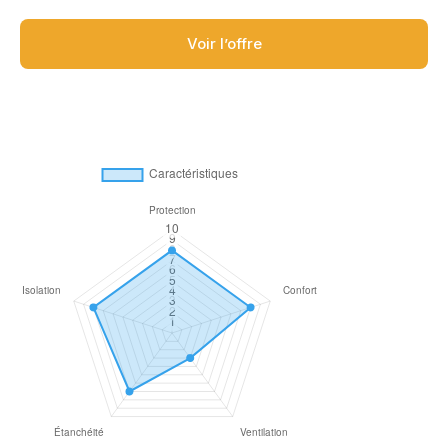
Voir l’offre