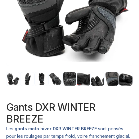
Gants DXR WINTER
BREEZE
Les
gants moto hiver DXR WINTER BREEZE
sont pensés
pour les roulages par temps froid, voire franchement glacial.