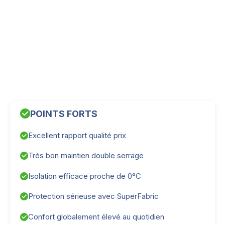
POINTS FORTS
Excellent rapport qualité prix
Très bon maintien double serrage
Isolation efficace proche de 0°C
Protection sérieuse avec SuperFabric
Confort globalement élevé au quotidien