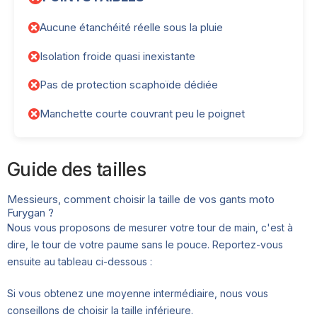
Aucune étanchéité réelle sous la pluie
Isolation froide quasi inexistante
Pas de protection scaphoïde dédiée
Manchette courte couvrant peu le poignet
Guide des tailles
Messieurs, comment choisir la taille de vos gants moto
Furygan ?
Nous vous proposons de mesurer votre tour de main, c'est à
dire, le tour de votre paume sans le pouce. Reportez-vous
ensuite au tableau ci-dessous :
Si vous obtenez une moyenne intermédiaire, nous vous
conseillons de choisir la taille inférieure.