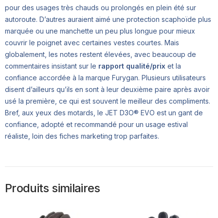
pour des usages très chauds ou prolongés en plein été sur
autoroute. D’autres auraient aimé une protection scaphoïde plus
marquée ou une manchette un peu plus longue pour mieux
couvrir le poignet avec certaines vestes courtes. Mais
globalement, les notes restent élevées, avec beaucoup de
commentaires insistant sur le
rapport qualité/prix
et la
confiance accordée à la marque Furygan. Plusieurs utilisateurs
disent d’ailleurs qu’ils en sont à leur deuxième paire après avoir
usé la première, ce qui est souvent le meilleur des compliments.
Bref, aux yeux des motards, le JET D3O® EVO est un gant de
confiance, adopté et recommandé pour un usage estival
réaliste, loin des fiches marketing trop parfaites.
Produits similaires