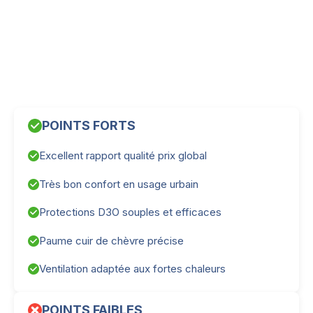
POINTS FORTS
Excellent rapport qualité prix global
Très bon confort en usage urbain
Protections D3O souples et efficaces
Paume cuir de chèvre précise
Ventilation adaptée aux fortes chaleurs
POINTS FAIBLES