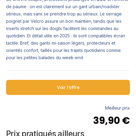
de paume : on est clairement sur un gant urbain/roadster
sérieux, mais sans se prendre trop au sérieux. Le serrage
poignet par Velcro assure un bon maintien, tandis que les
inserts stretch sur les doigts facilitent les commandes au
quotidien. Et détail utile en 2025 : ils sont compatibles écran
tactile. Bref, des gants mi-saison légers, protecteurs et
orientés confort, taillés pour les trajets quotidiens comme
pour les petites balades du week-end.
Voir l’offre
Meilleur prix
39,90
€
Prix pratiqués ailleurs