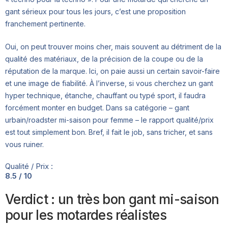
gant sérieux pour tous les jours, c’est une proposition
franchement pertinente.
Oui, on peut trouver moins cher, mais souvent au détriment de la
qualité des matériaux, de la précision de la coupe ou de la
réputation de la marque. Ici, on paie aussi un certain savoir-faire
et une image de fiabilité. À l’inverse, si vous cherchez un gant
hyper technique, étanche, chauffant ou typé sport, il faudra
forcément monter en budget. Dans sa catégorie – gant
urbain/roadster mi-saison pour femme – le rapport qualité/prix
est tout simplement bon. Bref, il fait le job, sans tricher, et sans
vous ruiner.
Qualité / Prix :
8.5 / 10
Verdict : un très bon gant mi-saison
pour les motardes réalistes