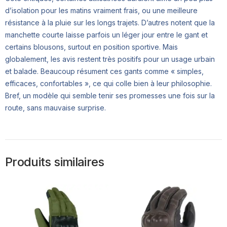
d’isolation pour les matins vraiment frais, ou une meilleure
résistance à la pluie sur les longs trajets. D’autres notent que la
manchette courte laisse parfois un léger jour entre le gant et
certains blousons, surtout en position sportive. Mais
globalement, les avis restent très positifs pour un usage urbain
et balade. Beaucoup résument ces gants comme « simples,
efficaces, confortables », ce qui colle bien à leur philosophie.
Bref, un modèle qui semble tenir ses promesses une fois sur la
route, sans mauvaise surprise.
Produits similaires