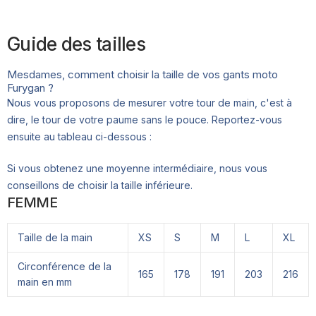
Guide des tailles
Mesdames, comment choisir la taille de vos gants moto
Furygan ?
Nous vous proposons de mesurer votre tour de main, c'est à
dire, le tour de votre paume sans le pouce. Reportez-vous
ensuite au tableau ci-dessous :
Si vous obtenez une moyenne intermédiaire, nous vous
conseillons de choisir la taille inférieure.
FEMME
Taille de la main
XS
S
M
L
XL
Circonférence de la
165
178
191
203
216
main en mm