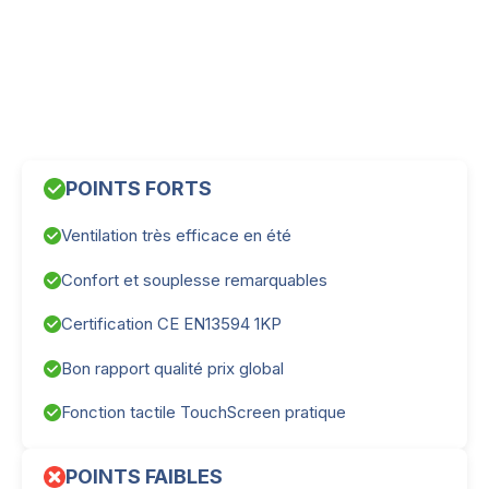
POINTS FORTS
Ventilation très efficace en été
Confort et souplesse remarquables
Certification CE EN13594 1KP
Bon rapport qualité prix global
Fonction tactile TouchScreen pratique
POINTS FAIBLES