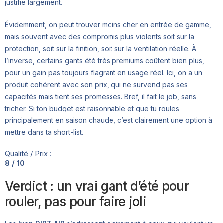
justifie largement.
Évidemment, on peut trouver moins cher en entrée de gamme,
mais souvent avec des compromis plus violents soit sur la
protection, soit sur la finition, soit sur la ventilation réelle. À
l’inverse, certains gants été très premiums coûtent bien plus,
pour un gain pas toujours flagrant en usage réel. Ici, on a un
produit cohérent avec son prix, qui ne survend pas ses
capacités mais tient ses promesses. Bref, il fait le job, sans
tricher. Si ton budget est raisonnable et que tu roules
principalement en saison chaude, c’est clairement une option à
mettre dans ta short-list.
Qualité / Prix :
8 / 10
Verdict : un vrai gant d’été pour
rouler, pas pour faire joli