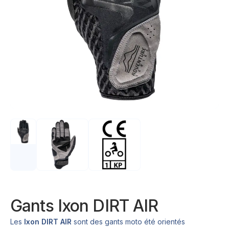
Gants Ixon DIRT AIR
Les
Ixon DIRT AIR
sont des gants moto été orientés