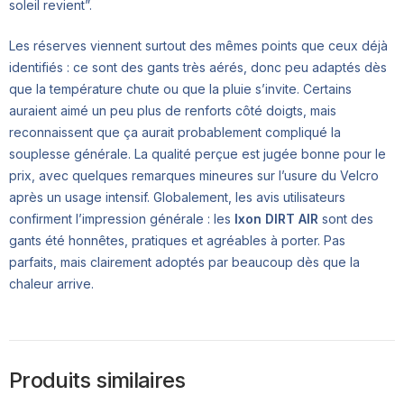
soleil revient”.
Les réserves viennent surtout des mêmes points que ceux déjà
identifiés : ce sont des gants très aérés, donc peu adaptés dès
que la température chute ou que la pluie s’invite. Certains
auraient aimé un peu plus de renforts côté doigts, mais
reconnaissent que ça aurait probablement compliqué la
souplesse générale. La qualité perçue est jugée bonne pour le
prix, avec quelques remarques mineures sur l’usure du Velcro
après un usage intensif. Globalement, les avis utilisateurs
confirment l’impression générale : les
Ixon DIRT AIR
sont des
gants été honnêtes, pratiques et agréables à porter. Pas
parfaits, mais clairement adoptés par beaucoup dès que la
chaleur arrive.
Produits similaires