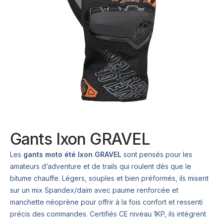
Gants Ixon GRAVEL
Les
gants moto été Ixon GRAVEL
sont pensés pour les
amateurs d’adventure et de trails qui roulent dès que le
bitume chauffe. Légers, souples et bien préformés, ils misent
sur un mix Spandex/daim avec paume renforcée et
manchette néoprène pour offrir à la fois confort et ressenti
précis des commandes. Certifiés CE niveau 1KP, ils intègrent