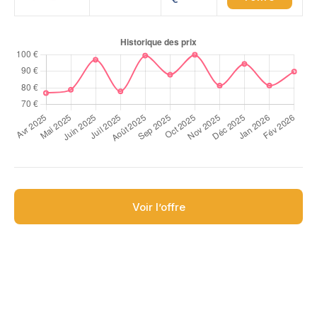
Voir l’offre