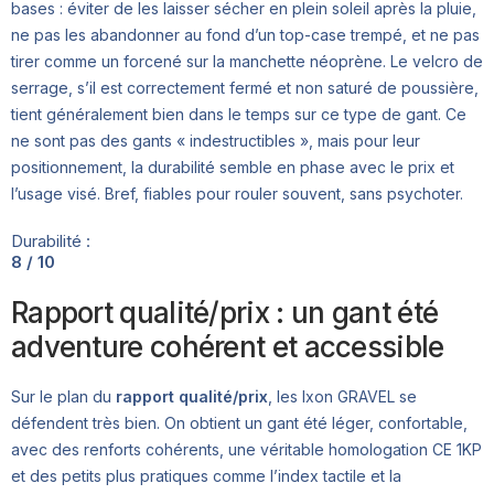
bases : éviter de les laisser sécher en plein soleil après la pluie,
ne pas les abandonner au fond d’un top-case trempé, et ne pas
tirer comme un forcené sur la manchette néoprène. Le velcro de
serrage, s’il est correctement fermé et non saturé de poussière,
tient généralement bien dans le temps sur ce type de gant. Ce
ne sont pas des gants « indestructibles », mais pour leur
positionnement, la durabilité semble en phase avec le prix et
l’usage visé. Bref, fiables pour rouler souvent, sans psychoter.
Durabilité :
8 / 10
Rapport qualité/prix : un gant été
adventure cohérent et accessible
Sur le plan du
rapport qualité/prix
, les Ixon GRAVEL se
défendent très bien. On obtient un gant été léger, confortable,
avec des renforts cohérents, une véritable homologation CE 1KP
et des petits plus pratiques comme l’index tactile et la