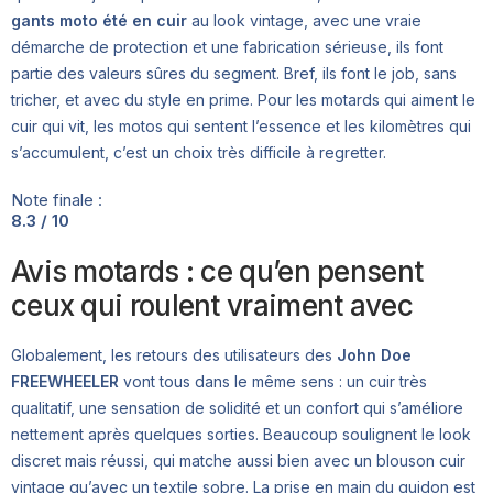
gants moto été en cuir
au look vintage, avec une vraie
démarche de protection et une fabrication sérieuse, ils font
partie des valeurs sûres du segment. Bref, ils font le job, sans
tricher, et avec du style en prime. Pour les motards qui aiment le
cuir qui vit, les motos qui sentent l’essence et les kilomètres qui
s’accumulent, c’est un choix très difficile à regretter.
Note finale :
8.3 / 10
Avis motards : ce qu’en pensent
ceux qui roulent vraiment avec
Globalement, les retours des utilisateurs des
John Doe
FREEWHEELER
vont tous dans le même sens : un cuir très
qualitatif, une sensation de solidité et un confort qui s’améliore
nettement après quelques sorties. Beaucoup soulignent le look
discret mais réussi, qui matche aussi bien avec un blouson cuir
vintage qu’avec un textile sobre. La prise en main du guidon est