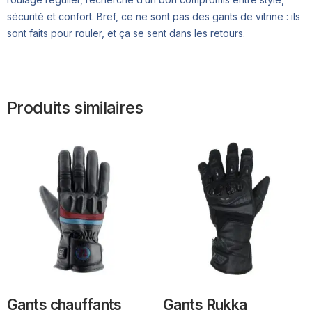
sécurité et confort. Bref, ce ne sont pas des gants de vitrine : ils
sont faits pour rouler, et ça se sent dans les retours.
Produits similaires
Gants chauffants
Gants Rukka