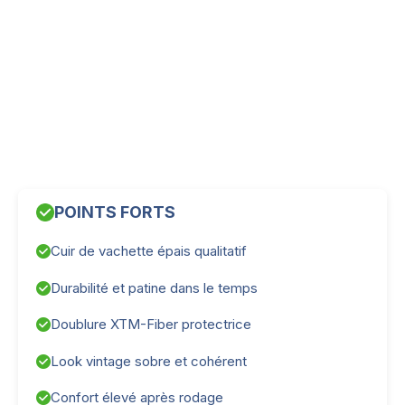
POINTS FORTS
Cuir de vachette épais qualitatif
Durabilité et patine dans le temps
Doublure XTM-Fiber protectrice
Look vintage sobre et cohérent
Confort élevé après rodage