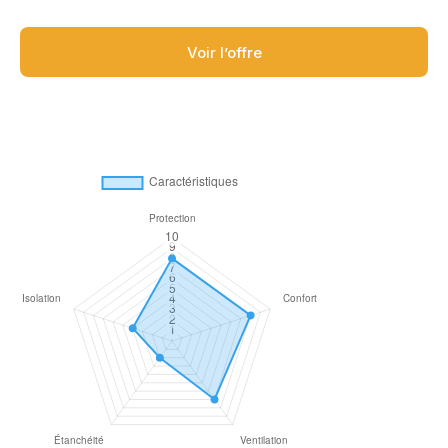
Voir l’offre