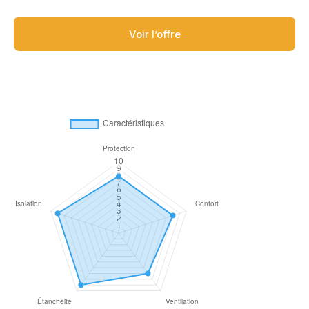
Voir l’offre