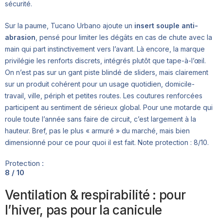
sécurité.
Sur la paume, Tucano Urbano ajoute un
insert souple anti-
abrasion
, pensé pour limiter les dégâts en cas de chute avec la
main qui part instinctivement vers l’avant. Là encore, la marque
privilégie les renforts discrets, intégrés plutôt que tape-à-l’œil.
On n’est pas sur un gant piste blindé de sliders, mais clairement
sur un produit cohérent pour un usage quotidien, domicile-
travail, ville, périph et petites routes. Les coutures renforcées
participent au sentiment de sérieux global. Pour une motarde qui
roule toute l’année sans faire de circuit, c’est largement à la
hauteur. Bref, pas le plus « armuré » du marché, mais bien
dimensionné pour ce pour quoi il est fait. Note protection : 8/10.
Protection :
8 / 10
Ventilation & respirabilité : pour
l’hiver, pas pour la canicule