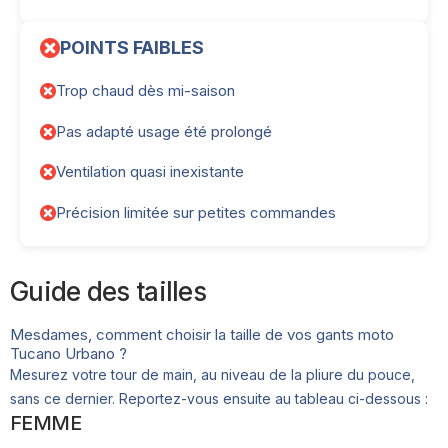
POINTS FAIBLES
Trop chaud dès mi-saison
Pas adapté usage été prolongé
Ventilation quasi inexistante
Précision limitée sur petites commandes
Guide des tailles
Mesdames, comment choisir la taille de vos gants moto
Tucano Urbano ?
Mesurez votre tour de main, au niveau de la pliure du pouce,
sans ce dernier. Reportez-vous ensuite au tableau ci-dessous :
FEMME