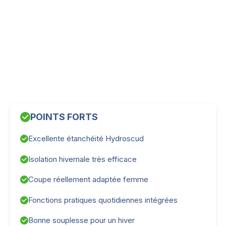
POINTS FORTS
Excellente étanchéité Hydroscud
Isolation hivernale très efficace
Coupe réellement adaptée femme
Fonctions pratiques quotidiennes intégrées
Bonne souplesse pour un hiver