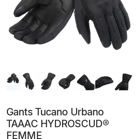
Gants Tucano Urbano
TAAAC HYDROSCUD®
FEMME