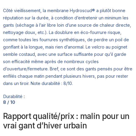
Côté vieillissement, la membrane Hydroscud® a plutôt bonne
réputation sur la durée, à condition d’entretenir un minimum les
gants (séchage à l’air libre loin d’une source de chaleur directe,
nettoyage doux, etc.). La doublure en éco-fourrure risque,
comme toutes les fourrures synthétiques, de perdre un poil de
gonflant à la longue, mais rien d’anormal. Le velcro au poignet
semble costaud, avec une surface suffisante pour qu’il garde
son efficacité même après de nombreux cycles
d’ouverture/fermeture. Bref, ce sont des gants pensés pour être
enfilés chaque matin pendant plusieurs hivers, pas pour rester
dans un tiroir. Note durabilité : 8/10.
Durabilité :
8 / 10
Rapport qualité/prix : malin pour un
vrai gant d’hiver urbain