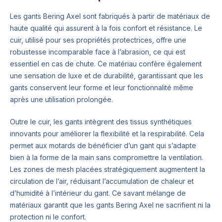
Les gants Bering Axel sont fabriqués à partir de matériaux de
haute qualité qui assurent à la fois confort et résistance. Le
cuir, utilisé pour ses propriétés protectrices, offre une
robustesse incomparable face à l’abrasion, ce qui est
essentiel en cas de chute. Ce matériau confère également
une sensation de luxe et de durabilité, garantissant que les
gants conservent leur forme et leur fonctionnalité même
après une utilisation prolongée.
Outre le cuir, les gants intègrent des tissus synthétiques
innovants pour améliorer la flexibilité et la respirabilité. Cela
permet aux motards de bénéficier d’un gant qui s’adapte
bien à la forme de la main sans compromettre la ventilation.
Les zones de mesh placées stratégiquement augmentent la
circulation de l’air, réduisant l’accumulation de chaleur et
d’humidité à l’intérieur du gant. Ce savant mélange de
matériaux garantit que les gants Bering Axel ne sacrifient ni la
protection ni le confort.