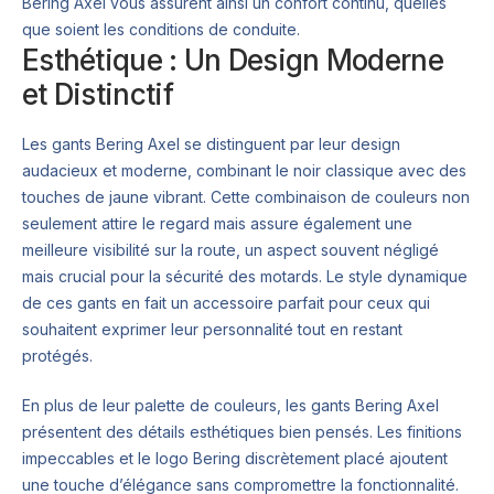
Bering Axel vous assurent ainsi un confort continu, quelles
que soient les conditions de conduite.
Esthétique : Un Design Moderne
et Distinctif
Les gants Bering Axel se distinguent par leur design
audacieux et moderne, combinant le noir classique avec des
touches de jaune vibrant. Cette combinaison de couleurs non
seulement attire le regard mais assure également une
meilleure visibilité sur la route, un aspect souvent négligé
mais crucial pour la sécurité des motards. Le style dynamique
de ces gants en fait un accessoire parfait pour ceux qui
souhaitent exprimer leur personnalité tout en restant
protégés.
En plus de leur palette de couleurs, les gants Bering Axel
présentent des détails esthétiques bien pensés. Les finitions
impeccables et le logo Bering discrètement placé ajoutent
une touche d’élégance sans compromettre la fonctionnalité.