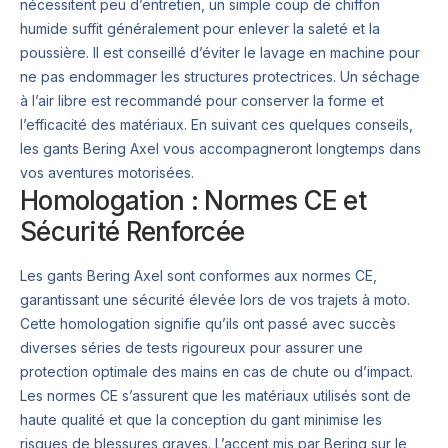
nécessitent peu d’entretien, un simple coup de chiffon
humide suffit généralement pour enlever la saleté et la
poussière. Il est conseillé d’éviter le lavage en machine pour
ne pas endommager les structures protectrices. Un séchage
à l’air libre est recommandé pour conserver la forme et
l’efficacité des matériaux. En suivant ces quelques conseils,
les gants Bering Axel vous accompagneront longtemps dans
vos aventures motorisées.
Homologation : Normes CE et
Sécurité Renforcée
Les gants Bering Axel sont conformes aux normes CE,
garantissant une sécurité élevée lors de vos trajets à moto.
Cette homologation signifie qu’ils ont passé avec succès
diverses séries de tests rigoureux pour assurer une
protection optimale des mains en cas de chute ou d’impact.
Les normes CE s’assurent que les matériaux utilisés sont de
haute qualité et que la conception du gant minimise les
risques de blessures graves. L’accent mis par Bering sur le