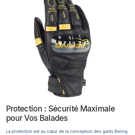
Protection : Sécurité Maximale
pour Vos Balades
La protection est au cœur de la conception des gants Bering