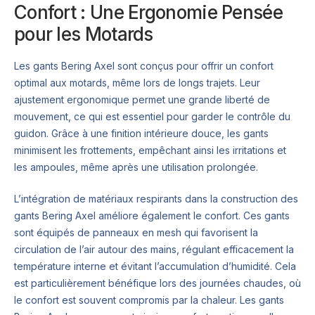
Confort : Une Ergonomie Pensée
pour les Motards
Les gants Bering Axel sont conçus pour offrir un confort
optimal aux motards, même lors de longs trajets. Leur
ajustement ergonomique permet une grande liberté de
mouvement, ce qui est essentiel pour garder le contrôle du
guidon. Grâce à une finition intérieure douce, les gants
minimisent les frottements, empêchant ainsi les irritations et
les ampoules, même après une utilisation prolongée.
L’intégration de matériaux respirants dans la construction des
gants Bering Axel améliore également le confort. Ces gants
sont équipés de panneaux en mesh qui favorisent la
circulation de l’air autour des mains, régulant efficacement la
température interne et évitant l’accumulation d’humidité. Cela
est particulièrement bénéfique lors des journées chaudes, où
le confort est souvent compromis par la chaleur. Les gants