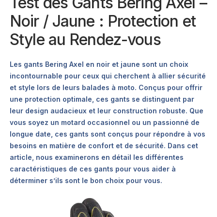
Test des Gants Bering Axel –
Noir / Jaune : Protection et
Style au Rendez-vous
Les gants Bering Axel en noir et jaune sont un choix
incontournable pour ceux qui cherchent à allier sécurité
et style lors de leurs balades à moto. Conçus pour offrir
une protection optimale, ces gants se distinguent par
leur design audacieux et leur construction robuste. Que
vous soyez un motard occasionnel ou un passionné de
longue date, ces gants sont conçus pour répondre à vos
besoins en matière de confort et de sécurité. Dans cet
article, nous examinerons en détail les différentes
caractéristiques de ces gants pour vous aider à
déterminer s’ils sont le bon choix pour vous.