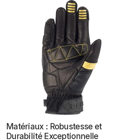
Matériaux : Robustesse et
Durabilité Exceptionnelle