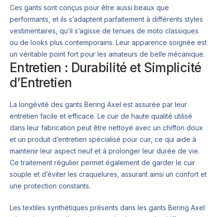
Ces gants sont conçus pour être aussi beaux que
performants, et ils s’adaptent parfaitement à différents styles
vestimentaires, qu’il s’agisse de tenues de moto classiques
ou de looks plus contemporains. Leur apparence soignée est
un véritable point fort pour les amateurs de belle mécanique.
Entretien : Durabilité et Simplicité
d’Entretien
La longévité des gants Bering Axel est assurée par leur
entretien facile et efficace. Le cuir de haute qualité utilisé
dans leur fabrication peut être nettoyé avec un chiffon doux
et un produit d’entretien spécialisé pour cuir, ce qui aide à
maintenir leur aspect neuf et à prolonger leur durée de vie.
Ce traitement régulier permet également de garder le cuir
souple et d’éviter les craquelures, assurant ainsi un confort et
une protection constants.
Les textiles synthétiques présents dans les gants Bering Axel