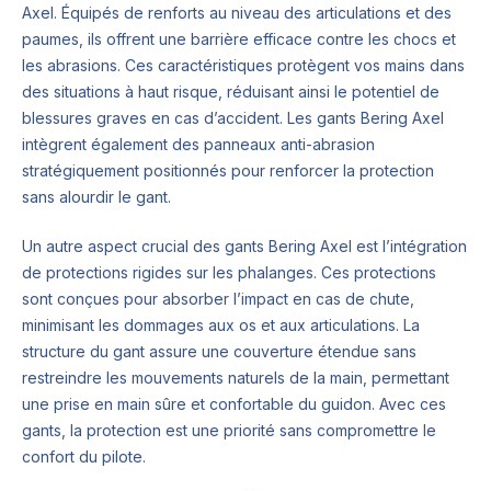
Axel. Équipés de renforts au niveau des articulations et des
paumes, ils offrent une barrière efficace contre les chocs et
les abrasions. Ces caractéristiques protègent vos mains dans
des situations à haut risque, réduisant ainsi le potentiel de
blessures graves en cas d’accident. Les gants Bering Axel
intègrent également des panneaux anti-abrasion
stratégiquement positionnés pour renforcer la protection
sans alourdir le gant.
Un autre aspect crucial des gants Bering Axel est l’intégration
de protections rigides sur les phalanges. Ces protections
sont conçues pour absorber l’impact en cas de chute,
minimisant les dommages aux os et aux articulations. La
structure du gant assure une couverture étendue sans
restreindre les mouvements naturels de la main, permettant
une prise en main sûre et confortable du guidon. Avec ces
gants, la protection est une priorité sans compromettre le
confort du pilote.