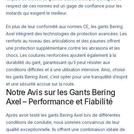
respect de ces normes est un gage de confiance pour les
motards qui exigent le meilleur.
En plus de leur conformité aux normes CE, les gants Bering
Axel intègrent des technologies de protection avancées. Les
renforts au niveau des articulations et des paumes offrent
une protection supplémentaire contre les abrasions et les
chocs. Les coutures renforcées ajoutent également à la
durabilité du gant, garantissant qu’il peut résister aux
conditions difficiles et à une utilisation intensive. Ainsi, choisir
les gants Bering Axel, c’est opter pour une tranquillité d’esprit
et une sécurité accrue sur la route.
Notre Avis sur les Gants Bering
Axel – Performance et Fiabilité
Après avoir testé les gants Bering Axel lors de différentes
conditions de conduite, nous sommes convaincus de leur
qualité exceptionnelle. Ils offrent une combinaison idéale de