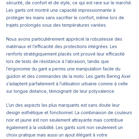
sécurité, de confort et de style, ce qui est rare sur le marché.
Les gants ont montré une capacité impressionnante à
protéger les mains sans sacrifier le confort, même lors de
trajets prolongés sous des températures variées.
Nous avons particulièrement apprécié la robustesse des
matériaux et l’efficacité des protections intégrées. Les
renforts stratégiquement placés ont prouvé leur efficacité
lors de tests de résistance à l’abrasion, tandis que
l’ergonomie du gant a permis une manipulation facile du
guidon et des commandes de la moto. Les gants Bering Axel
s’adaptent parfaitement à l’utilisation urbaine comme à celle
sur longue distance, témoignant de leur polyvalence.
L’un des aspects les plus marquants est sans doute leur
design esthétique et fonctionnel. La combinaison de couleurs
noir et jaune est non seulement attrayante mais contribue
également à la visibilité. Les gants sont non seulement un
choix pratique mais aussi un ajout élégant à votre