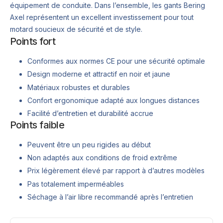
équipement de conduite. Dans l’ensemble, les gants Bering
Axel représentent un excellent investissement pour tout
motard soucieux de sécurité et de style.
Points fort
Conformes aux normes CE pour une sécurité optimale
Design moderne et attractif en noir et jaune
Matériaux robustes et durables
Confort ergonomique adapté aux longues distances
Facilité d’entretien et durabilité accrue
Points faible
Peuvent être un peu rigides au début
Non adaptés aux conditions de froid extrême
Prix légèrement élevé par rapport à d’autres modèles
Pas totalement imperméables
Séchage à l’air libre recommandé après l’entretien