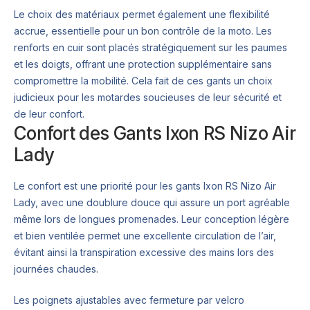
Le choix des matériaux permet également une flexibilité
accrue, essentielle pour un bon contrôle de la moto. Les
renforts en cuir sont placés stratégiquement sur les paumes
et les doigts, offrant une protection supplémentaire sans
compromettre la mobilité. Cela fait de ces gants un choix
judicieux pour les motardes soucieuses de leur sécurité et
de leur confort.
Confort des Gants Ixon RS Nizo Air
Lady
Le confort est une priorité pour les gants Ixon RS Nizo Air
Lady, avec une doublure douce qui assure un port agréable
même lors de longues promenades. Leur conception légère
et bien ventilée permet une excellente circulation de l’air,
évitant ainsi la transpiration excessive des mains lors des
journées chaudes.
Les poignets ajustables avec fermeture par velcro