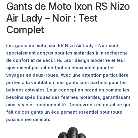
Gants de Moto Ixon RS Nizo
Air Lady – Noir : Test
Complet
Les gants de moto Ixon RS Nizo Air Lady – Noir sont
spécialement conçus pour les motardes à la recherche
de confort et de sécurité. Leur design moderne et leur
ajustement parfait en font un choix idéal pour les
voyages en deux-roues. Avec une attention particulière
portée à la ventilation, ces gants sont parfaits pour les
balades estivales. Leur conception prend en compte les
besoins spécifiques des femmes motardes, garantissant
ainsi style et fonctionnalité. Découvrons en détail ce qui
fait de ces gants un équipement essentiel pour toute
passionnée de moto.