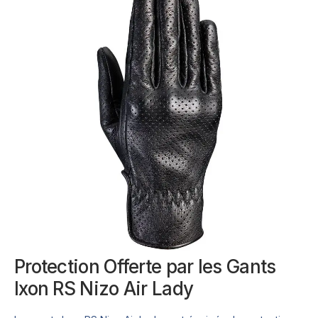
Protection Offerte par les Gants
Ixon RS Nizo Air Lady