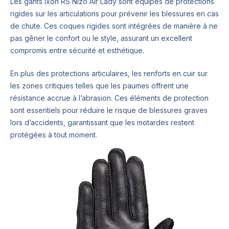
Les gants Ixon RS Nizo Air Lady sont équipés de protections
rigides sur les articulations pour prévenir les blessures en cas
de chute. Ces coques rigides sont intégrées de manière à ne
pas gêner le confort ou le style, assurant un excellent
compromis entre sécurité et esthétique.
En plus des protections articulaires, les renforts en cuir sur
les zones critiques telles que les paumes offrent une
résistance accrue à l’abrasion. Ces éléments de protection
sont essentiels pour réduire le risque de blessures graves
lors d’accidents, garantissant que les motardes restent
protégées à tout moment.