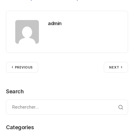
admin
PREVIOUS
NEXT
Search
Categories