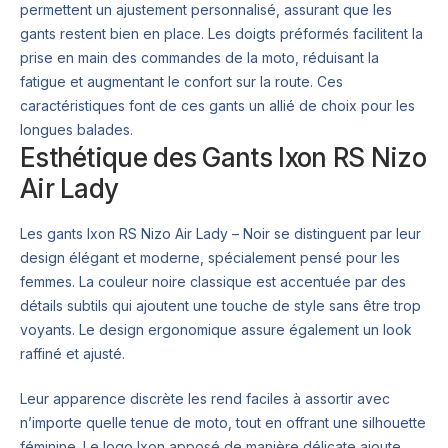
permettent un ajustement personnalisé, assurant que les
gants restent bien en place. Les doigts préformés facilitent la
prise en main des commandes de la moto, réduisant la
fatigue et augmentant le confort sur la route. Ces
caractéristiques font de ces gants un allié de choix pour les
longues balades.
Esthétique des Gants Ixon RS Nizo
Air Lady
Les gants Ixon RS Nizo Air Lady – Noir se distinguent par leur
design élégant et moderne, spécialement pensé pour les
femmes. La couleur noire classique est accentuée par des
détails subtils qui ajoutent une touche de style sans être trop
voyants. Le design ergonomique assure également un look
raffiné et ajusté.
Leur apparence discrète les rend faciles à assortir avec
n’importe quelle tenue de moto, tout en offrant une silhouette
féminine. Le logo Ixon apposé de manière délicate ajoute