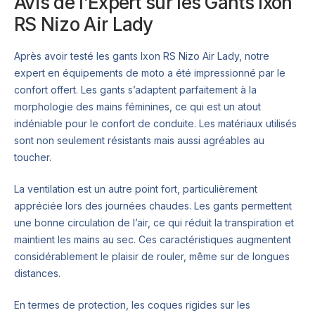
Avis de l’Expert sur les Gants Ixon
RS Nizo Air Lady
Après avoir testé les gants Ixon RS Nizo Air Lady, notre
expert en équipements de moto a été impressionné par le
confort offert. Les gants s’adaptent parfaitement à la
morphologie des mains féminines, ce qui est un atout
indéniable pour le confort de conduite. Les matériaux utilisés
sont non seulement résistants mais aussi agréables au
toucher.
La ventilation est un autre point fort, particulièrement
appréciée lors des journées chaudes. Les gants permettent
une bonne circulation de l’air, ce qui réduit la transpiration et
maintient les mains au sec. Ces caractéristiques augmentent
considérablement le plaisir de rouler, même sur de longues
distances.
En termes de protection, les coques rigides sur les