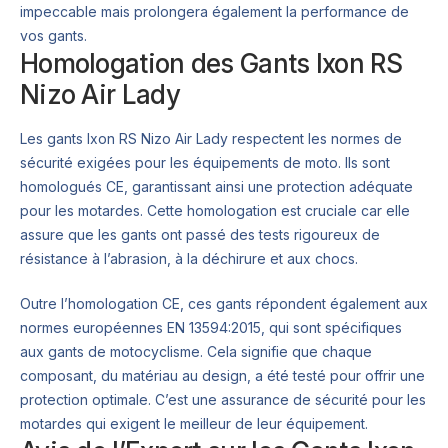
impeccable mais prolongera également la performance de
vos gants.
Homologation des Gants Ixon RS
Nizo Air Lady
Les gants Ixon RS Nizo Air Lady respectent les normes de
sécurité exigées pour les équipements de moto. Ils sont
homologués CE, garantissant ainsi une protection adéquate
pour les motardes. Cette homologation est cruciale car elle
assure que les gants ont passé des tests rigoureux de
résistance à l’abrasion, à la déchirure et aux chocs.
Outre l’homologation CE, ces gants répondent également aux
normes européennes EN 13594:2015, qui sont spécifiques
aux gants de motocyclisme. Cela signifie que chaque
composant, du matériau au design, a été testé pour offrir une
protection optimale. C’est une assurance de sécurité pour les
motardes qui exigent le meilleur de leur équipement.