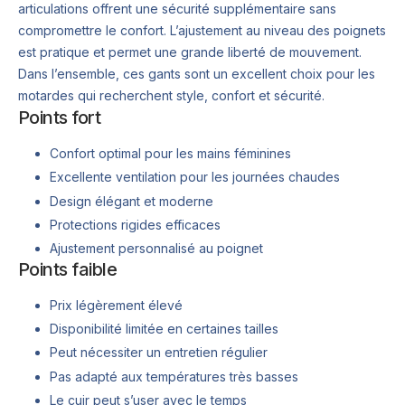
articulations offrent une sécurité supplémentaire sans
compromettre le confort. L’ajustement au niveau des poignets
est pratique et permet une grande liberté de mouvement.
Dans l’ensemble, ces gants sont un excellent choix pour les
motardes qui recherchent style, confort et sécurité.
Points fort
Confort optimal pour les mains féminines
Excellente ventilation pour les journées chaudes
Design élégant et moderne
Protections rigides efficaces
Ajustement personnalisé au poignet
Points faible
Prix légèrement élevé
Disponibilité limitée en certaines tailles
Peut nécessiter un entretien régulier
Pas adapté aux températures très basses
Le cuir peut s’user avec le temps