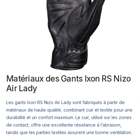
Matériaux des Gants Ixon RS Nizo
Air Lady
Les gants Ixon RS Nizo Air Lady sont fabriqués à partir de
matériaux de haute qualité, combinant cuir et textile pour une
durabilité et un confort maximum. Le cuir, utilisé sur les zones
de contact, offre une excellente résistance à l’abrasion,
tandis que les parties textiles assurent une bonne ventilation.