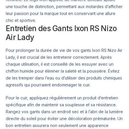
une touche de distinction, permettant aux motardes d’afficher
leur passion pour la marque tout en conservant une allure
chic et sportive.
Entretien des Gants Ixon RS Nizo
Air Lady
Pour prolonger la durée de vie de vos gants Ixon RS Nizo Air
Lady, il est crucial de les entretenir correctement. Après
chaque utilisation, il est conseillé de les essuyer avec un
chiffon humide pour éliminer la saleté et la poussière. Évitez
de les tremper dans l’eau ou d’utiliser des produits chimiques
agressifs qui pourraient endommager le cuir.
Pour le cuir, appliquez régulièrement un produit d’entretien
spécifique afin de maintenir sa souplesse et sa résistance.
Rangez vos gants dans un endroit sec et à l’abri de la lumière
directe du soleil pour éviter une décoloration prématurée. Un
bon entretien assurera non seulement une apparence