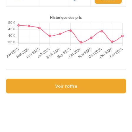
Voir l’offre