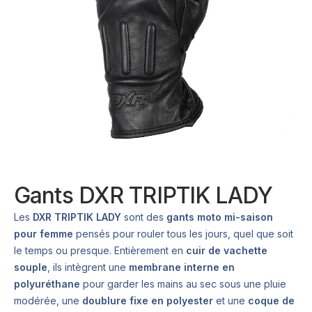
Gants DXR TRIPTIK LADY
Les
DXR TRIPTIK LADY
sont des
gants moto mi-saison
pour femme
pensés pour rouler tous les jours, quel que soit
le temps ou presque. Entièrement en
cuir de vachette
souple
, ils intègrent une
membrane interne en
polyuréthane
pour garder les mains au sec sous une pluie
modérée, une
doublure fixe en polyester
et une
coque de