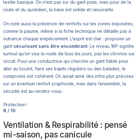
textile basique. On n’est pas sur du gant piste, mais pour de la
route et du quotidien, la base est solide et rassurante.
On note aussi la présence de renforts sur les zones exposées,
comme la paume, même si la fiche technique ne détaille pas à
outrance chaque empiècement. L’esprit est clair : proposer un
gant
sécurisant sans être encombrant
. Le niveau 1KP signifie
surtout qu’on vise la route de tous les jours, pas les chronos sur
circuit. Pour une conductrice qui cherche un gant fiable pour
aller au boulot, faire ses trajets réguliers ou des balades, le
compromis est cohérent. On aurait aimé des infos plus précises
sur un éventuel renfort scaphoïde, mais dans l’ensemble, la
sécurité est au rendez-vous.
Protection :
8 / 10
Ventilation & Respirabilité : pensé
mi-saison, pas canicule