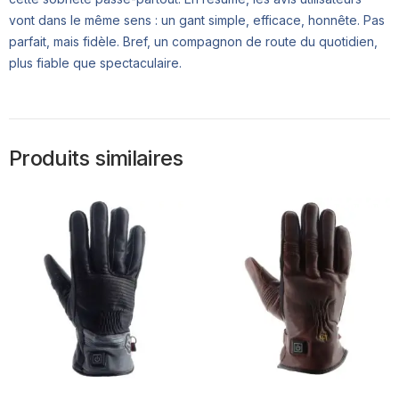
vont dans le même sens : un gant simple, efficace, honnête. Pas
parfait, mais fidèle. Bref, un compagnon de route du quotidien,
plus fiable que spectaculaire.
Produits similaires