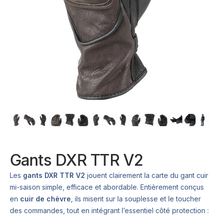
Gants DXR TTR V2
Les
gants DXR TTR V2
jouent clairement la carte du gant cuir
mi-saison simple, efficace et abordable. Entièrement conçus
en
cuir de chèvre
, ils misent sur la souplesse et le toucher
des commandes, tout en intégrant l’essentiel côté protection :