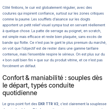
Côté finitions, le cuir est globalement régulier, avec des
coutures qui inspirent confiance, surtout sur les zones critiques
comme la paume. Les soufflets d’aisance sur les doigts
apportent un petit relief visuel sympa tout en servant réellement
à quelque chose. La patte de serrage au poignet, en scratch,
est simple mais efficace et reste bien plaquée, sans excès de
bande qui flotte. Ce n’est pas le gant le plus premium du marché,
on voit que l’objectif est de rester dans une gamme tarifaire
contenue, mais l’ensemble respire le sérieux. On est plus sur du
« bon outil bien fini » que sur du produit vitrine, et ce n’est pas
forcément un défaut.
Confort & maniabilité : souples dès
le départ, typés conduite
quotidienne
Le gros point fort des
DXR TTR V2
, c’est clairement la souplesse