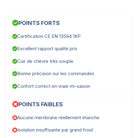
POINTS FORTS
Certification CE EN 13594 1KP
Excellent rapport qualité prix
Cuir de chèvre très souple
Bonne précision sur les commandes
Confort correct en vraie mi-saison
POINTS FAIBLES
Aucune membrane réellement étanche
Isolation insuffisante par grand froid