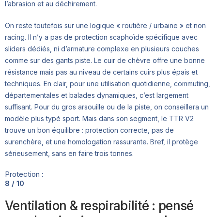
l’abrasion et au déchirement.
On reste toutefois sur une logique « routière / urbaine » et non
racing. Il n’y a pas de protection scaphoïde spécifique avec
sliders dédiés, ni d’armature complexe en plusieurs couches
comme sur des gants piste. Le cuir de chèvre offre une bonne
résistance mais pas au niveau de certains cuirs plus épais et
techniques. En clair, pour une utilisation quotidienne, commuting,
départementales et balades dynamiques, c’est largement
suffisant. Pour du gros arsouille ou de la piste, on conseillera un
modèle plus typé sport. Mais dans son segment, le TTR V2
trouve un bon équilibre : protection correcte, pas de
surenchère, et une homologation rassurante. Bref, il protège
sérieusement, sans en faire trois tonnes.
Protection :
8 / 10
Ventilation & respirabilité : pensé