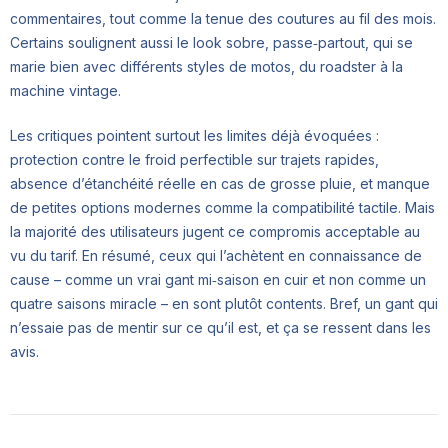
commentaires, tout comme la tenue des coutures au fil des mois.
Certains soulignent aussi le look sobre, passe‑partout, qui se
marie bien avec différents styles de motos, du roadster à la
machine vintage.
Les critiques pointent surtout les limites déjà évoquées :
protection contre le froid perfectible sur trajets rapides,
absence d’étanchéité réelle en cas de grosse pluie, et manque
de petites options modernes comme la compatibilité tactile. Mais
la majorité des utilisateurs jugent ce compromis acceptable au
vu du tarif. En résumé, ceux qui l’achètent en connaissance de
cause – comme un vrai gant mi‑saison en cuir et non comme un
quatre saisons miracle – en sont plutôt contents. Bref, un gant qui
n’essaie pas de mentir sur ce qu’il est, et ça se ressent dans les
avis.