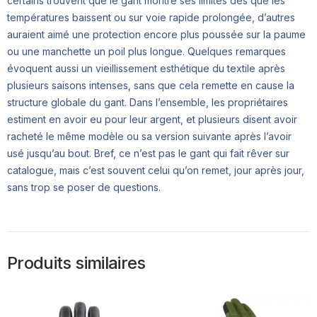
certains trouvent que le gant montre ses limites dès que les
températures baissent ou sur voie rapide prolongée, d’autres
auraient aimé une protection encore plus poussée sur la paume
ou une manchette un poil plus longue. Quelques remarques
évoquent aussi un vieillissement esthétique du textile après
plusieurs saisons intenses, sans que cela remette en cause la
structure globale du gant. Dans l’ensemble, les propriétaires
estiment en avoir eu pour leur argent, et plusieurs disent avoir
racheté le même modèle ou sa version suivante après l’avoir
usé jusqu’au bout. Bref, ce n’est pas le gant qui fait rêver sur
catalogue, mais c’est souvent celui qu’on remet, jour après jour,
sans trop se poser de questions.
Produits similaires