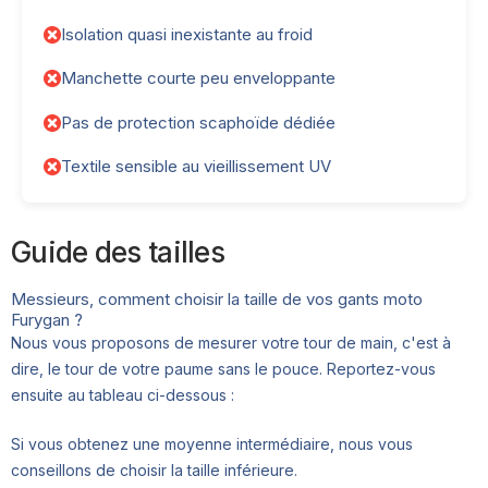
Isolation quasi inexistante au froid
Manchette courte peu enveloppante
Pas de protection scaphoïde dédiée
Textile sensible au vieillissement UV
Guide des tailles
Messieurs, comment choisir la taille de vos gants moto
Furygan ?
Nous vous proposons de mesurer votre tour de main, c'est à
dire, le tour de votre paume sans le pouce. Reportez-vous
ensuite au tableau ci-dessous :
Si vous obtenez une moyenne intermédiaire, nous vous
conseillons de choisir la taille inférieure.