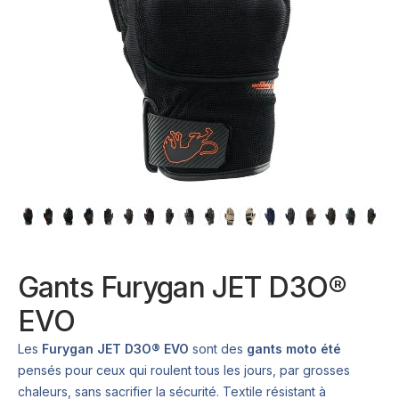
Gants Furygan JET D3O®
EVO
Les
Furygan JET D3O® EVO
sont des
gants moto été
pensés pour ceux qui roulent tous les jours, par grosses
chaleurs, sans sacrifier la sécurité. Textile résistant à