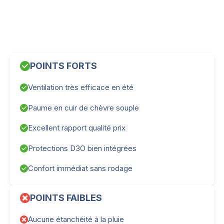
POINTS FORTS
Ventilation très efficace en été
Paume en cuir de chèvre souple
Excellent rapport qualité prix
Protections D3O bien intégrées
Confort immédiat sans rodage
POINTS FAIBLES
Aucune étanchéité à la pluie